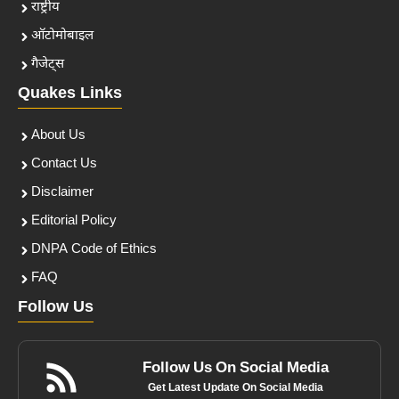
राष्ट्रीय
ऑटोमोबाइल
गैजेट्स
Quakes Links
About Us
Contact Us
Disclaimer
Editorial Policy
DNPA Code of Ethics
FAQ
Follow Us
Follow Us On Social Media
Get Latest Update On Social Media