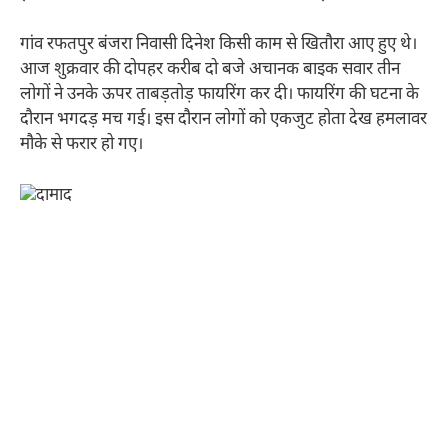
गांव रफतपुर बंजरा निवासी दिनेश किसी काम से खितौरा आए हुए थे।
आज शुक्रवार की दोपहर करीब दो बजे अचानक बाइक सवार तीन
लोगों ने उनके ऊपर ताबड़तोड़ फायरिंग कर दी। फायरिंग की घटना के
दौरान भगदड़ मच गई। इस दौरान लोगों को एकजुट होता देख हमलावर
मौके से फरार हो गए।