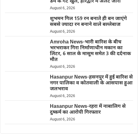
डैम के गेट खुले, हरिद्वार में अलर्ट जारी
August 6, 2026
शुभमन गिल 159 रन बनाते ही बन जाएंगे
सबसे ज्यादा रन बनाने वाले बल्लेबाज
August 6, 2026
Amroha News-भारी बारिश के बीच
भरभराकर गिरा निर्माणाधीन मकान का
लिंटर, 6 साल के मासूम समेत 3 की दर्दनाक
मौत
August 6, 2026
Hasanpur News-हसनपुर में हुई बारिश से
नगर पालिका व कोतवाली के आसपास हुआ
जलभराव
August 6, 2026
Hasanpur News-रहरा में नाबालिग से
दुष्कर्म का आरोपी गिरफ्तार
August 6, 2026