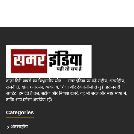
ताज़ा हिंदी खबरों का विश्वसनीय स्रोत — समर इंडिया पर पढ़ें राष्ट्रीय, अंतर्राष्ट्रीय,
राजनीति, खेल, मनोरंजन, व्यवसाय, शिक्षा और टेक्नोलॉजी से जुड़ी हर जरूरी
अपडेट। हम देते हैं तेज़, सटीक और निष्पक्ष खबरें, वह भी सरल और स्पष्ट भाषा में,
ताकि आप हमेशा अपडेटेड रहें।
Categories
अंतरराष्ट्रीय