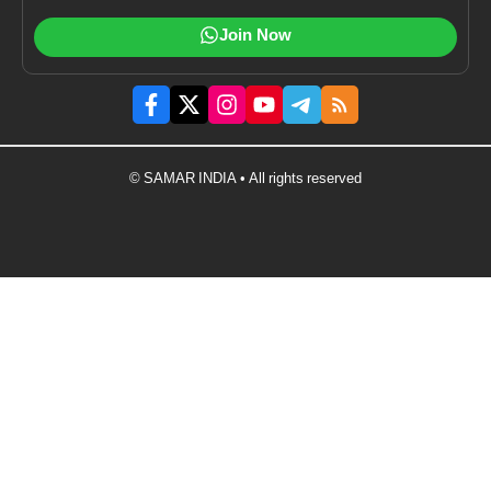
Join Now
© SAMAR INDIA • All rights reserved