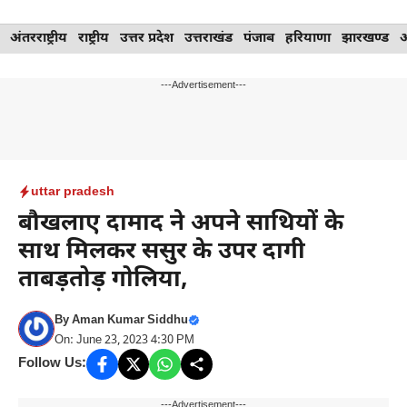
Skip
अंतरराष्ट्रीय
राष्ट्रीय
उत्तर प्रदेश
उत्तराखंड
पंजाब
हरियाणा
झारखण्ड
to
content
---Advertisement---
uttar pradesh
बौखलाए दामाद ने अपने साथियों के
साथ मिलकर ससुर के उपर दागी
ताबड़तोड़ गोलिया,
By
Aman Kumar Siddhu
On: June 23, 2023 4:30 PM
Follow Us:
---Advertisement---