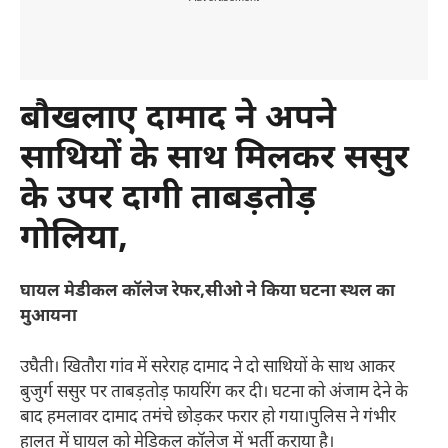
बौखलाए दामाद ने अपने
साथियों के साथ मिलकर ससुर
के उपर दागी ताबड़तोड़
गोलिया,
घायल मेडीकल कॉलेज रेफर,सीओ ने किया घटना स्थल का
मुआयना
उघैती। खितौरा गांव में सरेराह दामाद ने दो साथियों के साथ आकर
बुजुर्ग ससुर पर ताबड़तोड़ फायरिंग कर दी। घटना को अंजाम देने के
बाद हमलावर दामाद तमंचे छोड़कर फरार हो गया।पुलिस ने गंभीर
हालत में घायल को मेडिकल कॉलेज में भर्ती कराया है।