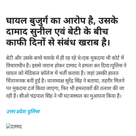
घायल बुजुर्ग का आरोप है, उसके
दामाद सुनील एवं बेटी के बीच
काफी दिनों से संबंध खराब है।
बेटी और उसके बच्चे मायके में ही रह रहे थे।एक मुकदमा भी कोर्ट में
विचाराधीन है। इससे नाराज होकर दामाद ने हमला कर दिया।पुलिस ने
घायल को मेडिकल कॉलेज में भर्ती कराया है। जहां उसकी हालत
चिंताजनक बनी हुई है। थानाध्यक्ष सुरेंद्र सिंह ने बताया, तहरीर मिलने
पर मुकदमा दर्ज किया जाएगा, फिर भी हमलावरों की तलाश की जा
रही है। सीओ चंद्रपाल सिंह ने भी घटनास्थल का मुआयना किया है।
उत्तर प्रदेश पुलिस