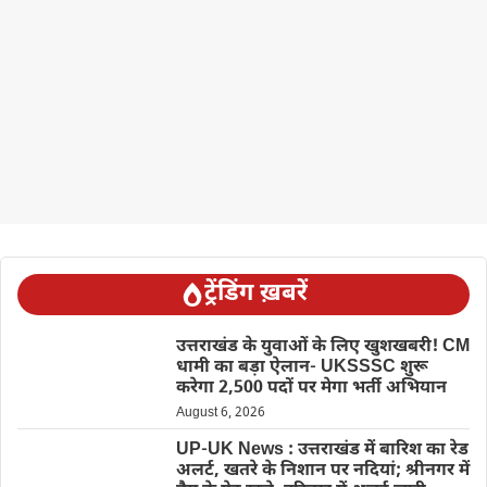
ट्रेंडिंग ख़बरें
उत्तराखंड के युवाओं के लिए खुशखबरी! CM
धामी का बड़ा ऐलान- UKSSSC शुरू
करेगा 2,500 पदों पर मेगा भर्ती अभियान
August 6, 2026
UP-UK News : उत्तराखंड में बारिश का रेड
अलर्ट, खतरे के निशान पर नदियां; श्रीनगर में