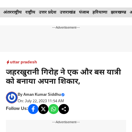
Skip
अंतरराष्ट्रीय
राष्ट्रीय
उत्तर प्रदेश
उत्तराखंड
पंजाब
हरियाणा
झारखण्ड
to
content
---Advertisement---
uttar pradesh
जहरखुरानी गिरोह ने एक और बस यात्री
को बनाया अपना शिकार,
By
Aman Kumar Siddhu
On: July 22, 2023 11:54 AM
Follow Us:
---Advertisement---