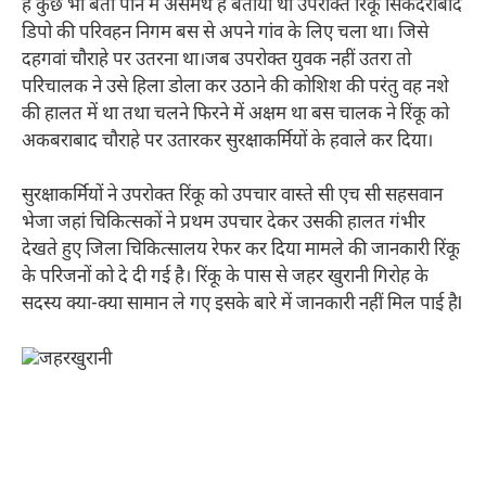
है कुछ भी बता पाने में असमर्थ है बताया था उपरोक्त रिंकू सिकंदराबाद
डिपो की परिवहन निगम बस से अपने गांव के लिए चला था। जिसे
दहगवां चौराहे पर उतरना था।जब उपरोक्त युवक नहीं उतरा तो
परिचालक ने उसे हिला डोला कर उठाने की कोशिश की परंतु वह नशे
की हालत में था तथा चलने फिरने में अक्षम था बस चालक ने रिंकू को
अकबराबाद चौराहे पर उतारकर सुरक्षाकर्मियों के हवाले कर दिया।
सुरक्षाकर्मियों ने उपरोक्त रिंकू को उपचार वास्ते सी एच सी सहसवान
भेजा जहां चिकित्सकों ने प्रथम उपचार देकर उसकी हालत गंभीर
देखते हुए जिला चिकित्सालय रेफर कर दिया मामले की जानकारी रिंकू
के परिजनों को दे दी गई है। रिंकू के पास से जहर खुरानी गिरोह के
सदस्य क्या-क्या सामान ले गए इसके बारे में जानकारी नहीं मिल पाई हैl