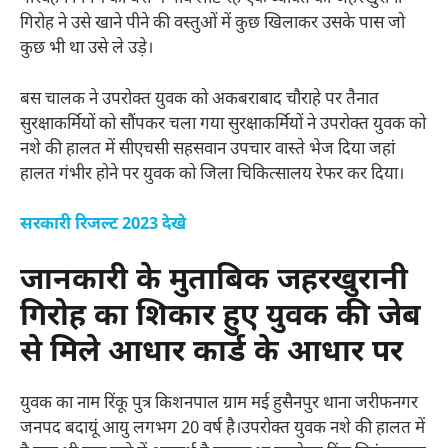
गिरोह ने उसे खाने पीने की वस्तुओं में कुछ खिलाकर उसके पास जो
कुछ भी था उसे ले उड़े।
बस चालक ने उपरोक्त युवक को अकबराबाद चौराहे पर तैनात
सुरक्षाकर्मियों को सौंपकर चला गया सुरक्षाकर्मियों ने उपरोक्त युवक को
नशे की हालत में सीएचसी सहसवान उपचार वास्ते भेज दिया जहां
हालत गंभीर होने पर युवक को जिला चिकित्सालय रेफर कर दिया।
सरकारी रिजल्ट 2023 देखे
जानकारी के मुताबिक जहरखुरानी
गिरोह का शिकार हुए युवक की जेब
से मिले आधार कार्ड के आधार पर
युवक का नाम रिंकू पुत्र किशनपाल ग्राम मई हुसैनपुर थाना जरीफनगर
जनपद बदायूं आयु लगभग 20 वर्ष है।उपरोक्त युवक नशे की हालत में