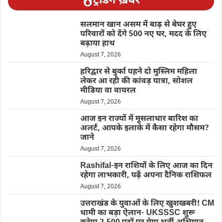
ट्रेंडिंग ख़बरें
सलमान खान असम में बाढ़ से बेघर हुए
परिवारों को देंगे 500 नए घर, मदद के लिए
बढ़ाया हाथ
August 7, 2026
हरिद्वार से बुर्का पहने दो मुस्लिम महिला
लेकर आ रही की कांवड़ यात्रा, सोशल
मीडिया वा वायरल
August 7, 2026
आज इन राज्यों में मूसलाधार बारिश का
अलर्ट, आपके इलाके में कैसा रहेगा मौसम?
जाने
August 7, 2026
Rashifal-इन राशियों के लिए आज का दिन
रहेगा लाभकारी, पढ़ें अपना दैनिक राशिफल
August 7, 2026
उत्तराखंड के युवाओं के लिए खुशखबरी! CM
धामी का बड़ा ऐलान- UKSSSC शुरू