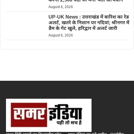
करेगा 2,500 पदों पर मेगा भर्ती अभियान
August 6, 2026
UP-UK News : उत्तराखंड में बारिश का रेड
अलर्ट, खतरे के निशान पर नदियां; श्रीनगर में
डैम के गेट खुले, हरिद्वार में अलर्ट जारी
August 6, 2026