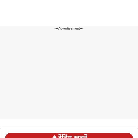
---Advertisement---