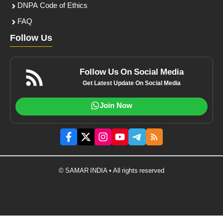
DNPA Code of Ethics
FAQ
Follow Us
Follow Us On Social Media
Get Latest Update On Social Media
Join Now
© SAMAR INDIA • All rights reserved