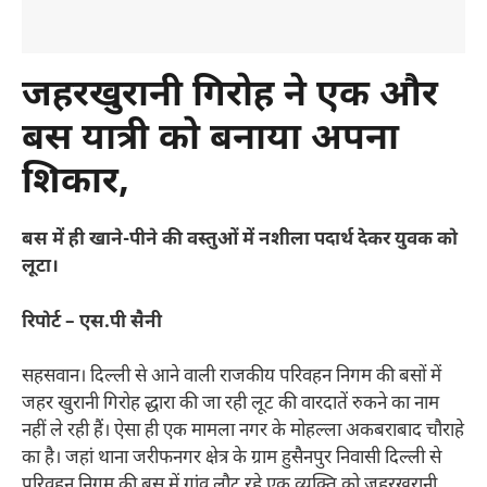
जहरखुरानी गिरोह ने एक और
बस यात्री को बनाया अपना
शिकार,
बस में ही खाने-पीने की वस्तुओं में नशीला पदार्थ देकर युवक को
लूटा।
रिपोर्ट – एस.पी सैनी
सहसवान। दिल्ली से आने वाली राजकीय परिवहन निगम की बसों में
जहर खुरानी गिरोह द्धारा की जा रही लूट की वारदातें रुकने का नाम
नहीं ले रही हैं। ऐसा ही एक मामला नगर के मोहल्ला अकबराबाद चौराहे
का है। जहां थाना जरीफनगर क्षेत्र के ग्राम हुसैनपुर निवासी दिल्ली से
परिवहन निगम की बस में गांव लौट रहे एक व्यक्ति को जहरखुरानी