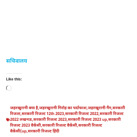
सचिवालय
Like this:
Loading…
जहरखुरानी क्या है
,
जहरखुरानी गिरोह का पर्दाफाश
,
जहरखुरानी गैंग
,
सरकारी
रिजल्ट
,
सरकारी रिजल्ट 12th 2023
,
सरकारी रिजल्ट 2022
,
सरकारी रिजल्ट
2022 लखनऊ
,
सरकारी रिजल्ट 2023
,
सरकारी रिजल्ट 2023 up
,
सरकारी
रिजल्ट 2023 वैकेंसी
,
सरकारी रिजल्ट वैकेंसी
,
सरकारी रिजल्ट
वैकेंसी(up
,
सरकारी रिजल्ट हिंदी