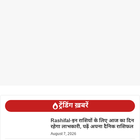
ट्रेंडिंग ख़बरें
Rashifal-इन राशियों के लिए आज का दिन
रहेगा लाभकारी, पढ़ें अपना दैनिक राशिफल
August 7, 2026