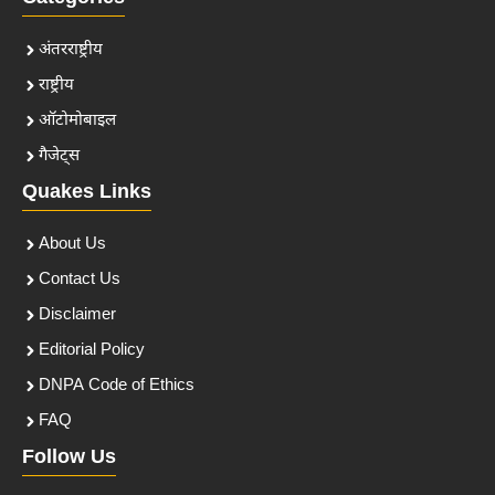
अंतरराष्ट्रीय
राष्ट्रीय
ऑटोमोबाइल
गैजेट्स
Quakes Links
About Us
Contact Us
Disclaimer
Editorial Policy
DNPA Code of Ethics
FAQ
Follow Us