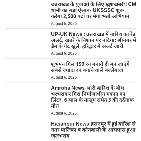
उत्तराखंड के युवाओं के लिए खुशखबरी! CM
धामी का बड़ा ऐलान- UKSSSC शुरू
करेगा 2,500 पदों पर मेगा भर्ती अभियान
August 6, 2026
UP-UK News : उत्तराखंड में बारिश का रेड
अलर्ट, खतरे के निशान पर नदियां; श्रीनगर में
डैम के गेट खुले, हरिद्वार में अलर्ट जारी
August 6, 2026
शुभमन गिल 159 रन बनाते ही बन जाएंगे
सबसे ज्यादा रन बनाने वाले बल्लेबाज
August 6, 2026
Amroha News-भारी बारिश के बीच
भरभराकर गिरा निर्माणाधीन मकान का
लिंटर, 6 साल के मासूम समेत 3 की दर्दनाक
मौत
August 6, 2026
Hasanpur News-हसनपुर में हुई बारिश से
नगर पालिका व कोतवाली के आसपास हुआ
जलभराव