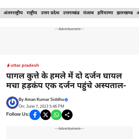
Skip
अंतरराष्ट्रीय
राष्ट्रीय
उत्तर प्रदेश
उत्तराखंड
पंजाब
हरियाणा
झारखण्ड
to
content
---Advertisement---
uttar pradesh
पागल कुत्ते के हमले में दो दर्जन घायल
मचा हड़कंप एक दर्जन पहुंचे अस्पताल-
By
Aman Kumar Siddhu
On: June 7, 2023 5:46 PM
Follow Us:
---Advertisement---