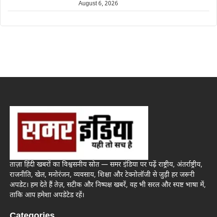
August 6, 2026
ताज़ा हिंदी खबरों का विश्वसनीय स्रोत — समर इंडिया पर पढ़ें राष्ट्रीय, अंतर्राष्ट्रीय,
राजनीति, खेल, मनोरंजन, व्यवसाय, शिक्षा और टेक्नोलॉजी से जुड़ी हर जरूरी
अपडेट। हम देते हैं तेज़, सटीक और निष्पक्ष खबरें, वह भी सरल और स्पष्ट भाषा में,
ताकि आप हमेशा अपडेटेड रहें।
Categories