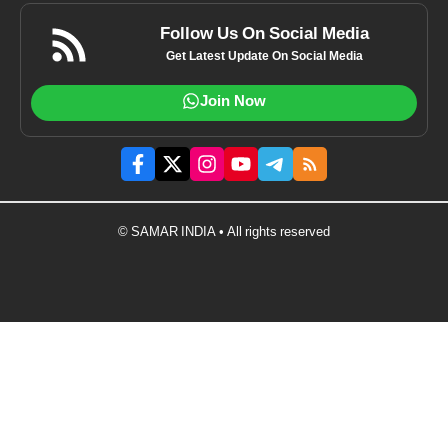
Follow Us On Social Media
Get Latest Update On Social Media
Join Now
© SAMAR INDIA • All rights reserved