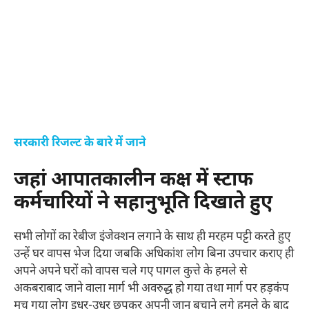
सरकारी रिजल्ट के बारे में जाने
जहां आपातकालीन कक्ष में स्टाफ
कर्मचारियों ने सहानुभूति दिखाते हुए
सभी लोगों का रेबीज इंजेक्शन लगाने के साथ ही मरहम पट्टी करते हुए
उन्हें घर वापस भेज दिया जबकि अधिकांश लोग बिना उपचार कराए ही
अपने अपने घरों को वापस चले गए पागल कुत्ते के हमले से
अकबराबाद जाने वाला मार्ग भी अवरुद्ध हो गया तथा मार्ग पर हड़कंप
मच गया लोग इधर-उधर छुपकर अपनी जान बचाने लगे हमले के बाद