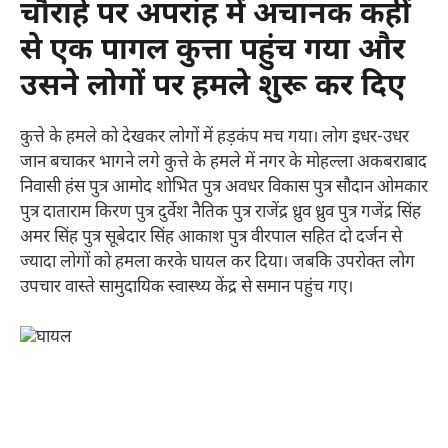
चौराहे पर अपरांह में अचानक कहीं
से एक पागल कुत्ता पहुंच गया और
उसने लोगों पर हमले शुरू कर दिए
कुत्ते के हमले को देखकर लोगों में हड़कंप मच गया। लोग इधर-उधर
जान बचाकर भागने लगे कुत्ते के हमले में नगर के मोहल्ला अकबराबाद
निवासी हंस पुत्र आमोद शोभित पुत्र अवधर विकास पुत्र सौदान ओमकार
पुत्र दाताराम किरण पुत्र दुर्वेश नैतिक पुत्र राजेंद्र ध्रुव ध्रुव पुत्र गजेंद्र सिंह
अमर सिंह पुत्र सूबेदार सिंह आकाश पुत्र वीरपाल सहित दो दर्जन से
ज्यादा लोगों को हमला करके घायल कर दिया। जबकि उपरोक्त लोग
उपचार वास्ते सामुदायिक स्वास्थ्य केंद्र से समान पहुंच गए।