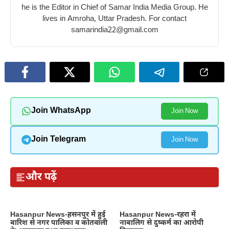
he is the Editor in Chief of Samar India Media Group. He
lives in Amroha, Uttar Pradesh. For contact
samarindia22@gmail.com
Join WhatsApp
Join Now
Join Telegram
Join Now
और पढ़ें
Hasanpur News-हसनपुर में हुई
Hasanpur News-रहरा में
बारिश से नगर पालिका व कोतवाली
नाबालिग से दुष्कर्म का आरोपी