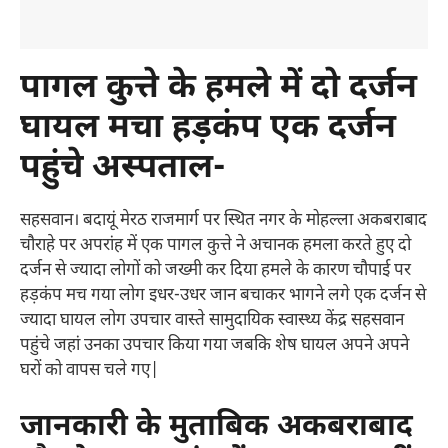
पागल कुत्ते के हमले में दो दर्जन
घायल मचा हड़कंप एक दर्जन
पहुंचे अस्पताल-
सहसवान। बदायूं मेरठ राजमार्ग पर स्थित नगर के मोहल्ला अकबराबाद
चौराहे पर अपरांह में एक पागल कुत्ते ने अचानक हमला करते हुए दो
दर्जन से ज्यादा लोगों को जख्मी कर दिया हमले के कारण चौपाई पर
हड़कंप मच गया लोग इधर-उधर जान बचाकर भागने लगे एक दर्जन से
ज्यादा घायल लोग उपचार वास्ते सामुदायिक स्वास्थ्य केंद्र सहसवान
पहुंचे जहां उनका उपचार किया गया जबकि शेष घायल अपने अपने
घरों को वापस चले गए|
जानकारी के मुताबिक अकबराबाद