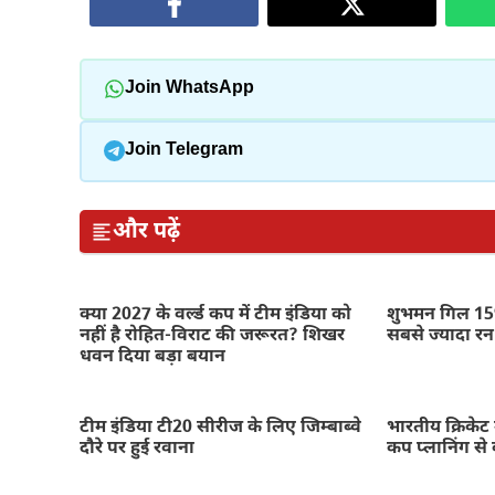
Join WhatsApp
Join Telegram
और पढ़ें
क्या 2027 के वर्ल्ड कप में टीम इंडिया को
शुभमन गिल 159
नहीं है रोहित-विराट की जरूरत? शिखर
सबसे ज्यादा रन
धवन दिया बड़ा बयान
टीम इंडिया टी20 सीरीज के लिए जिम्बाब्वे
भारतीय क्रिकेट 
दौरे पर हुई रवाना
कप प्लानिंग से 