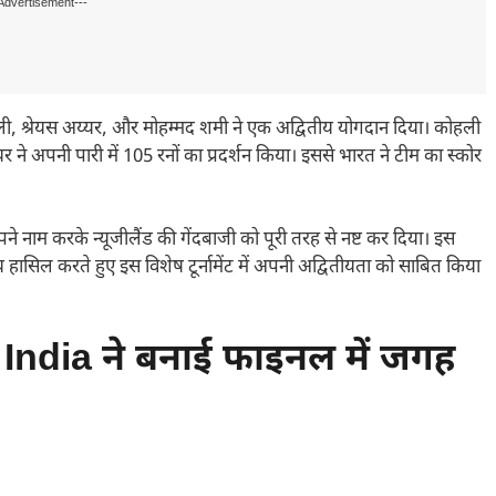
Advertisement---
, श्रेयस अय्यर, और मोहम्मद शमी ने एक अद्वितीय योगदान दिया। कोहली
ने अपनी पारी में 105 रनों का प्रदर्शन किया। इससे भारत ने टीम का स्कोर
ने नाम करके न्यूजीलैंड की गेंदबाजी को पूरी तरह से नष्ट कर दिया। इस
 हासिल करते हुए इस विशेष टूर्नामेंट में अपनी अद्वितीयता को साबित किया
ndia ने बनाई फाइनल में जगह