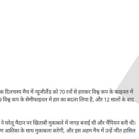
 एक दिलचस्प मैच में न्यूजीलैंड को 70 रनों से हराकर विश्व कप के फाइनल में
 विश्व कप के सेमीफाइनल में हार का बदला लिया है, और 12 सालों के बाद
टीम ने घरेलू मैदान पर खिताबी मुकाबले में जगह बनाई थी और चैंपियन बनी थी।
षिण अफ्रीका के साथ मुकाबला करेगी, और इस अहम मैच में उन्हें जीत हासिल