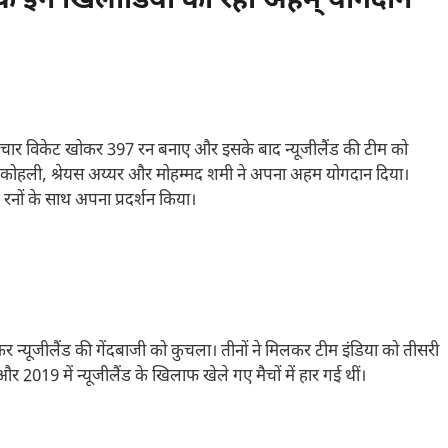
े इन खिलाडियों का रहा अहम् योगदान
में चार विकेट खोकर 397 रन बनाए और इसके बाद न्यूजीलैंड की टीम को
ट कोहली, श्रेयस अय्यर और मोहम्मद शमी ने अपना अहम योगदान दिया।
रनों के साथ अपना प्रदर्शन किया।
 लेकर न्यूजीलैंड की गेंदबाजी को कुचला। तीनों ने मिलकर टीम इंडिया को तीसरी
और 2019 में न्यूजीलैंड के खिलाफ खेले गए मैचों में हार गई थीं।