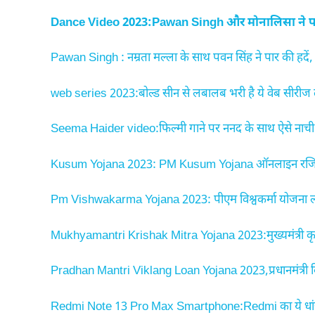
Dance Video 2023:Pawan Singh और मोनालिसा ने पार 
Pawan Singh : नम्रता मल्ला के साथ पवन सिंह ने पार की हदें, 
web series 2023:बोल्ड सीन से लबालब भरी है ये वेब सीरीज 
Seema Haider video:फिल्मी गाने पर ननद के साथ ऐसे नाची सीम
Kusum Yojana 2023: PM Kusum Yojana ऑनलाइन रजिस्ट्रे
Pm Vishwakarma Yojana 2023: पीएम विश्वकर्मा योजना लांच 
Mukhyamantri Krishak Mitra Yojana 2023:मुख्यमंत्री कृषक 
Pradhan Mantri Viklang Loan Yojana 2023,प्रधानमंत्री
Redmi Note 13 Pro Max Smartphone:Redmi का ये धांसू