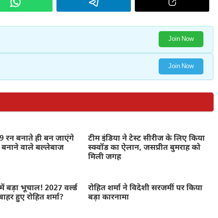
Join Now
Join Now
 रन बनाते ही बन जाएंगे
टीम इंडिया ने टेस्ट सीरीज के लिए किया
 बनाने वाले बल्लेबाज
स्क्वॉड का ऐलान, जसप्रीत बुमराह को
मिली जगह
में बड़ा भूचाल! 2027 वर्ल्ड
रोहित शर्मा ने विदेशी सरजमीं पर किया
बाहर हुए रोहित शर्मा?
बड़ा कारनामा