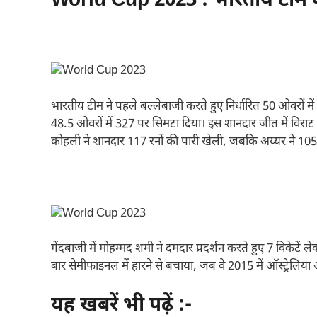
World Cup 2023 : भारतीय टीम क
भारतीय टीम ने पहले बल्लेबाजी करते हुए निर्धारित 50 ओवरों 
48.5 ओवरों में 327 पर सिमटा दिया। इस शानदार जीत में विरा
कोहली ने शानदार 117 रनों की पारी खेली, जबकि अय्यर ने 105 
गेंदबाजी में मोहम्मद शमी ने दमदार प्रदर्शन करते हुए 7 विकेटें
बार सेमीफाइनल में हारने से बचाया, जब वे 2015 में ऑस्ट्रेलिया 
यह खबरें भी पढ़ें :-