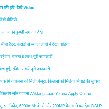
की हदें, देखे Video
देखे वीडियो
दरवाजे की कुण्डी लगाकर देखे
ा हैदर, करोड़ों से ज्यादा लोगों ने देखी वीडियो
शन, पात्रता व लाभ,पूरी जानकारी
हुई, रजिस्टर करें,पूरी जानकारी
मित्र योजना को मिली मंजूरी, किसानों को मिलेगी सिंचाई की सुविधा
 विकलांग लोन योजना ,Viklang Loan Yojana Apply Online
 स्मार्टफोन, 6900mAh बैटरी और 200MP कैमरा से कर देगा DSLR