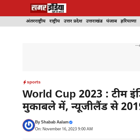
Skip
to
content
अंतरराष्ट्रीय
राष्ट्रीय
उत्तर प्रदेश
उत्तराखंड
पंजाब
हरियाणा
---
sports
World Cup 2023 : टीम इंड
मुकाबले में, न्यूजीलैंड से 
By
Shabab Aalam
On: November 16, 2023 9:00 AM