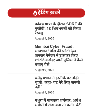
ट्रेंडिंग ख़बरें
कांवड़ यात्रा के दौरान SDRF की
मुस्तैदी, 18 शिवभक्तों को किया
रेस्क्यू
August 9, 2026
Mumbai Cyber Fraud :
सावधान! बॉस की फोटो देख
जनरल मैनेजर ने ट्रांसफर किए
₹1.98 करोड़; जानें पुलिस ने कैसे
बचाए पैसे
August 9, 2026
धर्मेंद्र प्रधान ने इस्तीफे पर तोड़ी
चुप्पी, कहा- पद मेरे लिए जरूरी
नहीं’
August 9, 2026
मथुरा में मानवता शर्मसार: अवैध
संबंधों में रोड़ा बना तो पत्नी, बेटी