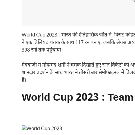
---
World Cup 2023 : भारत की ऐतिहासिक जीत में, विराट कोहली
ने एक ब्रिलियंट शतक के साथ 117 रन बनाए, जबकि श्रेयस अय्यर 
398 रनों तक पहुंचाया।
गेंदबाजी में मोहम्मद शमी ने चमक दिखाते हुए सात विकेटों को अप
शानदार प्रदर्शन के साथ भारत ने तीसरी बार सेमीफाइनल में विजय
है।
World Cup 2023 : Team I