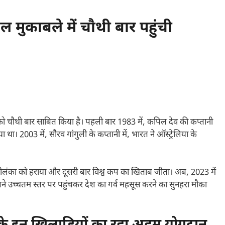
 मुकाबले में चौथी बार पहुंची
 को चौथी बार साबित किया है। पहली बार 1983 में, कपिल देव की कप्तानी
था। 2003 में, सौरव गांगुली के कप्तानी में, भारत ने ऑस्ट्रेलिया के
्रीलंका को हराया और दूसरी बार विश्व कप का खिताब जीता। अब, 2023 में
ने उच्चतम स्तर पर पहुंचकर देश का गर्व महसूस करने का सुनहरा मौका