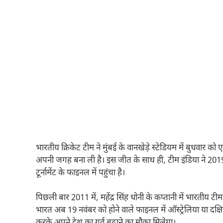
भारतीय क्रिकेट टीम ने मुंबई के वानखेड़े स्टेडियम में बुधवार को
अपनी जगह बना ली है। इस जीत के साथ ही, टीम इंडिया ने 2019
टूर्नामेंट के फाइनल में पहुंचा है।
पिछली बार 2011 में, महेंद्र सिंह धोनी के कप्तानी में भारतीय 
भारत अब 19 नवंबर को होने वाले फाइनल में ऑस्ट्रेलिया या दक्