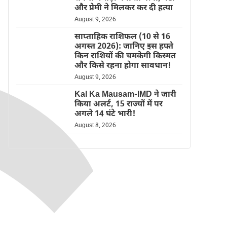
और प्रेमी ने मिलकर कर दी हत्या
August 9, 2026
साप्ताहिक राशिफल (10 से 16
अगस्त 2026): जानिए इस हफ्ते
किन राशियों की चमकेगी किस्मत
और किसे रहना होगा सावधान!
August 9, 2026
Kal Ka Mausam-IMD ने जारी
किया अलर्ट, 15 राज्यों में पर
अगले 14 घंटे भारी!
August 8, 2026