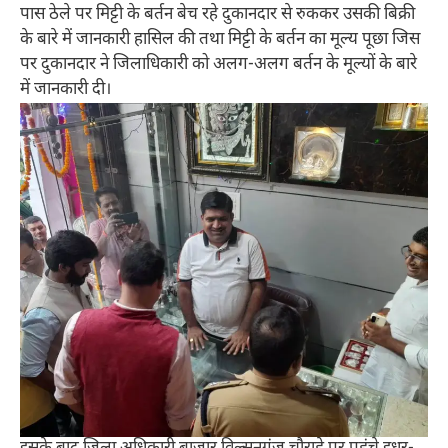
पास ठेले पर मिट्टी के बर्तन बेच रहे दुकानदार से रुककर उसकी बिक्री
के बारे में जानकारी हासिल की तथा मिट्टी के बर्तन का मूल्य पूछा जिस
पर दुकानदार ने जिलाधिकारी को अलग-अलग बर्तन के मूल्यों के बारे
में जानकारी दी।