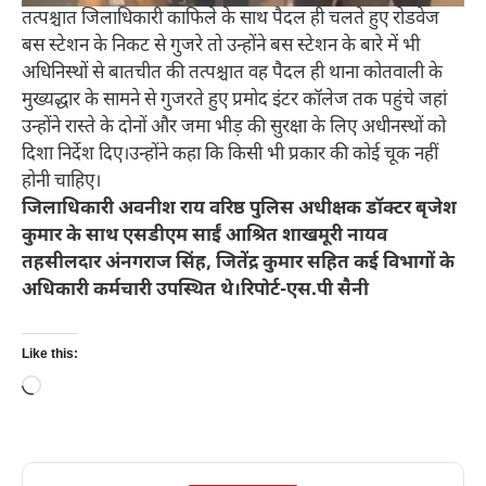
तत्पश्चात जिलाधिकारी काफिले के साथ पैदल ही चलते हुए रोडवेज
बस स्टेशन के निकट से गुजरे तो उन्होंने बस स्टेशन के बारे में भी
अधिनिस्थों से बातचीत की तत्पश्चात वह पैदल ही थाना कोतवाली के
मुख्यद्धार के सामने से गुजरते हुए प्रमोद इंटर कॉलेज तक पहुंचे जहां
उन्होंने रास्ते के दोनों और जमा भीड़ की सुरक्षा के लिए अधीनस्थों को
दिशा निर्देश दिए।उन्होंने कहा कि किसी भी प्रकार की कोई चूक नहीं
होनी चाहिए।
जिलाधिकारी अवनीश राय वरिष्ठ पुलिस अधीक्षक डॉक्टर बृजेश
कुमार के साथ एसडीएम साईं आश्रित शाखमूरी नायव
तहसीलदार अंनगराज सिंह, जितेंद्र कुमार सहित कई विभागों के
अधिकारी कर्मचारी उपस्थित थे।
रिपोर्ट-एस.पी सैनी
Like this:
Loading…