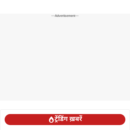
---Advertisement---
ट्रेंडिंग ख़बरें