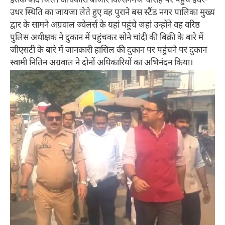
इसके बाद जिला अधिकारी बाजार विल्सनगंज चौराहे पर पहुंचे इधर-
उधर स्थिति का जायजा लेते हुए वह पुराने बस स्टैंड नगर पालिका मुख्य
द्वार के सामने अग्रवाल ज्वेलर्स के यहां पहुंचे जहां उन्होंने वह वरिष्ठ
पुलिस अधीक्षक ने दुकान में पहुंचकर सोने चांदी की बिक्री के बारे में
जीएसटी के बारे में जानकारी हासिल की दुकान पर पहुंचने पर दुकान
स्वामी नितिन अग्रवाल ने दोनों अधिकारियों का अभिनंदन किया।