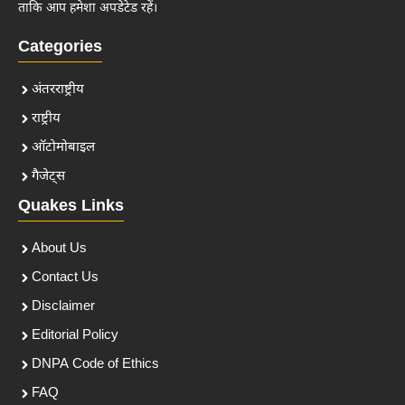
ताकि आप हमेशा अपडेटेड रहें।
Categories
अंतरराष्ट्रीय
राष्ट्रीय
ऑटोमोबाइल
गैजेट्स
Quakes Links
About Us
Contact Us
Disclaimer
Editorial Policy
DNPA Code of Ethics
FAQ