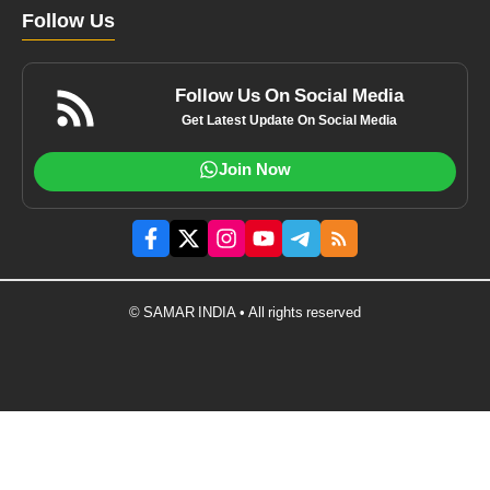
Follow Us
Follow Us On Social Media
Get Latest Update On Social Media
Join Now
© SAMAR INDIA • All rights reserved