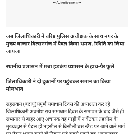
---Advertisement---
जब जिलाधिकारी ने वरिष्ठ पुलिस अधीक्षक के साथ नगर के
मुख्य बाजार विल्सनगंज में पैदल किया भ्रमण, स्थिति का लिया
जायजा
स्थानीय प्रशासन में मचा हड़कंप प्रशासन के हाथ-पैर फूले
जिलाधिकारी ने दो दुकानों पर पहुंचकर समान का किया
मोलभाव
सहसवान (बदायूं)संपूर्ण समाधान दिवस की अध्यक्षता कर रहे
जिलाधिकारी अवनीश राय समाधान दिवस के समापन के बाद जैसे ही
सभागार से बाहर आए अचानक वह गाड़ी में न बैंठकर तहसील के
मुख्यद्धार से पैदल ही तहसील से बिसौली बस स्टैंड पर आने वाले मार्ग