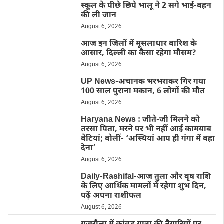
स्कूल के पीछे छिपे भालू ने 2 सगे भाई-बहन
की ली जान
August 6, 2026
आज इन जिलों में मूसलाधार बारिश के
आसार, दिल्ली का कैसा रहेगा मौसम?
August 6, 2026
UP News-अचानक भरभराकर गिर गया
100 साल पुराना मकान, 6 लोगों की मौत
August 6, 2026
Haryana News : जीते-जी मिलने को
तरसा पिता, मरने पर भी नहीं आईं कामयाब
बेटियां; बोलीं- ‘अस्थियां आप ही गंगा में बहा
देना’
August 6, 2026
Daily-Rashifal-आज तुला और वृष राशि
के लिए आर्थिक मामलों में रहेगा शुभ दिन,
पढ़ें अपना राशीफल
August 6, 2026