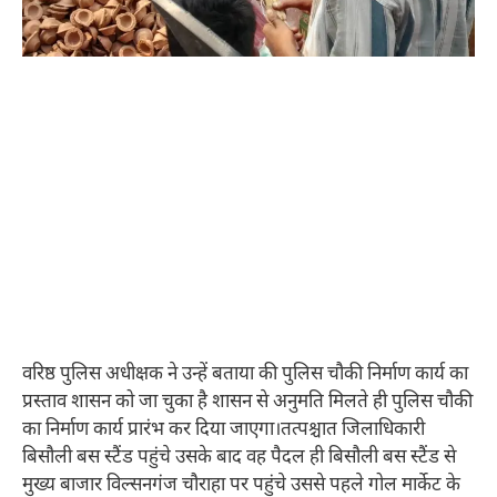
वरिष्ठ पुलिस अधीक्षक ने उन्हें बताया की पुलिस चौकी निर्माण कार्य का
प्रस्ताव शासन को जा चुका है शासन से अनुमति मिलते ही पुलिस चौकी
का निर्माण कार्य प्रारंभ कर दिया जाएगा।तत्पश्चात जिलाधिकारी
बिसौली बस स्टैंड पहुंचे उसके बाद वह पैदल ही बिसौली बस स्टैंड से
मुख्य बाजार विल्सनगंज चौराहा पर पहुंचे उससे पहले गोल मार्केट के