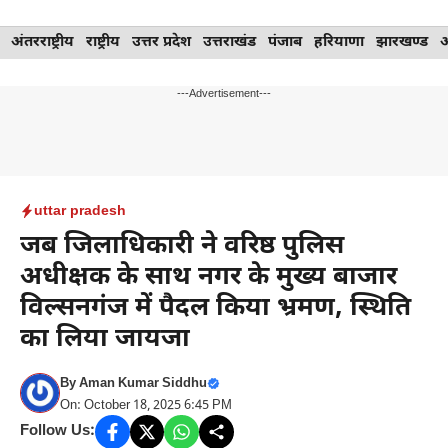
Skip
अंतरराष्ट्रीय
राष्ट्रीय
उत्तर प्रदेश
उत्तराखंड
पंजाब
हरियाणा
झारखण्ड
to
content
---Advertisement---
uttar pradesh
जब जिलाधिकारी ने वरिष्ठ पुलिस
अधीक्षक के साथ नगर के मुख्य बाजार
विल्सनगंज में पैदल किया भ्रमण, स्थिति
का लिया जायजा
By
Aman Kumar Siddhu
On: October 18, 2025 6:45 PM
Follow Us: