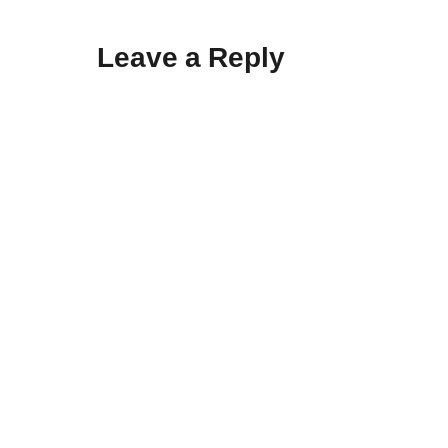
Leave a Reply