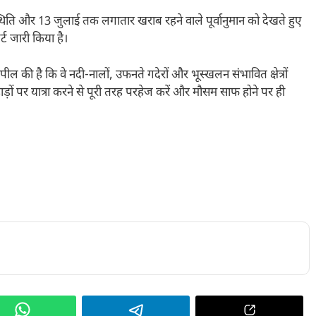
िति और 13 जुलाई तक लगातार खराब रहने वाले पूर्वानुमान को देखते हुए
्ट जारी किया है।
अपील की है कि वे नदी-नालों, उफनते गदेरों और भूस्खलन संभावित क्षेत्रों
ों पर यात्रा करने से पूरी तरह परहेज करें और मौसम साफ होने पर ही