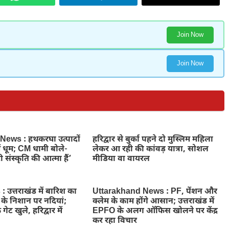
Join Now
Join Now
ews : हथकरघा उत्पादों
हरिद्वार से बुर्का पहने दो मुस्लिम महिला
ें धूम; CM धामी बोले-
लेकर आ रही की कांवड़ यात्रा, सोशल
 संस्कृति की आत्मा हैं’
मीडिया वा वायरल
उत्तराखंड में बारिश का
Uttarakhand News : PF, पेंशन और
े के निशान पर नदियां;
क्लेम के काम होंगे आसान; उत्तराखंड में
 गेट खुले, हरिद्वार में
EPFO के अलग ऑफिस खोलने पर केंद्र
कर रहा विचार