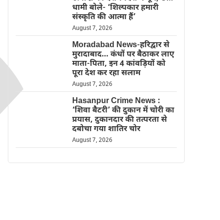
धामी बोले- ‘शिल्पकार हमारी
संस्कृति की आत्मा हैं’
August 7, 2026
Moradabad News-हरिद्वार से
मुरादाबाद… कंधों पर बैठाकर लाए
माता-पिता, इन 4 कांवड़ियों को
पूरा देश कर रहा सलाम
August 7, 2026
Hasanpur Crime News :
‘शिवा बैटरी’ की दुकान में चोरी का
प्रयास, दुकानदार की तत्परता से
दबोचा गया शातिर चोर
August 7, 2026