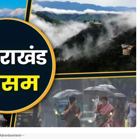
Advertisement---