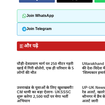
Join WhatsApp
Join Telegram
और पढ़ें
पौड़ी-देवप्रयाग मार्ग पर 250 मीटर गहरी
Uttarakhand N
खाई में गिरी बोलेरो, एक ही परिवार के 5
की देश-विदेश म
लोगों की मौत
‘शिल्पकार हमारी
उत्तराखंड के युवाओं के लिए खुशखबरी!
UP-UK News : 
CM धामी का बड़ा ऐलान- UKSSSC
रेड अलर्ट, खतर
शुरू करेगा 2,500 पदों पर मेगा भर्ती
श्रीनगर में डैम के
अभियान
अलर्ट जारी