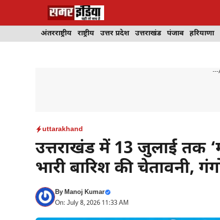
Skip
to
content
अंतरराष्ट्रीय
राष्ट्रीय
उत्तर प्रदेश
उत्तराखंड
पंजाब
हरियाणा
---
uttarakhand
उत्तराखंड में 13 जुलाई तक ‘
भारी बारिश की चेतावनी, गंगोत
By
Manoj Kumar
On: July 8, 2026 11:33 AM