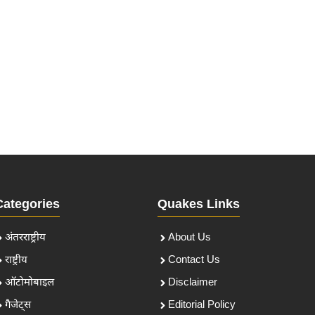
Categories
Quakes Links
अंतरराष्ट्रीय
About Us
राष्ट्रीय
Contact Us
ऑटोमोबाइल
Disclaimer
गैजेट्स
Editorial Policy