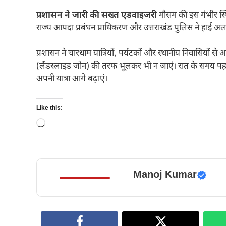
प्रशासन ने जारी की सख्त एडवाइजरी
मौसम की इस गंभीर स्थ
राज्य आपदा प्रबंधन प्राधिकरण और उत्तराखंड पुलिस ने हाई अलर
प्रशासन ने चारधाम यात्रियों, पर्यटकों और स्थानीय निवासियों से 
(लैंडस्लाइड जोन) की तरफ भूलकर भी न जाएं। रात के समय पहाड़
अपनी यात्रा आगे बढ़ाएं।
Like this:
Loading…
Manoj Kumar