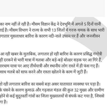
ाम नहीं ले रही है। मौसम विज्ञान केंद्र ने देवभूमि में अगले 5 दिनों यानी
है। मौसम विभाग ने राज्य के सभी 13 जिलों में गरज-चमक के साथ भारी
रही लगातार मूसलाधार बारिश के कारण नदी-नाले उफान पर हैं और जनजीवन
आ रही खबर के मुताबिक, लगातार हो रही बारिश के कारण प्रसिद्ध गंगोत्री
ी दरकने से भारी मात्रा में मलबा और बड़े-बड़े बोल्डर सड़क पर आ गिरे हैं,
रधाम यात्रा पर आए तीर्थयात्री और स्थानीय लोग रास्ते में ही फंस गए हैं।
ाथ मलबे को साफ करने और रास्ता खोलने के काम में जुटी हैं।
 हो रही लगातार बारिश का सबसे बड़ा असर यातायात व्यवस्था पर पड़ा है।
े धंसने के कारण कुमाऊं और गढ़वाल मंडल की कुल 32 मुख्य और ग्रामीण
 होने से कई सुदूरवर्ती गांवों का जिला मुख्यालयों से संपर्क कट गया है, जिससे
गा है।