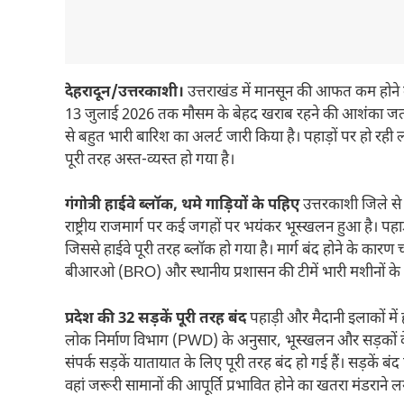
देहरादून/उत्तरकाशी।
उत्तराखंड में मानसून की आफत कम होने का न
13 जुलाई 2026 तक मौसम के बेहद खराब रहने की आशंका जताई 
से बहुत भारी बारिश का अलर्ट जारी किया है। पहाड़ों पर हो 
पूरी तरह अस्त-व्यस्त हो गया है।
गंगोत्री हाईवे ब्लॉक, थमे गाड़ियों के पहिए
उत्तरकाशी जिले से 
राष्ट्रीय राजमार्ग पर कई जगहों पर भयंकर भूस्खलन हुआ है। पहाड़
जिससे हाईवे पूरी तरह ब्लॉक हो गया है। मार्ग बंद होने के कारण चा
बीआरओ (BRO) और स्थानीय प्रशासन की टीमें भारी मशीनों के स
प्रदेश की 32 सड़कें पूरी तरह बंद
पहाड़ी और मैदानी इलाकों में
लोक निर्माण विभाग (PWD) के अनुसार, भूस्खलन और सड़कों क
संपर्क सड़कें यातायात के लिए पूरी तरह बंद हो गई हैं। सड़कें बंद
वहां जरूरी सामानों की आपूर्ति प्रभावित होने का खतरा मंडराने ल