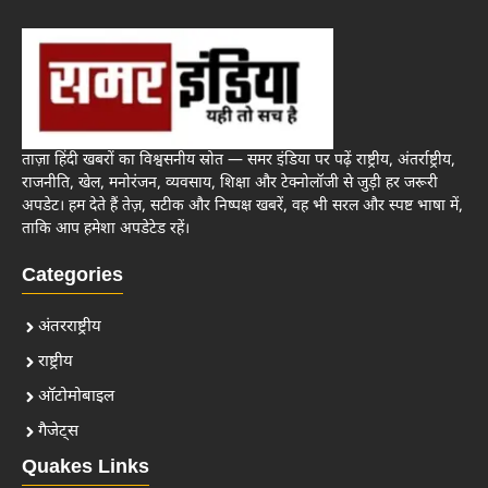
ताज़ा हिंदी खबरों का विश्वसनीय स्रोत — समर इंडिया पर पढ़ें राष्ट्रीय, अंतर्राष्ट्रीय,
राजनीति, खेल, मनोरंजन, व्यवसाय, शिक्षा और टेक्नोलॉजी से जुड़ी हर जरूरी
अपडेट। हम देते हैं तेज़, सटीक और निष्पक्ष खबरें, वह भी सरल और स्पष्ट भाषा में,
ताकि आप हमेशा अपडेटेड रहें।
Categories
अंतरराष्ट्रीय
राष्ट्रीय
ऑटोमोबाइल
गैजेट्स
Quakes Links