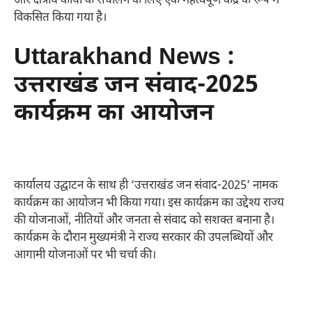
और क्षेत्रीय कार्यों के संचालन के लिए एक महत्वपूर्ण केंद्र के रूप में
विकसित किया गया है।
Uttarakhand News :
उत्तराखंड जन संवाद-2025
कार्यक्रम का आयोजन
कार्यालय उद्घाटन के साथ ही ‘उत्तराखंड जन संवाद-2025’ नामक
कार्यक्रम का आयोजन भी किया गया। इस कार्यक्रम का उद्देश्य राज्य
की योजनाओं, नीतियों और जनता से संवाद को सशक्त बनाना है।
कार्यक्रम के दौरान मुख्यमंत्री ने राज्य सरकार की उपलब्धियों और
आगामी योजनाओं पर भी चर्चा की।