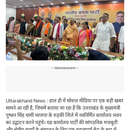
---Advertisement---
Uttarakhand News : हाल ही में सोशल मीडिया पर एक बड़ी खबर
सामने आ रही है, जिसमें बताया जा रहा है कि उत्तराखंड के मुख्यमंत्री
पुष्कर सिंह धामी भाजपा के रुड़की जिले में नवनिर्मित कार्यालय भवन
का उद्घाटन करने पहुंचे। यह कार्यालय पार्टी की सांगठनिक मजबूती