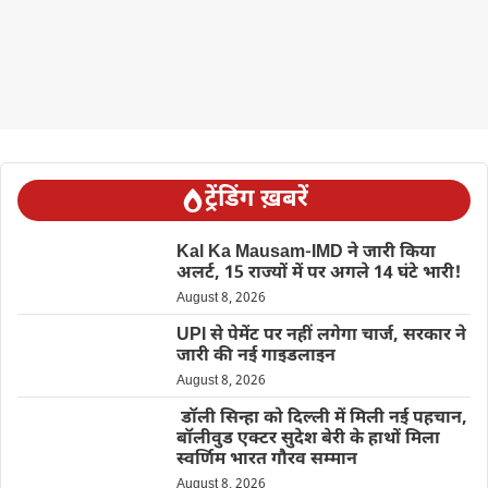
ट्रेंडिंग ख़बरें
Kal Ka Mausam-IMD ने जारी किया
अलर्ट, 15 राज्यों में पर अगले 14 घंटे भारी!
August 8, 2026
UPI से पेमेंट पर नहीं लगेगा चार्ज, सरकार ने
जारी की नई गाइडलाइन
August 8, 2026
डॉली सिन्हा को दिल्ली में मिली नई पहचान,
बॉलीवुड एक्टर सुदेश बेरी के हाथों मिला
स्वर्णिम भारत गौरव सम्मान
August 8, 2026