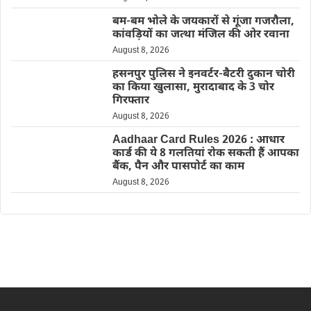
बम-बम भोले के जयकारों से गूंजा गजरौला,
कांवड़ियों का जत्था मंजिल की ओर रवाना
August 8, 2026
हसनपुर पुलिस ने इनवर्टर-बैटरी दुकान चोरी
का किया खुलासा, मुरादाबाद के 3 चोर
गिरफ्तार
August 8, 2026
Aadhaar Card Rules 2026 : आधार
कार्ड की ये 8 गलतियां रोक सकती हैं आपका
बैंक, पैन और पासपोर्ट का काम
August 8, 2026