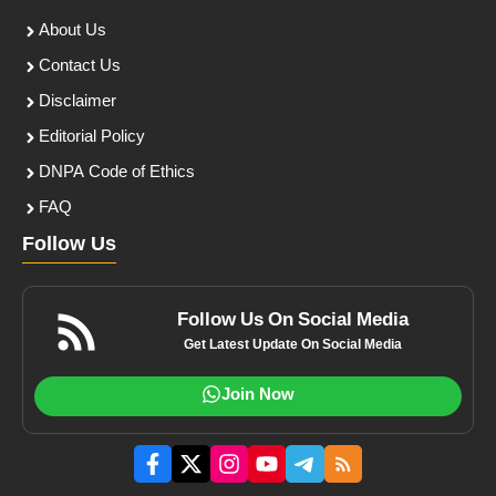
About Us
Contact Us
Disclaimer
Editorial Policy
DNPA Code of Ethics
FAQ
Follow Us
Follow Us On Social Media
Get Latest Update On Social Media
Join Now