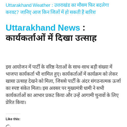
Uttarakhand Weather : उत्तराखंड का मौसम फिर बदलेगा
करवट? जानिए आज किन जिलों में हो सकती है बारिश
Uttarakhand News
:
कार्यकर्ताओं में दिखा उत्साह
इस आयोजन में पार्टी के वरिष्ठ नेताओं के साथ-साथ बड़ी संख्या में
भाजपा कार्यकर्ता भी शामिल हुए। कार्यकर्ताओं में कार्यक्रम को लेकर
खासा उत्साह देखने को मिला, जिससे पार्टी के अंदर संगठनात्मक ऊर्जा
का स्पष्ट संकेत मिला। इस अवसर पर मुख्यमंत्री धामी ने सभी
कार्यकर्ताओं का आभार प्रकट किया और उन्हें आगामी चुनावों के लिए
प्रेरित किया।
Like this: