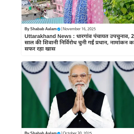
By
Shabab Aalam
|
November 16, 2025
Uttarakhand News : धारगांव पंचायत उपचुनाव, 
साल की शिवानी निर्विरोध चुनी गईं प्रधान, नामांकन क
सफर रहा खास
By
Shabab Aalam
|
October 30, 2025