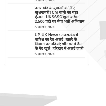
August 7, 2026
उत्तराखंड के युवाओं के लिए
खुशखबरी! CM धामी का बड़ा
ऐलान- UKSSSC शुरू करेगा
2,500 पदों पर मेगा भर्ती अभियान
August 6, 2026
UP-UK News : उत्तराखंड में
बारिश का रेड अलर्ट, खतरे के
निशान पर नदियां; श्रीनगर में डैम
के गेट खुले, हरिद्वार में अलर्ट जारी
August 6, 2026