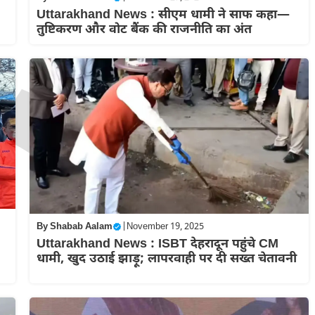
Uttarakhand News : सीएम धामी ने साफ कहा—
तुष्टिकरण और वोट बैंक की राजनीति का अंत
By
Shabab Aalam
|
November 19, 2025
Uttarakhand News : ISBT देहरादून पहुंचे CM
धामी, खुद उठाई झाड़ू; लापरवाही पर दी सख्त चेतावनी