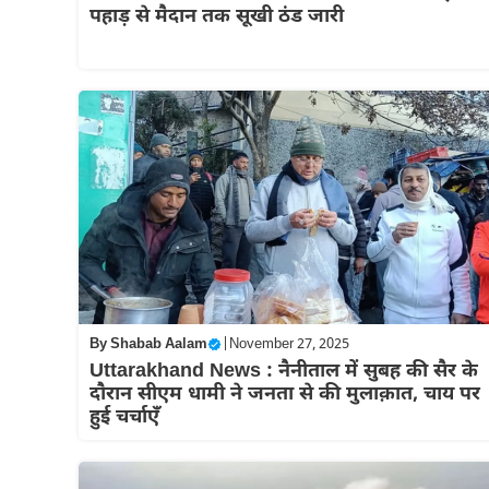
पहाड़ से मैदान तक सूखी ठंड जारी
By
Shabab Aalam
|
November 27, 2025
Uttarakhand News : नैनीताल में सुबह की सैर के
दौरान सीएम धामी ने जनता से की मुलाक़ात, चाय पर
हुई चर्चाएँ