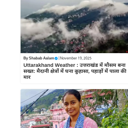
By
Shabab Aalam
|
November 19, 2025
Uttarakhand Weather : उत्तराखंड में मौसम बना
सख्त: मैदानी क्षेत्रों में घना कुहासा, पहाड़ों में पाला की
मार