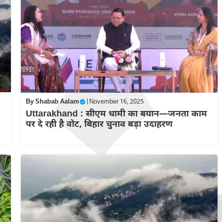
By
Shabab Aalam
|
November 16, 2025
Uttarakhand : सीएम धामी का बयान—जनता काम
पर दे रही है वोट, बिहार चुनाव बड़ा उदाहरण