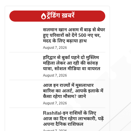
ट्रेंडिंग ख़बरें
सलमान खान असम में बाढ़ से बेघर
हुए परिवारों को देंगे 500 नए घर,
मदद के लिए बढ़ाया हाथ
August 7, 2026
हरिद्वार से बुर्का पहने दो मुस्लिम
महिला लेकर आ रही की कांवड़
यात्रा, सोशल मीडिया वा वायरल
August 7, 2026
आज इन राज्यों में मूसलाधार
बारिश का अलर्ट, आपके इलाके में
कैसा रहेगा मौसम? जाने
August 7, 2026
Rashifal-इन राशियों के लिए
आज का दिन रहेगा लाभकारी, पढ़ें
अपना दैनिक राशिफल