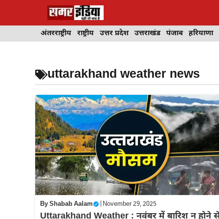
Skip
to
content
अंतरराष्ट्रीय
राष्ट्रीय
उत्तर प्रदेश
उत्तराखंड
पंजाब
हरियाणा
uttarakhand weather news
By
Shabab Aalam
|
November 29, 2025
Uttarakhand Weather : नवंबर में बारिश न होने स