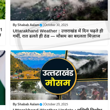
By
Shabab Aalam
|
October 30, 2025
21
Uttarakhand Weather : उत्तराखंड में दिन चढ़ते ही
ा
गर्मी, रात ढलते ही ठंड — मौसम का बदलता मिज़ाज
By
Shabab Aalam
|
October 29, 2025