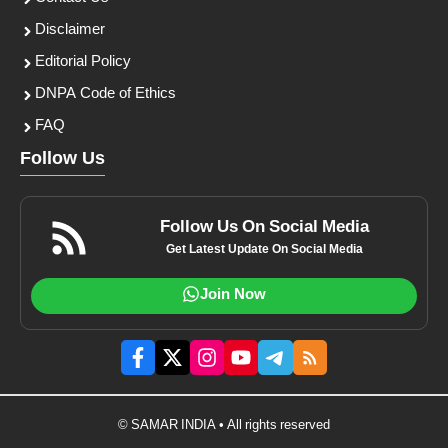
Disclaimer
Editorial Policy
DNPA Code of Ethics
FAQ
Follow Us
Follow Us On Social Media
Get Latest Update On Social Media
Join Now
© SAMAR INDIA • All rights reserved