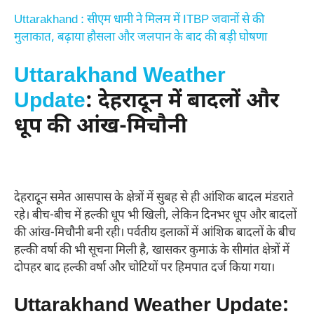
Uttarakhand : सीएम धामी ने मिलम में ITBP जवानों से की
मुलाकात, बढ़ाया हौसला और जलपान के बाद की बड़ी घोषणा
Uttarakhand Weather
Update
: देहरादून में बादलों और
धूप की आंख-मिचौनी
देहरादून समेत आसपास के क्षेत्रों में सुबह से ही आंशिक बादल मंडराते
रहे। बीच-बीच में हल्की धूप भी खिली, लेकिन दिनभर धूप और बादलों
की आंख-मिचौनी बनी रही। पर्वतीय इलाकों में आंशिक बादलों के बीच
हल्की वर्षा की भी सूचना मिली है, खासकर कुमाऊं के सीमांत क्षेत्रों में
दोपहर बाद हल्की वर्षा और चोटियों पर हिमपात दर्ज किया गया।
Uttarakhand Weather Update: