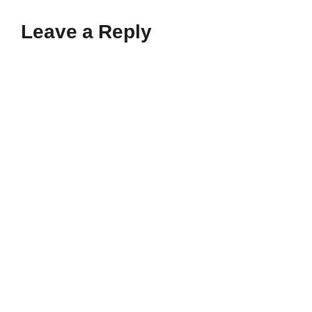
Leave a Reply