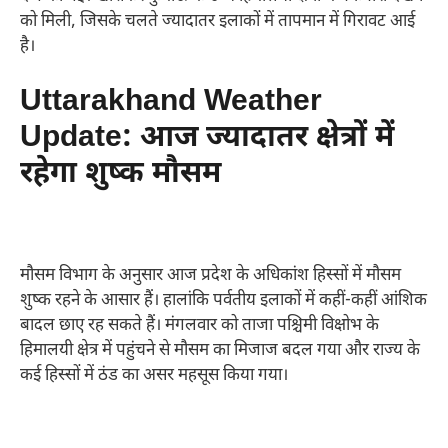
को मिली, जिसके चलते ज्यादातर इलाकों में तापमान में गिरावट आई
है।
Uttarakhand Weather
Update: आज ज्यादातर क्षेत्रों में
रहेगा शुष्क मौसम
मौसम विभाग के अनुसार आज प्रदेश के अधिकांश हिस्सों में मौसम
शुष्क रहने के आसार हैं। हालांकि पर्वतीय इलाकों में कहीं-कहीं आंशिक
बादल छाए रह सकते हैं। मंगलवार को ताजा पश्चिमी विक्षोभ के
हिमालयी क्षेत्र में पहुंचने से मौसम का मिजाज बदल गया और राज्य के
कई हिस्सों में ठंड का असर महसूस किया गया।