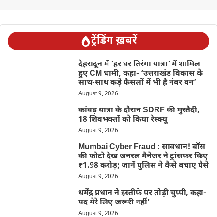
ट्रेंडिंग ख़बरें
देहरादून में ‘हर घर तिरंगा यात्रा’ में शामिल
हुए CM धामी, कहा- ‘उत्तराखंड विकास के
साथ-साथ कड़े फैसलों में भी है नंबर वन’
August 9, 2026
कांवड़ यात्रा के दौरान SDRF की मुस्तैदी,
18 शिवभक्तों को किया रेस्क्यू
August 9, 2026
Mumbai Cyber Fraud : सावधान! बॉस
की फोटो देख जनरल मैनेजर ने ट्रांसफर किए
₹1.98 करोड़; जानें पुलिस ने कैसे बचाए पैसे
August 9, 2026
धर्मेंद्र प्रधान ने इस्तीफे पर तोड़ी चुप्पी, कहा-
पद मेरे लिए जरूरी नहीं’
August 9, 2026