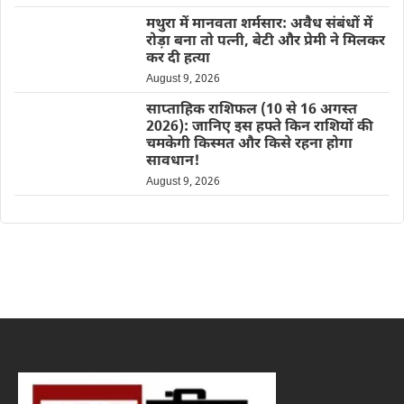
मथुरा में मानवता शर्मसार: अवैध संबंधों में
रोड़ा बना तो पत्नी, बेटी और प्रेमी ने मिलकर
कर दी हत्या
August 9, 2026
साप्ताहिक राशिफल (10 से 16 अगस्त
2026): जानिए इस हफ्ते किन राशियों की
चमकेगी किस्मत और किसे रहना होगा
सावधान!
August 9, 2026