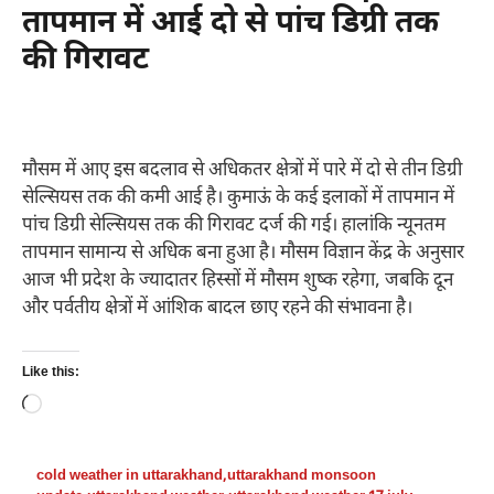
तापमान में आई दो से पांच डिग्री तक
की गिरावट
मौसम में आए इस बदलाव से अधिकतर क्षेत्रों में पारे में दो से तीन डिग्री
सेल्सियस तक की कमी आई है। कुमाऊं के कई इलाकों में तापमान में
पांच डिग्री सेल्सियस तक की गिरावट दर्ज की गई। हालांकि न्यूनतम
तापमान सामान्य से अधिक बना हुआ है। मौसम विज्ञान केंद्र के अनुसार
आज भी प्रदेश के ज्यादातर हिस्सों में मौसम शुष्क रहेगा, जबकि दून
और पर्वतीय क्षेत्रों में आंशिक बादल छाए रहने की संभावना है।
Like this:
Loading…
cold weather in uttarakhand
,
uttarakhand monsoon