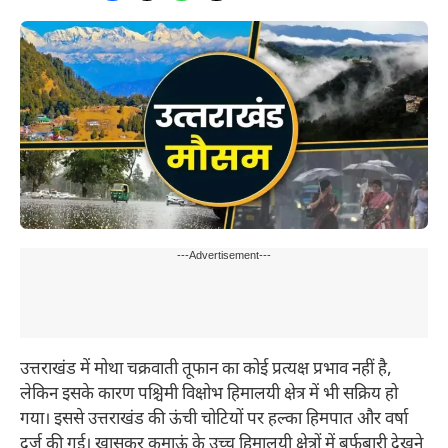
---Advertisement---
उत्तराखंड में मोथा चक्रवाती तूफान का कोई प्रत्यक्ष प्रभाव नहीं है,
लेकिन इसके कारण पश्चिमी विक्षोभ हिमालयी क्षेत्र में भी सक्रिय हो
गया। इससे उत्तराखंड की ऊंची चोटियों पर हल्का हिमपात और वर्षा
दर्ज की गई। खासकर कुमाऊं के उच्च हिमालयी क्षेत्रों में बर्फबारी देखने