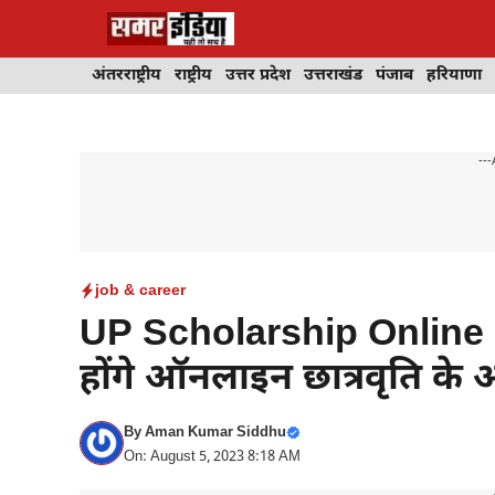
Skip
to
content
अंतरराष्ट्रीय
राष्ट्रीय
उत्तर प्रदेश
उत्तराखंड
पंजाब
हरियाणा
---
job & career
UP Scholarship Online 
होंगे ऑनलाइन छात्रवृति के
By
Aman Kumar Siddhu
On: August 5, 2023 8:18 AM