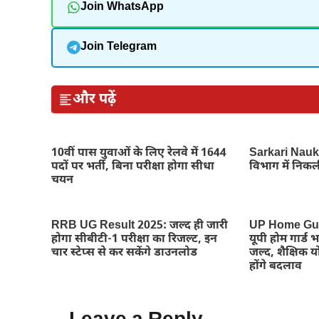
Join WhatsApp
Join Telegram
और पढ़ें
10वीं पास युवाओं के लिए रेलवे में 1644
Sarkari Naukr
पदों पर भर्ती, बिना परीक्षा होगा सीधा
विभाग में निकली
चयन
RRB UG Result 2025: जल्द ही जारी
UP Home Gua
होगा सीबीटी-1 परीक्षा का रिजल्ट, इन
यूपी होम गार्ड 
चार स्टेप्स से कर सकेंगे डाउनलोड
जल्द, शैक्षिक य
होंगे बदलाव