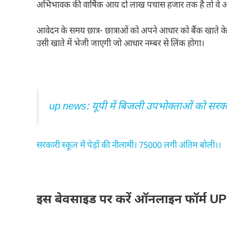
अभिभावक की वार्षिक आय दो लाख पचास हजार तक है तो वे आ
आवेदन के समय छात्र- छात्राओं को अपने आधार को बैंक खाते के
उसी खाते में भेजी जाएगी जो आधार नम्बर से लिंक होगा।
up news: यूपी में बिजली उपभोक्ताओं को सरकार 
सरकारी स्कूल में पेड़ों की नीलामी। 75000 लगी अंतिम बोली।।
इस बेवसाइड पर करें ऑनलाइन फॉर्म 