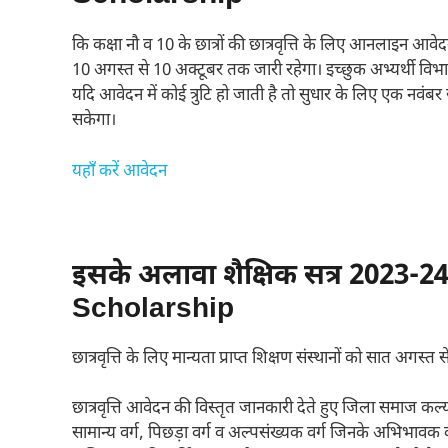
कि कक्षा नौ व 10 के छात्रों की छात्रवृत्ति के लिए आनलाइन आवे
10 अगस्त से 10 अक्टूबर तक जारी रहेगा। इच्छुक अभ्यर्थी व
यदि आवेदन में कोई त्रुटि हो जाती है तो सुधार के लिए एक नवंबर
सकेगा।
यहाँ करें आवेदन
इसके अलावा शैक्षिक सत्र 2023-24 म
Scholarship
छात्रवृत्ति के लिए मान्यता प्राप्त शिक्षण संस्थानों को सात अग
छात्रवृत्ति आवेदन की विस्तृत जानकारी देते हुए जिला समाज क
सामान्य वर्ग, पिछड़ा वर्ग व अल्पसंख्यक वर्ग जिनके अभिभावक