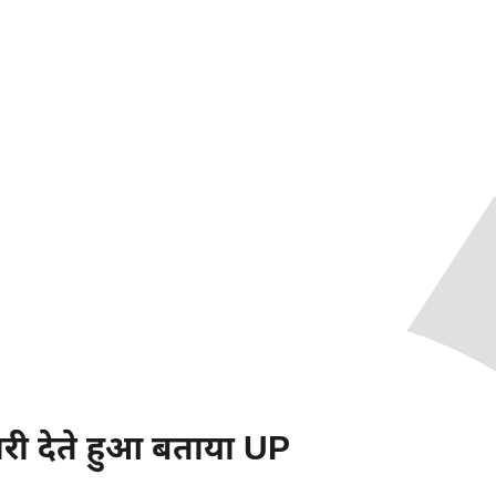
ी देते हुआ बताया UP