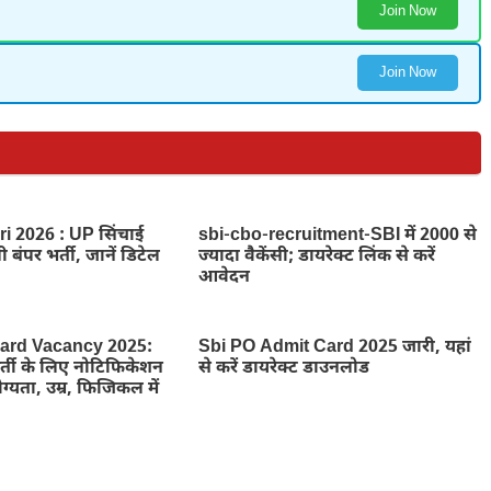
Join Now
Join Now
i 2026 : UP सिंचाई
sbi-cbo-recruitment-SBI में 2000 से
 बंपर भर्ती, जानें डिटेल
ज्यादा वैकेंसी; डायरेक्ट लिंक से करें
आवेदन
rd Vacancy 2025:
Sbi PO Admit Card 2025 जारी, यहां
भर्ती के लिए नोटिफिकेशन
से करें डायरेक्ट डाउनलोड
ोग्यता, उम्र, फिजिकल में