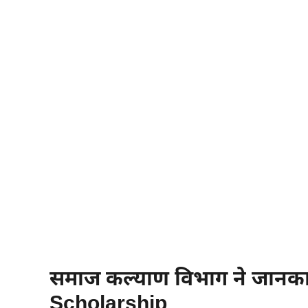
समाज कल्याण विभाग ने जानकार
Scholarship