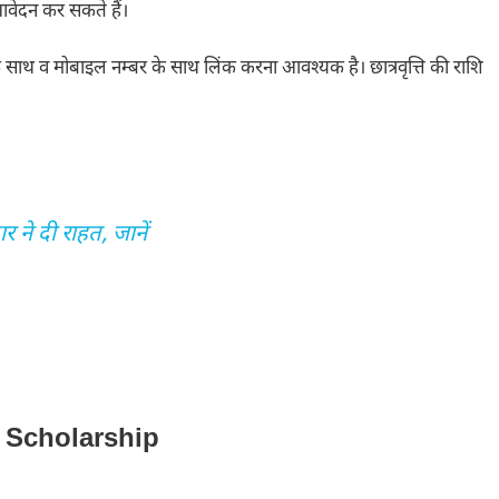
वेदन कर सकते हैं।
 साथ व मोबाइल नम्बर के साथ लिंक करना आवश्यक है। छात्रवृत्ति की राशि
ने दी राहत, जानें
UP Scholarship