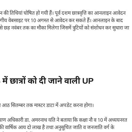
दन की तिथियां घोषित हो गयी हैं। पूर्व दशम छात्रवृत्ति का आनलाइन आवेदन
िभागीय वेबसाइट पर 10 अगस्त से आवेदन कर सकते हैं। आनलाइन के बाद
 से छह नवंबर तक का मौका मिलेगा जिसमें त्रुटियों को संशोधन कर सुधारा जा
ें छात्रों को दी जाने वाली UP
स्त से आठ सितम्बर तक मास्टर डाटा में अपडेट करना होगा।
ल्याण अधिकारी डा. अमरनाथ यति ने बताया कि कक्षा नौ व 10 में अध्ययनरत
 की वार्षिक आय दो लाख है तथा अनुसूचित जाति व जनजाति वर्ग के