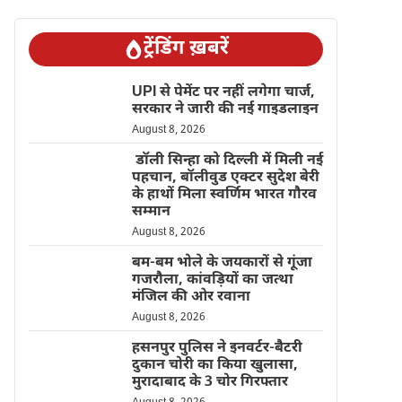
ट्रेंडिंग ख़बरें
UPI से पेमेंट पर नहीं लगेगा चार्ज,
सरकार ने जारी की नई गाइडलाइन
August 8, 2026
डॉली सिन्हा को दिल्ली में मिली नई
पहचान, बॉलीवुड एक्टर सुदेश बेरी
के हाथों मिला स्वर्णिम भारत गौरव
सम्मान
August 8, 2026
बम-बम भोले के जयकारों से गूंजा
गजरौला, कांवड़ियों का जत्था
मंजिल की ओर रवाना
August 8, 2026
हसनपुर पुलिस ने इनवर्टर-बैटरी
दुकान चोरी का किया खुलासा,
मुरादाबाद के 3 चोर गिरफ्तार