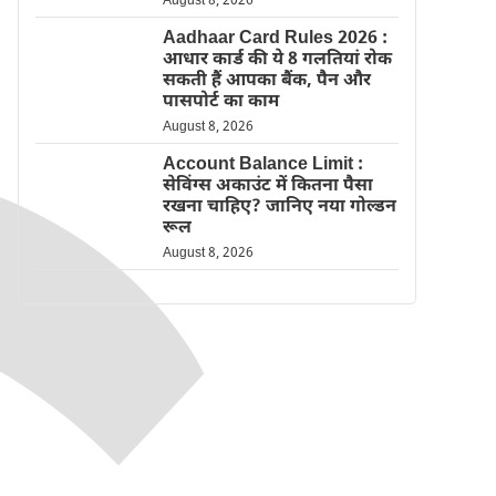
August 8, 2026
Aadhaar Card Rules 2026 :
आधार कार्ड की ये 8 गलतियां रोक
सकती हैं आपका बैंक, पैन और
पासपोर्ट का काम
August 8, 2026
Account Balance Limit :
सेविंग्स अकाउंट में कितना पैसा
रखना चाहिए? जानिए नया गोल्डन
रूल
August 8, 2026