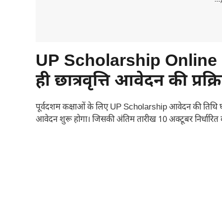
---
UP Scholarship Online
ही छात्रवृत्ति आवेदन की प्रक्र
पूर्वदशम कक्षाओं के लिए UP Scholarship आवेदन की तिथि घोष
आवेदन शुरू होगा। जिसकी अंतिम तारीख 10 अक्टूबर निर्धारित 