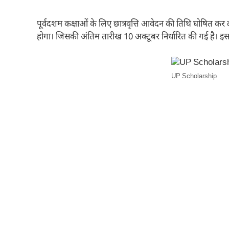
पूर्वदशम कक्षाओं के लिए छात्रवृत्ति आवेदन की तिथि घोषित कर 
होगा। जिसकी अंतिम तारीख 10 अक्टूबर निर्धारित की गई है। इ
UP Scholarship