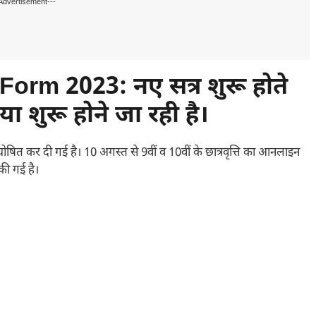
Advertisement---
 Form 2023:
नए सत्र शुरू होते
िया शुरू होने जा रही है।
ित कर दी गई है। 10 अगस्त से 9वीं व 10वीं के छात्रवृत्ति का आनलाइन
की गई है।