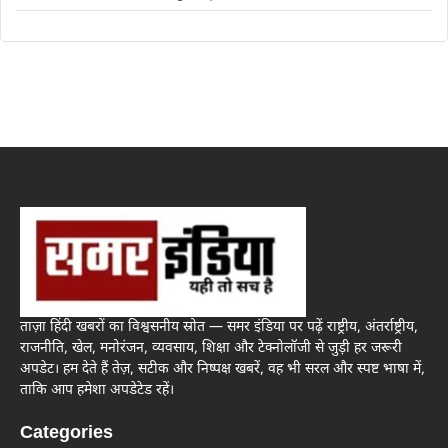
ताज़ा हिंदी खबरों का विश्वसनीय स्रोत — समर इंडिया पर पढ़ें राष्ट्रीय, अंतर्राष्ट्रीय,
राजनीति, खेल, मनोरंजन, व्यवसाय, शिक्षा और टेक्नोलॉजी से जुड़ी हर जरूरी
अपडेट। हम देते हैं तेज़, सटीक और निष्पक्ष खबरें, वह भी सरल और स्पष्ट भाषा में,
ताकि आप हमेशा अपडेटेड रहें।
Categories