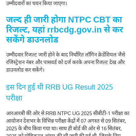
उम्मीदवारों का चयन किया जाएगा।
जल्द ही जारी होगा NTPC CBT का
रिजल्ट, यहां rrbcdg.gov.in से कर
सकेंगे डाउनलोड
उम्मीदवार रिजल्ट जारी होने के बाद निर्धारित लॉगिन क्रेडेंशियल जैसे
रजिस्ट्रेशन नंबर और पासवर्ड को दर्ज करके अपना रिजल्ट देख और
डाउनलोड कर सकेंगे।
इस दिन हुई थी RRB UG Result 2025
परीक्षा
आरआरबी की ओर से RRB NTPC UG 2025 सीबीटी-1 परीक्षा का
आयोजन देशभर के विभिन्न परीक्षा केंद्रों में 07 अगस्त से 09 सितंबर,
2025 के बीच किया गया था। साथ ही बोर्ड की ओर से 16 सितंबर,