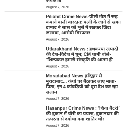
अवकाश
August 7, 2026
Pilibhit Crime News-पीलीभीत में रूह
कंपाने वाली वारदात: पत्नी के जाने से खफा
दामाद ने सास को भूसे में रखकर जिंदा
जलाया, आरोपी गिरफ्तार
August 7, 2026
Uttarakhand News : हथकरघा उत्पादों
की देश-विदेश में धूम; CM धामी बोले-
‘शिल्पकार हमारी संस्कृति की आत्मा हैं’
August 7, 2026
Moradabad News-हरिद्वार से
मुरादाबाद… कंधों पर बैठाकर लाए माता-
पिता, इन 4 कांवड़ियों को पूरा देश कर रहा
सलाम
August 7, 2026
Hasanpur Crime News : ‘शिवा बैटरी’
की दुकान में चोरी का प्रयास, दुकानदार की
तत्परता से दबोचा गया शातिर चोर
August 7, 2026