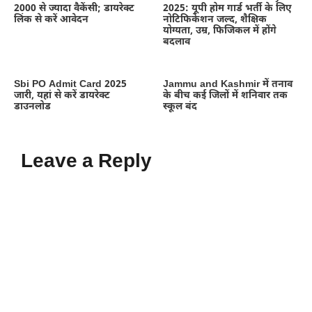
2000 से ज्यादा वैकेंसी; डायरेक्ट
2025: यूपी होम गार्ड भर्ती के लिए
लिंक से करें आवेदन
नोटिफिकेशन जल्द, शैक्षिक
योग्यता, उम्र, फिजिकल में होंगे
बदलाव
Sbi PO Admit Card 2025
Jammu and Kashmir में तनाव
जारी, यहां से करें डायरेक्ट
के बीच कई जिलों में शनिवार तक
डाउनलोड
स्कूल बंद
Leave a Reply