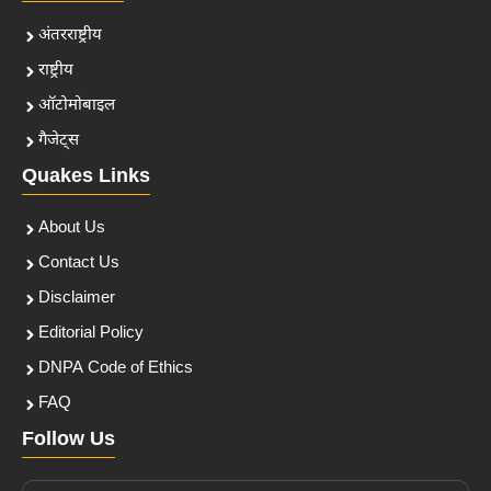
अंतरराष्ट्रीय
राष्ट्रीय
ऑटोमोबाइल
गैजेट्स
Quakes Links
About Us
Contact Us
Disclaimer
Editorial Policy
DNPA Code of Ethics
FAQ
Follow Us