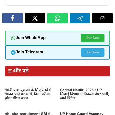
Join WhatsApp
Join Now
Join Telegram
Join Now
और पढ़ें
10वीं पास युवाओं के लिए रेलवे में
Sarkari Naukri 2026 : UP
1644 पदों पर भर्ती, बिना परीक्षा
सिंचाई विभाग में निकली बंपर भर्ती,
होगा सीधा चयन
जानें डिटेल
sbi-cbo-recruitment-SBI में
UP Home Guard Vacancy