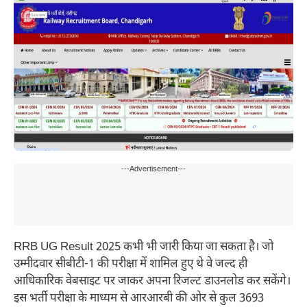
---Advertisement---
RRB UG Result 2025 कभी भी जारी किया जा सकता है। जो
उम्मीदवार सीबीटी-1 की परीक्षा में शामिल हुए थे वे जल्द ही
आधिकारिक वेबसाइट पर जाकर अपना रिजल्ट डाउनलोड कर सकेंगे।
इस भर्ती परीक्षा के माध्यम से आरआरबी की ओर से कुल 3693