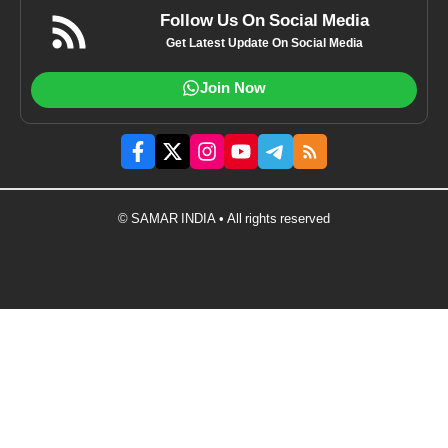
Follow Us On Social Media
Get Latest Update On Social Media
Join Now
© SAMAR INDIA • All rights reserved