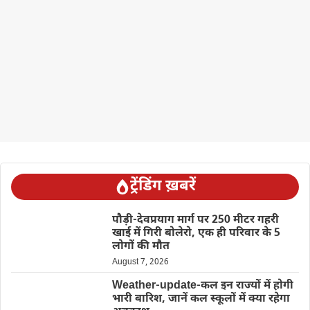
ट्रेंडिंग ख़बरें
पौड़ी-देवप्रयाग मार्ग पर 250 मीटर गहरी
खाई में गिरी बोलेरो, एक ही परिवार के 5
लोगों की मौत
August 7, 2026
Weather-update-कल इन राज्यों में होगी
भारी बारिश, जानें कल स्कूलों में क्या रहेगा