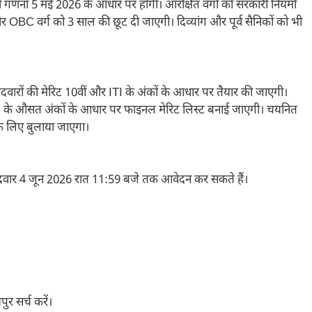
गणना 5 मई 2026 के आधार पर होगी। आरक्षित वर्गों को सरकारी नियमों
 OBC वर्ग को 3 साल की छूट दी जाएगी। दिव्यांग और पूर्व सैनिकों को भी
उम्मीदवारों की मेरिट 10वीं और ITI के अंकों के आधार पर तैयार की जाएगी।
ITI के औसत अंकों के आधार पर फाइनल मेरिट लिस्ट बनाई जाएगी। चयनित
 के लिए बुलाया जाएगा।
्मीदवार 4 जून 2026 रात 11:59 बजे तक आवेदन कर सकते हैं।
र सर्च करें।