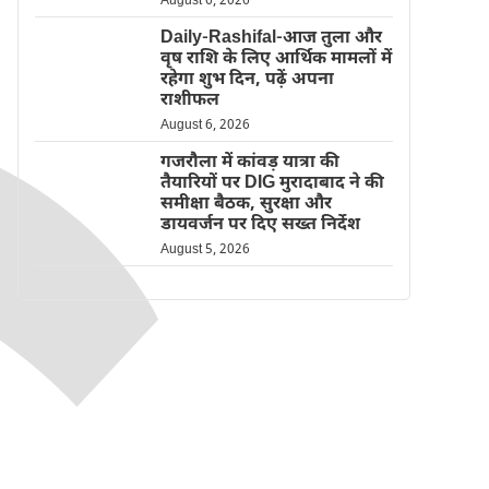
August 6, 2026
Daily-Rashifal-आज तुला और
वृष राशि के लिए आर्थिक मामलों में
रहेगा शुभ दिन, पढ़ें अपना
राशीफल
August 6, 2026
गजरौला में कांवड़ यात्रा की
तैयारियों पर DIG मुरादाबाद ने की
समीक्षा बैठक, सुरक्षा और
डायवर्जन पर दिए सख्त निर्देश
August 5, 2026