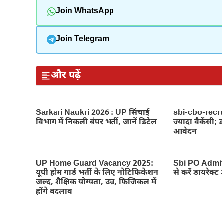
Join WhatsApp
Join Telegram
और पढ़ें
Sarkari Naukri 2026 : UP सिंचाई
sbi-cbo-recru
विभाग में निकली बंपर भर्ती, जानें डिटेल
ज्यादा वैकेंसी; 
आवेदन
UP Home Guard Vacancy 2025:
Sbi PO Admit
यूपी होम गार्ड भर्ती के लिए नोटिफिकेशन
से करें डायरेक्
जल्द, शैक्षिक योग्यता, उम्र, फिजिकल में
होंगे बदलाव