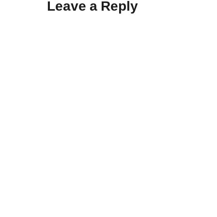
Leave a Reply