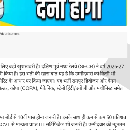
Advertisement---
े लिए बड़ी खुशखबरी है। दक्षिण पूर्व मध्य रेलवे (SECR) ने वर्ष 2026-27
ारी किया है। इस भर्ती की खास बात यह है कि उम्मीदवारों को किसी भी
ीधे मेरिट के आधार पर किया जाएगा। यह भर्ती रायपुर डिवीजन और वैगन
वेल्डर, कोपा (COPA), मैकेनिक, स्टेनो हिंदी/अंग्रेजी और मशीनिस्ट समेत
प्त बोर्ड से 10वीं पास होना जरूरी है। इसके साथ ही कम से कम 50 प्रतिशत
VT से मान्यता प्राप्त ITI सर्टिफिकेट भी जरूरी है। उम्मीदवार की न्यूनतम