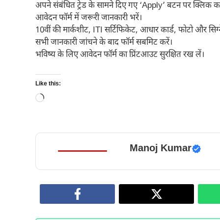
अपने संबंधित ट्रेड के सामने दिए गए ‘Apply’ बटन पर क्लिक कर
आवेदन फॉर्म में जरूरी जानकारी भरें।
10वीं की मार्कशीट, ITI सर्टिफिकेट, आधार कार्ड, फोटो और सिग
सभी जानकारी जांचने के बाद फॉर्म सबमिट करें।
भविष्य के लिए आवेदन फॉर्म का प्रिंटआउट सुरक्षित रख लें।
Like this:
Loading…
Manoj Kumar