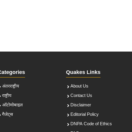
Categories
Quakes Links
अंतरराष्ट्रीय
About Us
राष्ट्रीय
Contact Us
ऑटोमोबाइल
Disclaimer
गैजेट्स
Editorial Policy
DNPA Code of Ethics