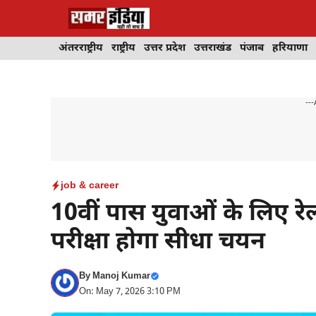
Skip
to
content
अंतरराष्ट्रीय
राष्ट्रीय
उत्तर प्रदेश
उत्तराखंड
पंजाब
हरियाणा
---
job & career
10वीं पास युवाओं के लिए रेलव
परीक्षा होगा सीधा चयन
By
Manoj Kumar
On: May 7, 2026 3:10 PM