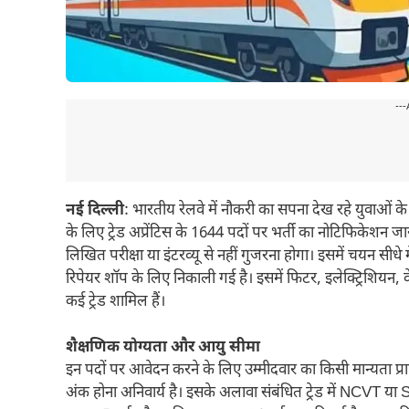
---
नई दिल्ली
: भारतीय रेलवे में नौकरी का सपना देख रहे युवाओं क
के लिए ट्रेड अप्रेंटिस के 1644 पदों पर भर्ती का नोटिफिकेशन ज
लिखित परीक्षा या इंटरव्यू से नहीं गुजरना होगा। इसमें चयन स
रिपेयर शॉप के लिए निकाली गई है। इसमें फिटर, इलेक्ट्रिशियन, 
कई ट्रेड शामिल हैं।
शैक्षणिक योग्यता और आयु सीमा
इन पदों पर आवेदन करने के लिए उम्मीदवार का किसी मान्यता प्रा
अंक होना अनिवार्य है। इसके अलावा संबंधित ट्रेड में NCVT या SC