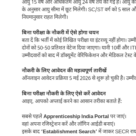
आयु 15 वर्ष और अधिकतम आयु 24 वर्ष तय की गई है। आयु की 
के अनुसार आयु सीमा में छूट मिलेगी। SC/ST वर्ग को 5 साल और
नियमानुसार राहत मिलेगी।
बिना परीक्षा के नौकरी में ऐसे होगा चयन
बता दें कि भर्ती में कोई लिखित परीक्षा या इंटरव्यू नहीं होगा। 
दोनों को 50-50 प्रतिशत वेटेज दिया जाएगा। यानी 10वीं और 
उम्मीदवारों को बाद में डॉक्यूमेंट वेरिफिकेशन और मेडिकल टेस्ट
नौकरी के लिए आवेदन की महत्वपूर्ण तारीखें
ऑनलाइन आवेदन प्रक्रिया 5 मई 2026 से शुरू हो चुकी है। उम
बिना परीक्षा नौकरी के लिए ऐसे करें आवेदन
आइए, आपको अप्लाई करने का आसान तरीका बताते हैं:
सबसे पहले
Apprenticeship India Portal
पर जाएं।
वहां अपना रजिस्ट्रेशन करें और लॉगिन आईडी बनाएं।
इसके बाद
‘Establishment Search’
में जाकर SECR रायपु