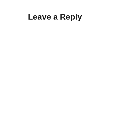
Leave a Reply