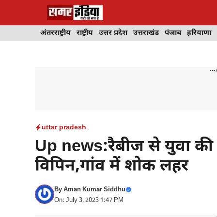
Skip
to
content
अंतरराष्ट्रीय
राष्ट्रीय
उत्तर प्रदेश
उत्तराखंड
पंजाब
हरियाणा
---
uttar pradesh
Up news:रैबीज से युवा की 
विपिन,गांव में शोक लहर
By
Aman Kumar Siddhu
On: July 3, 2023 1:47 PM