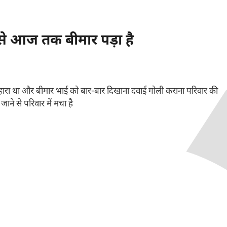
ने से आज तक बीमार पड़ा है
 सहारा था और बीमार भाई को बार-बार दिखाना दवाई गोली कराना परिवार की
जाने से परिवार में मचा है