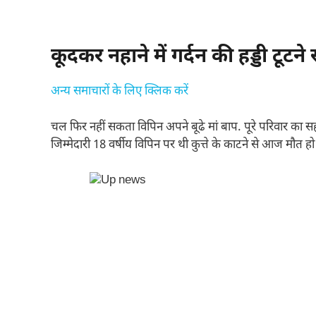
कूदकर नहाने में गर्दन की हड्डी टूट
अन्य समाचारों के लिए क्लिक करें
चल फिर नहीं सकता विपिन अपने बूढे मां बाप. पूरे परिवार का
जिम्मेदारी 18 वर्षीय विपिन पर थी कुत्ते के काटने से आज मौत हो 