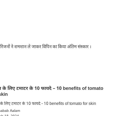
ीण परिजनों ने शमशान ले जाकर विपिन का किया अंतिम संस्कार ।
े लिए टमाटर के 10 फायदे – 10 benefits of tomato
skin
स्किन के लिए टमाटर के 10 फायदे - 10 benefits of tomato for skin
habab Aalam