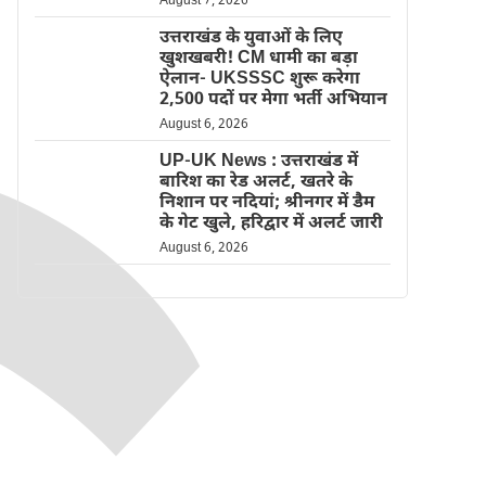
August 7, 2026
उत्तराखंड के युवाओं के लिए
खुशखबरी! CM धामी का बड़ा
ऐलान- UKSSSC शुरू करेगा
2,500 पदों पर मेगा भर्ती अभियान
August 6, 2026
UP-UK News : उत्तराखंड में
बारिश का रेड अलर्ट, खतरे के
निशान पर नदियां; श्रीनगर में डैम
के गेट खुले, हरिद्वार में अलर्ट जारी
August 6, 2026