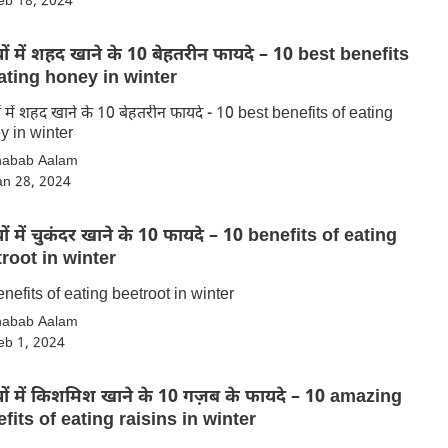
eb 18, 2024
ियों में शहद खाने के 10 बेहतरीन फायदे – 10 best benefits
ating honey in winter
यों में शहद खाने के 10 बेहतरीन फायदे - 10 best benefits of eating
y in winter
habab Aalam
an 28, 2024
ियों में चुकंदर खाने के 10 फायदे – 10 benefits of eating
root in winter
nefits of eating beetroot in winter
habab Aalam
eb 1, 2024
ियों में किशमिश खाने के 10 गज़ब के फायदे – 10 amazing
fits of eating raisins in winter