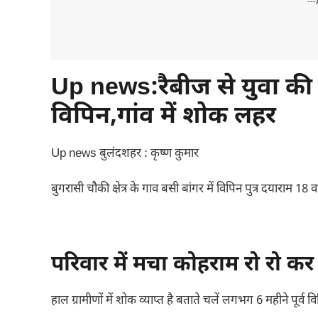
---
Up news:रैबीज से युवा की 
विपिन,गांव में शोक लहर
Up news बुलंदशहर : कृष्ण कुमार
बुगरासी चौकी क्षेत्र के गाव बसी बांगर में विपिन पुत्र दयाराम 18 
परिवार में मचा कोहराम रो रो कर 
हाल ग्रामीणों में शोक व्याप्त है बताते चलें लगभग 6 महीने पूर्व