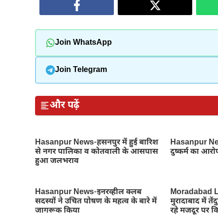
Join WhatsApp
Join Telegram
और पढ़ें
Hasanpur News-हसनपुर में हुई बारिश
Hasanpur News
से नगर पालिका व कोतवाली के आसपास
दुष्कर्म का आरो
हुआ जलभराव
Hasanpur News-इनरव्हील क्लब
Moradabad L
सदस्यों ने उचित पोषण के महत्व के बारे में
मुरादाबाद में 
जागरूक किया
रहे मजदूर पर 