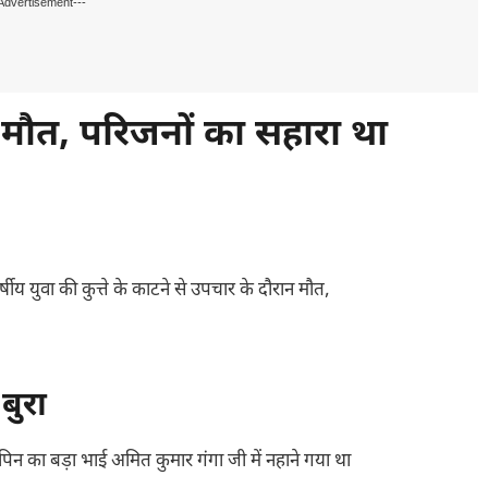
Advertisement---
मौत, परिजनों का सहारा था
वर्षीय युवा की कुत्ते के काटने से उपचार के दौरान मौत,
बुरा
 विपिन का बड़ा भाई अमित कुमार गंगा जी में नहाने गया था