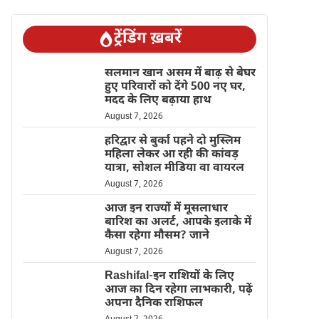
ट्रेंडिंग ख़बरें
सलमान खान असम में बाढ़ से बेघर
हुए परिवारों को देंगे 500 नए घर,
मदद के लिए बढ़ाया हाथ
August 7, 2026
हरिद्वार से बुर्का पहने दो मुस्लिम
महिला लेकर आ रही की कांवड़
यात्रा, सोशल मीडिया वा वायरल
August 7, 2026
आज इन राज्यों में मूसलाधार
बारिश का अलर्ट, आपके इलाके में
कैसा रहेगा मौसम? जाने
August 7, 2026
Rashifal-इन राशियों के लिए
आज का दिन रहेगा लाभकारी, पढ़ें
अपना दैनिक राशिफल