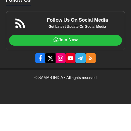
Follow Us
Follow Us On Social Media
Get Latest Update On Social Media
Join Now
© SAMAR INDIA • All rights reserved