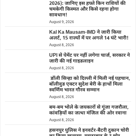
2026): जानिए इस हफ्ते किन राशियों की
चमकेगी किस्मत और किसे रहना होगा
सावधान!
August 9, 2026
Kal Ka Mausam-IMD ने जारी किया
अलर्ट, 15 राज्यों में पर अगले 14 घंटे भारी!
August 8, 2026
UPI से पेमेंट पर नहीं लगेगा चार्ज, सरकार ने
जारी की नई गाइडलाइन
August 8, 2026
डॉली सिन्हा को दिल्ली में मिली नई पहचान,
बॉलीवुड एक्टर सुदेश बेरी के हाथों मिला
स्वर्णिम भारत गौरव सम्मान
August 8, 2026
बम-बम भोले के जयकारों से गूंजा गजरौला,
कांवड़ियों का जत्था मंजिल की ओर रवाना
August 8, 2026
हसनपुर पुलिस ने इनवर्टर-बैटरी दुकान चोरी