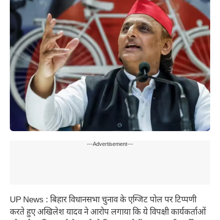
---Advertisement---
UP News : बिहार विधानसभा चुनाव के एग्जिट पोल पर टिप्पणी
करते हुए अखिलेश यादव ने आरोप लगाया कि ये विपक्षी कार्यकर्ताओं