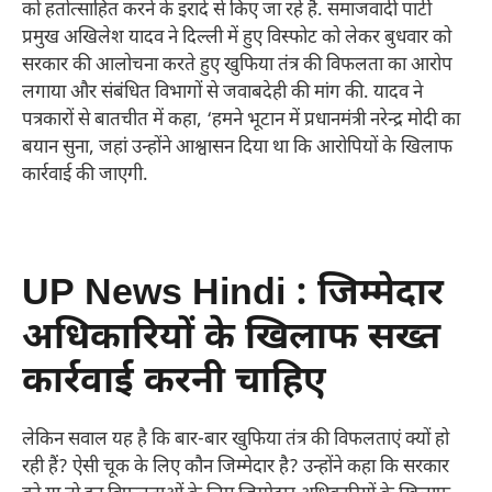
को हतोत्साहित करने के इरादे से किए जा रहे हैं. समाजवादी पार्टी
प्रमुख अखिलेश यादव ने दिल्ली में हुए विस्फोट को लेकर बुधवार को
सरकार की आलोचना करते हुए खुफिया तंत्र की विफलता का आरोप
लगाया और संबंधित विभागों से जवाबदेही की मांग की. यादव ने
पत्रकारों से बातचीत में कहा, ‘हमने भूटान में प्रधानमंत्री नरेन्द्र मोदी का
बयान सुना, जहां उन्होंने आश्वासन दिया था कि आरोपियों के खिलाफ
कार्रवाई की जाएगी.
UP News Hindi : जिम्मेदार
अधिकारियों के खिलाफ सख्त
कार्रवाई करनी चाहिए
लेकिन सवाल यह है कि बार-बार खुफिया तंत्र की विफलताएं क्यों हो
रही हैं? ऐसी चूक के लिए कौन जिम्मेदार है? उन्होंने कहा कि सरकार