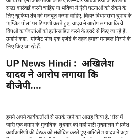
को या तो इन विफलताओं के लिए जिम्मेदार अधिकारियों के खिलाफ
सख्त कार्रवाई करनी चाहिए या भविष्य में ऐसी घटनाओं को रोकने के
लिए खुफिया तंत्र को मजबूत करना चाहिए. बिहार विधानसभा चुनाव के
‘एग्जिट पोल’ पर टिप्पणी करते हुए, यादव ने आरोप लगाया कि ये
विपक्षी कार्यकर्ताओं को हतोत्साहित करने के इरादे से किए जा रहे हैं.
उन्होंने कहा, ‘एग्जिट पोल एक एजेंडे के तहत हमारा मनोबल गिराने के
लिए किए जा रहे हैं.
UP News Hindi : अखिलेश
यादव ने आरोप लगाया कि
बीजेपी….
हमने अपने कार्यकर्ताओं से सतर्क रहने का आग्रह किया है.’ प्रेस में
जारी एक बयान के मुताबिक, बुधवार को यहां पार्टी मुख्यालय में प्रदेश
कार्यकारिणी की बैठक को संबोधित करते हुए अखिलेश यादव ने कहा