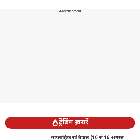
---Advertisement---
ट्रेंडिंग ख़बरें
साप्ताहिक राशिफल (10 से 16 अगस्त