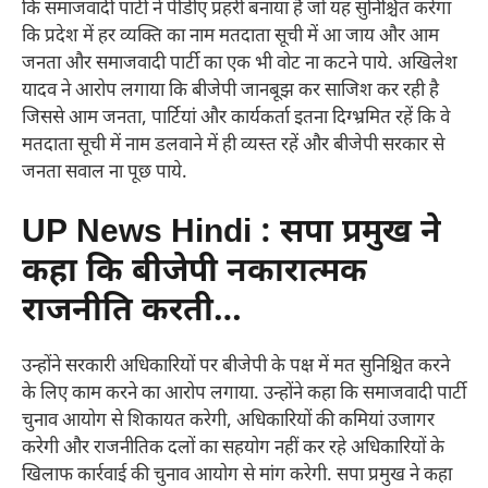
कि समाजवादी पार्टी ने पीडीए प्रहरी बनाया है जो यह सुनिश्चित करेगा
कि प्रदेश में हर व्यक्ति का नाम मतदाता सूची में आ जाय और आम
जनता और समाजवादी पार्टी का एक भी वोट ना कटने पाये. अखिलेश
यादव ने आरोप लगाया कि बीजेपी जानबूझ कर साजिश कर रही है
जिससे आम जनता, पार्टियां और कार्यकर्ता इतना दिग्भ्रमित रहें कि वे
मतदाता सूची में नाम डलवाने में ही व्यस्त रहें और बीजेपी सरकार से
जनता सवाल ना पूछ पाये.
UP News Hindi : सपा प्रमुख ने
कहा कि बीजेपी नकारात्मक
राजनीति करती…
उन्होंने सरकारी अधिकारियों पर बीजेपी के पक्ष में मत सुनिश्चित करने
के लिए काम करने का आरोप लगाया. उन्होंने कहा कि समाजवादी पार्टी
चुनाव आयोग से शिकायत करेगी, अधिकारियों की कमियां उजागर
करेगी और राजनीतिक दलों का सहयोग नहीं कर रहे अधिकारियों के
खिलाफ कार्रवाई की चुनाव आयोग से मांग करेगी. सपा प्रमुख ने कहा