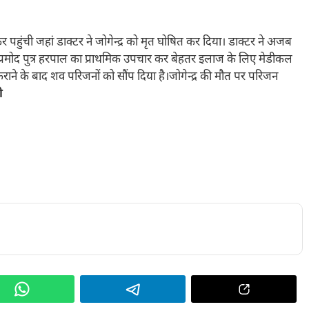
पहुंची जहां डाक्टर ने जोगेन्द्र को मृत घोषित कर दिया। डाक्टर ने अजब
प्रमोद पुत्र हरपाल का प्राथमिक उपचार कर बेहतर इलाज के लिए मेडीकल
राने के बाद शव परिजनों को सौंप दिया है।जोगेन्द्र की मौत पर परिजन
नी