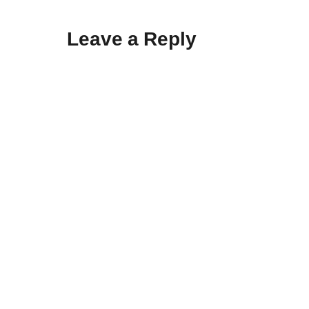
Leave a Reply