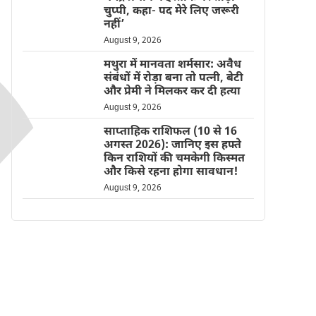
चुप्पी, कहा- पद मेरे लिए जरूरी
नहीं’
August 9, 2026
मथुरा में मानवता शर्मसार: अवैध
संबंधों में रोड़ा बना तो पत्नी, बेटी
और प्रेमी ने मिलकर कर दी हत्या
August 9, 2026
साप्ताहिक राशिफल (10 से 16
अगस्त 2026): जानिए इस हफ्ते
किन राशियों की चमकेगी किस्मत
और किसे रहना होगा सावधान!
August 9, 2026