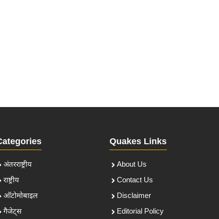
Categories
Quakes Links
अंतरराष्ट्रीय
About Us
राष्ट्रीय
Contact Us
ऑटोमोबाइल
Disclaimer
गैजेट्स
Editorial Policy