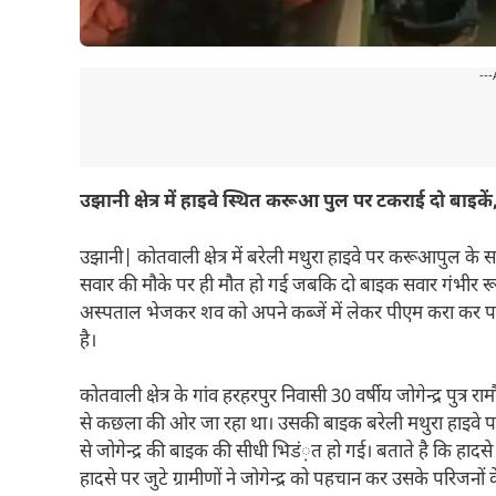
---
उझानी क्षेत्र में हाइवे स्थित करूआ पुल पर टकराई दो बाइ
उझानी| कोतवाली क्षेत्र में बरेली मथुरा हाइवे पर करूआपुल 
सवार की मौके पर ही मौत हो गई जबकि दो बाइक सवार गंभीर रूप
अस्पताल भेजकर शव को अपने कब्जें में लेकर पीएम करा कर परिजन
है।
कोतवाली क्षेत्र के गांव हरहरपुर निवासी 30 वर्षीय जोगेन्द्र पुत
से कछला की ओर जा रहा था। उसकी बाइक बरेली मथुरा हाइवे प
से जोगेन्द्र की बाइक की सीधी भिडं़त हो गई। बताते है कि हादस
हादसे पर जुटे ग्रामीणों ने जोगेन्द्र को पहचान कर उसके परिज