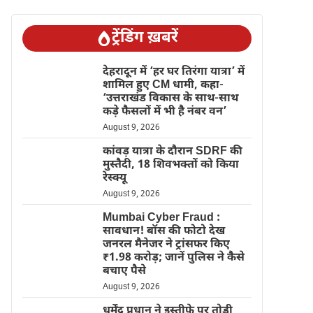
ट्रेंडिंग ख़बरें
देहरादून में ‘हर घर तिरंगा यात्रा’ में
शामिल हुए CM धामी, कहा-
‘उत्तराखंड विकास के साथ-साथ
कड़े फैसलों में भी है नंबर वन’
August 9, 2026
कांवड़ यात्रा के दौरान SDRF की
मुस्तैदी, 18 शिवभक्तों को किया
रेस्क्यू
August 9, 2026
Mumbai Cyber Fraud :
सावधान! बॉस की फोटो देख
जनरल मैनेजर ने ट्रांसफर किए
₹1.98 करोड़; जानें पुलिस ने कैसे
बचाए पैसे
August 9, 2026
धर्मेंद्र प्रधान ने इस्तीफे पर तोड़ी