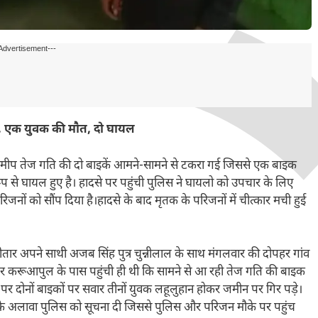
Advertisement---
कें, एक युवक की मौत, दो घायल
के समीप तेज गति की दो बाइकें आमने-सामने से टकरा गई जिससे एक बाइक
 से घायल हुए है। हादसे पर पहुंची पुलिस ने घायलो को उपचार के लिए
ों को सौंप दिया है।हादसे के बाद मृतक के परिजनों में चीत्कार मची हुई
्र रामौतार अपने साथी अजब सिंह पुत्र चुन्नीलाल के साथ मंगलवार की दोपहर गांव
र करूआपुल के पास पहुंची ही थी कि सामने से आ रही तेज गति की बाइक
े पर दोनों बाइकों पर सवार तीनों युवक लहूलुहान होकर जमीन पर गिर पड़े।
नों के अलावा पुलिस को सूचना दी जिससे पुलिस और परिजन मौके पर पहुंच