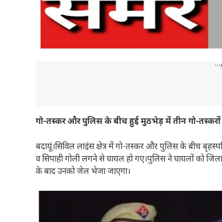
---
गो-तस्कर और पुलिस के बीच हुई
मुठभेड़ में तीन गो-तस्करो
बदायूं।सिविल लाइंस क्षेत्र में गो-तस्कर और पुलिस के बीच बृहस्
व सिपाही गोली लगने से घायल हो गए।पुलिस ने घायलों को जिला 
के बाद उनको जेल भेजा जाएगा।