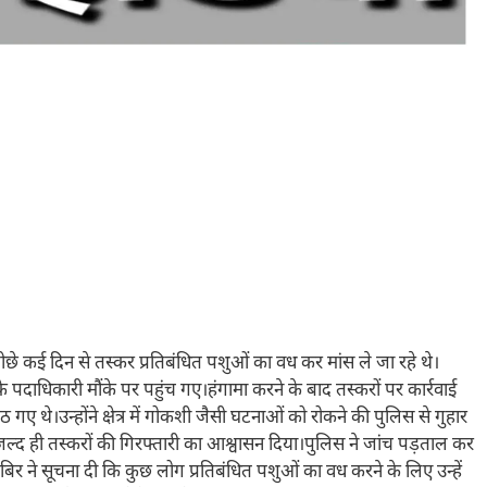
 पीछे कई दिन से तस्कर प्रतिबंधित पशुओं का वध कर मांस ले जा रहे थे।
के पदाधिकारी मौंके पर पहुंच गए।हंगामा करने के बाद तस्करों पर कार्रवाई
गए थे।उन्होंने क्षेत्र में गोकशी जैसी घटनाओं को रोकने की पुलिस से गुहार
ल्द ही तस्करों की गिरफ्तारी का आश्वासन दिया।पुलिस ने जांच पड़ताल कर
िर ने सूचना दी कि कुछ लोग प्रतिबंधित पशुओं का वध करने के लिए उन्हें