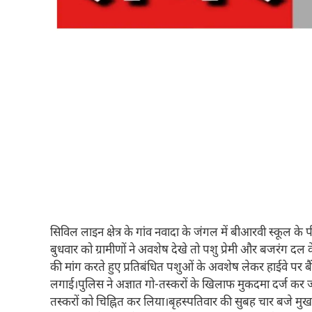
सिविल लाइन क्षेत्र के गांव नवादा के जंगल में बीआरवी स्कूल के
बुधवार को ग्रामीणों ने अवशेष देखे तो पशु प्रेमी और बजरंग दल 
की मांग करते हुए प्रतिबंधित पशुओं के अवशेष लेकर हाईवे पर बैंठ 
लगाई।पुलिस ने अज्ञात गो-तस्करों के खिलाफ मुकदमा दर्ज कर ज
तस्करों को चिह्नित कर लिया।बृहस्पतिवार की सुबह चार बजे मुखब