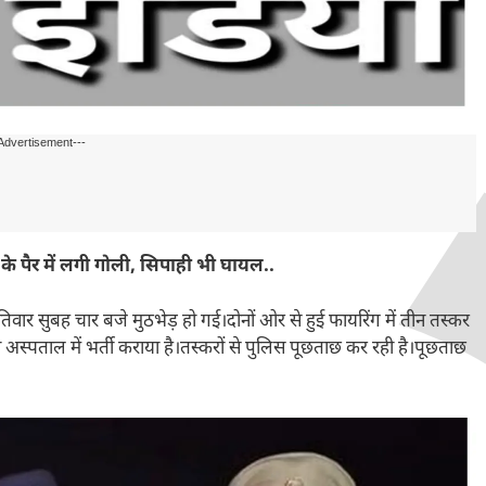
Advertisement---
ं के पैर में लगी गोली, सिपाही भी घायल..
पतिवार सुबह चार बजे मुठभेड़ हो गई।दोनों ओर से हुई फायरिंग में तीन तस्कर
अस्पताल में भर्ती कराया है।तस्करों से पुलिस पूछताछ कर रही है।पूछताछ