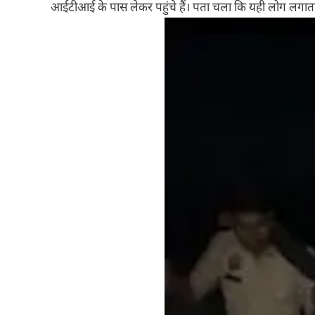
आईटीआई के पास लेकर पहुंचे हैं। पता चला कि यही लोग लगातार