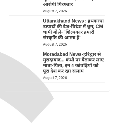
आरोपी गिरफ्तार
August 7, 2026
Uttarakhand News : हथकरघा
उत्पादों की देश-विदेश में धूम; CM
धामी बोले- ‘शिल्पकार हमारी
संस्कृति की आत्मा हैं’
August 7, 2026
Moradabad News-हरिद्वार से
मुरादाबाद… कंधों पर बैठाकर लाए
माता-पिता, इन 4 कांवड़ियों को
पूरा देश कर रहा सलाम
August 7, 2026