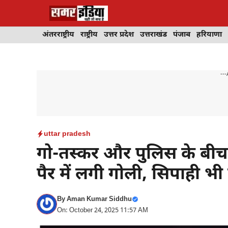
Skip
to
content
अंतरराष्ट्रीय
राष्ट्रीय
उत्तर प्रदेश
उत्तराखंड
पंजाब
हरियाणा
---
uttar pradesh
गो-तस्कर और पुलिस के बीच हु
पैर में लगी गोली, सिपाही भ
By
Aman Kumar Siddhu
On: October 24, 2025 11:57 AM