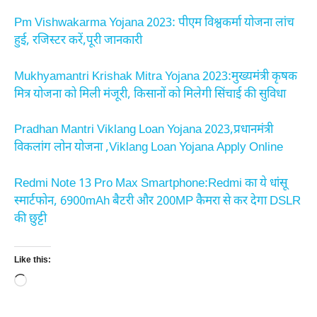
Pm Vishwakarma Yojana 2023: पीएम विश्वकर्मा योजना लांच
हुई, रजिस्टर करें,पूरी जानकारी
Mukhyamantri Krishak Mitra Yojana 2023:मुख्यमंत्री कृषक
मित्र योजना को मिली मंजूरी, किसानों को मिलेगी सिंचाई की सुविधा
Pradhan Mantri Viklang Loan Yojana 2023,प्रधानमंत्री
विकलांग लोन योजना ,Viklang Loan Yojana Apply Online
Redmi Note 13 Pro Max Smartphone:Redmi का ये धांसू
स्मार्टफोन, 6900mAh बैटरी और 200MP कैमरा से कर देगा DSLR
की छुट्टी
Like this:
Loading…