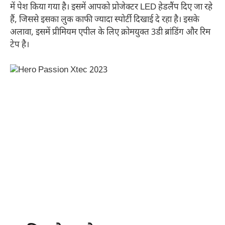
में पेश किया गया है। इसमें आपको प्रोजेक्टर LED हेडलैंप दिए जा रहे
हैं, जिससे इसका लुक काफी ज्यादा स्पोर्टी दिखाई दे रहा है। इसके
अलावा, इसमें प्रीमियम एपील के लिए क्रोमयुक्त 3डी ब्रांडिंग और रिम
टेप है।