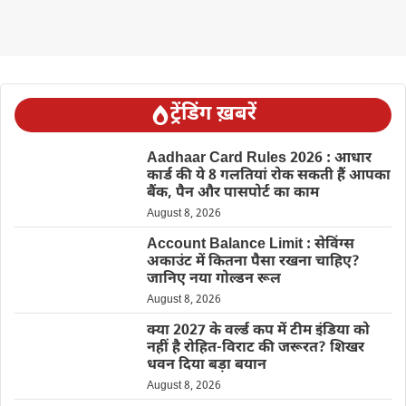
ट्रेंडिंग ख़बरें
Aadhaar Card Rules 2026 : आधार
कार्ड की ये 8 गलतियां रोक सकती हैं आपका
बैंक, पैन और पासपोर्ट का काम
August 8, 2026
Account Balance Limit : सेविंग्स
अकाउंट में कितना पैसा रखना चाहिए?
जानिए नया गोल्डन रूल
August 8, 2026
क्या 2027 के वर्ल्ड कप में टीम इंडिया को
नहीं है रोहित-विराट की जरूरत? शिखर
धवन दिया बड़ा बयान
August 8, 2026