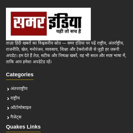
ताज़ा हिंदी खबरों का विश्वसनीय स्रोत — समर इंडिया पर पढ़ें राष्ट्रीय, अंतर्राष्ट्रीय,
राजनीति, खेल, मनोरंजन, व्यवसाय, शिक्षा और टेक्नोलॉजी से जुड़ी हर जरूरी
अपडेट। हम देते हैं तेज़, सटीक और निष्पक्ष खबरें, वह भी सरल और स्पष्ट भाषा में,
ताकि आप हमेशा अपडेटेड रहें।
Categories
अंतरराष्ट्रीय
राष्ट्रीय
ऑटोमोबाइल
गैजेट्स
Quakes Links