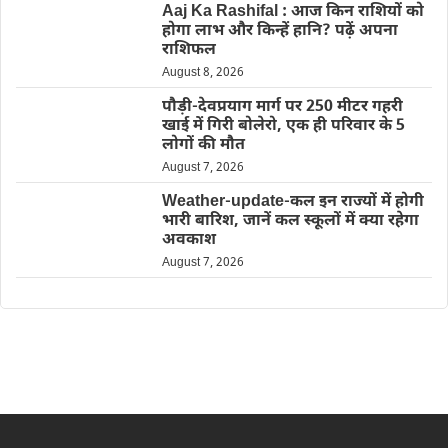
Aaj Ka Rashifal : आज किन राशियों को
होगा लाभ और किन्हें हानि? पढ़ें अपना
राशिफल
August 8, 2026
पौड़ी-देवप्रयाग मार्ग पर 250 मीटर गहरी
खाई में गिरी बोलेरो, एक ही परिवार के 5
लोगों की मौत
August 7, 2026
Weather-update-कल इन राज्यों में होगी
भारी बारिश, जानें कल स्कूलों में क्या रहेगा
अवकाश
August 7, 2026