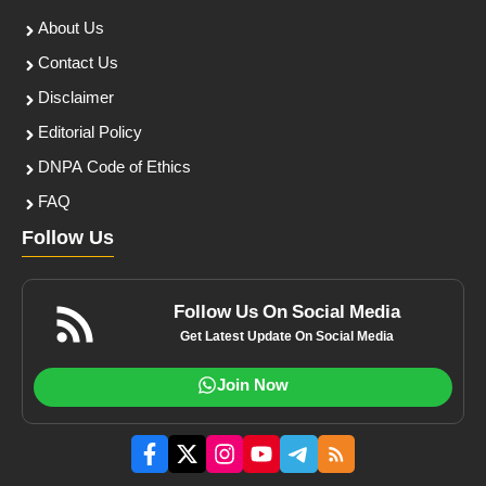
About Us
Contact Us
Disclaimer
Editorial Policy
DNPA Code of Ethics
FAQ
Follow Us
Follow Us On Social Media
Get Latest Update On Social Media
Join Now