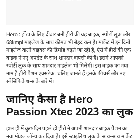
Hero : होंडा के लिए दीवार बनी हीरो की यह बाइक, स्पोर्टी लुक और
68kmpl माइलेज के साथ कीमत भी बेहद कम है। मार्केट में इन दिनों
माइलेज वाली बाइक्स की डिमांड बढ़ते जा रही है, ऐसे में हीरो की एक
बाइक ने नए अपडेट के साथ शानदार वापसी की है। इसमें आपको
स्पोर्टी लुक के साथ शानदार माइलेज भी मिलेगी। इस बाइक का नया
नाम है हीरो पैशन एक्सटेक, चलिए जानते हैं इसके फीचर्स और नए
स्पेसिफिकेशन्स के बारे में।
जानिए कैसा है Hero
Passion Xtec 2023 का लुक
हाल ही में कुछ दिन पहले ही हीरो ने अपनी शानदार बाइक पैशन का
नया मॉडल लॉन्च कर दिया है। इसे स्टाइलिश लुक के साथ-साथ मार्केट