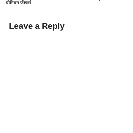
प्रीमियम फीचर्स
Leave a Reply