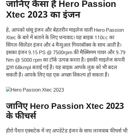
जानिए कैसा है Hero Passion
Xtec 2023 का इंजन
हे, आपको धांसू इंजन और बेहतरीन माइलेज वाली Hero Passion
Xtec के बारे में बताने के लिए धन्यवाद। यह बाइक 110cc का
सिंगल-सिलेंडर इंजन और 4 मैन्युअल गियरबॉक्स के साथ आती है।
इसका इंजन 9.15 PS @ 7500rpm की मैक्सिमम पावर और 9.79
Nm @ 5000 rpm का टॉर्क उत्पन्न करता है। इसकी माइलेज कंपनी
द्वारा 68kmpl बताई गई है। यह बाइक आपके लुक को भी बदल
सकती है। आपके लिए यह एक अच्छा विकल्प हो सकता है।
जानिए Hero Passion Xtec 2023
के फीचर्स
हीरो पैशन एक्सटेक में नए अपडेटेड इंजन के साथ लाजवाब फीचर्स भी