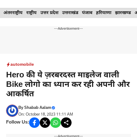
Skip
अंतरराष्ट्रीय
राष्ट्रीय
उत्तर प्रदेश
उत्तराखंड
पंजाब
हरियाणा
झारखण्ड
to
content
---Advertisement---
automobile
Hero की ये ज़रबरदस्त माइलेज वाली
Bike लोगो का ध्यान कर रही अपनी और
आकर्षित
By
Shabab Aalam
On: October 18, 2023 11:11 AM
Follow Us:
---Advertisement---