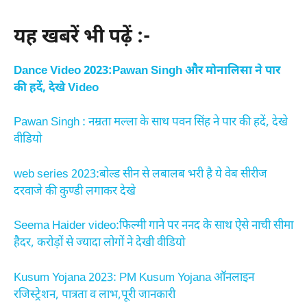
यह खबरें भी पढ़ें :-
Dance Video 2023:Pawan Singh और मोनालिसा ने पार
की हदें, देखे Video
Pawan Singh : नम्रता मल्ला के साथ पवन सिंह ने पार की हदें, देखे
वीडियो
web series 2023:बोल्ड सीन से लबालब भरी है ये वेब सीरीज
दरवाजे की कुण्डी लगाकर देखे
Seema Haider video:फिल्मी गाने पर ननद के साथ ऐसे नाची सीमा
हैदर, करोड़ों से ज्यादा लोगों ने देखी वीडियो
Kusum Yojana 2023: PM Kusum Yojana ऑनलाइन
रजिस्ट्रेशन, पात्रता व लाभ,पूरी जानकारी