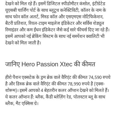
देखने को मिल रहे हैं। इसमें डिजिटल स्पीडोमीटर कंसोल, इंटीग्रेटेड
यूएसबी चार्जिंग पोर्ट के साथ ब्लूटूथ कनेक्टिविटी, कॉलर के नाम के
साथ फोन कॉल अलर्ट, मिस्ड कॉल और एसएमएस नोटिफिकेशन,
बैटरी प्रतिशत, रियल-टाइम माइलेज इंडिकेटर और सर्विस शेड्यूल
रिमाइंडर और कम ईंधन इंडिकेटर जैसे कई सारे फीचर्स दिए जा रहे हैं।
इसमें आपको नई ब्रेकिंग सिस्टम के साथ नई सस्पेंशन क्वालिटी भी
देखने को मिल जाती है।
जानिए Hero Passion Xtec की कीमत
हीरो पैशन एक्सटेक के ड्रम ब्रेक वाले वैरिएंट की कीमत 74,590 रुपये
है और डिस्क ब्रेक वाले वैरिएंट की कीमत 78,990 रुपये है (एक्स-
शोरूम)। इसमें आपको 4 बेहतरीन कलर ऑप्शन देखने को मिलते हैं।
ये कलर ऑप्शन हैं: ब्लैक, कैंडी ब्लेज़िंग रेड, पोलस्टार ब्लू के साथ
ब्लैक, मैट एक्सिस ग्रे।