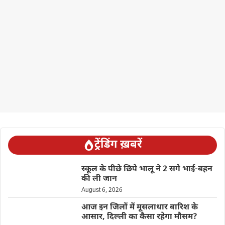
ट्रेंडिंग ख़बरें
स्कूल के पीछे छिपे भालू ने 2 सगे भाई-बहन
की ली जान
August 6, 2026
आज इन जिलों में मूसलाधार बारिश के
आसार, दिल्ली का कैसा रहेगा मौसम?