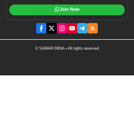
Join Now
© SAMAR INDIA • All rights reserved