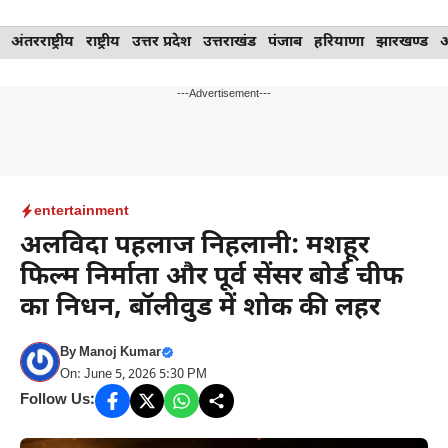
Skip
अंतरराष्ट्रीय
राष्ट्रीय
उत्तर प्रदेश
उत्तराखंड
पंजाब
हरियाणा
झारखण्ड
to
content
---Advertisement---
entertainment
अलविदा पहलाज निहलानी: मशहूर
फिल्म निर्माता और पूर्व सेंसर बोर्ड चीफ
का निधन, बॉलीवुड में शोक की लहर
By
Manoj Kumar
On: June 5, 2026 5:30 PM
Follow Us: