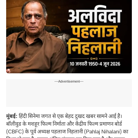
---Advertisement---
मुंबई:
हिंदी सिनेमा जगत से एक बेहद दुखद खबर सामने आई है।
बॉलीवुड के मशहूर फिल्म निर्माता और केंद्रीय फिल्म प्रमाणन बोर्ड
(CBFC) के पूर्व अध्यक्ष पहलाज निहलानी (Pahlaj Nihalani) का