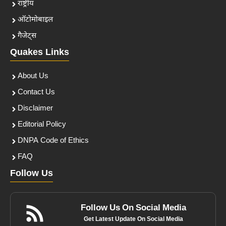
राष्ट्रीय
ऑटोमोबाइल
गैजेट्स
Quakes Links
About Us
Contact Us
Disclaimer
Editorial Policy
DNPA Code of Ethics
FAQ
Follow Us
Follow Us On Social Media
Get Latest Update On Social Media