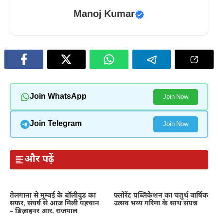
Manoj Kumar
Join WhatsApp
Join Now
Join Telegram
Join Now
और पढ़ें
तेलंगाना से मुम्बई के बॉलीवुड का
फ्लोरेंट पब्लिकेशन का चतुर्थ वार्षिक
सफर, संघर्ष से आज मिली पहचान
उत्सव भव्य गरिमा के साथ संपन्न
– डिज़ाइनर आर. राजपाल