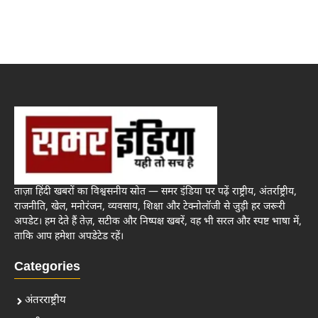
ताज़ा हिंदी खबरों का विश्वसनीय स्रोत — समर इंडिया पर पढ़ें राष्ट्रीय, अंतर्राष्ट्रीय,
राजनीति, खेल, मनोरंजन, व्यवसाय, शिक्षा और टेक्नोलॉजी से जुड़ी हर जरूरी
अपडेट। हम देते हैं तेज़, सटीक और निष्पक्ष खबरें, वह भी सरल और स्पष्ट भाषा में,
ताकि आप हमेशा अपडेटेड रहें।
Categories
अंतरराष्ट्रीय