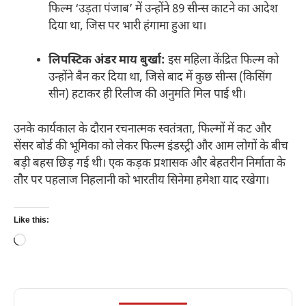
फिल्म ‘उड़ता पंजाब’ में उन्होंने 89 सीन्स काटने का आदेश
दिया था, जिस पर भारी हंगामा हुआ था।
लिपस्टिक अंडर माय बुर्खा:
इस महिला केंद्रित फिल्म को
उन्होंने बैन कर दिया था, जिसे बाद में कुछ सीन्स (किसिंग
सीन) हटाकर ही रिलीज की अनुमति मिल पाई थी।
उनके कार्यकाल के दौरान रचनात्मक स्वतंत्रता, फिल्मों में कट और
सेंसर बोर्ड की भूमिका को लेकर फिल्म इंडस्ट्री और आम लोगों के बीच
बड़ी बहस छिड़ गई थी। एक कड़क प्रशासक और बेहतरीन निर्माता के
तौर पर पहलाज निहलानी को भारतीय सिनेमा हमेशा याद रखेगा।
Like this:
Loading…