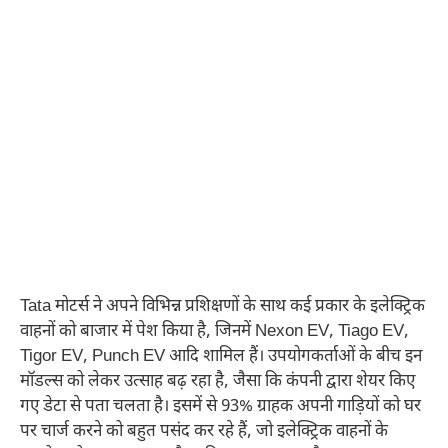
Tata मोटर्स ने अपने विभिन्न प्रशिक्षणों के साथ कई प्रकार के इलेक्ट्रिक
वाहनों को बाजार में पेश किया है, जिनमें Nexon EV, Tiago EV,
Tigor EV, Punch EV आदि शामिल हैं। उपयोगकर्ताओं के बीच इन
मॉडल्स को लेकर उत्साह बढ़ रहा है, जैसा कि कंपनी द्वारा शेयर किए
गए डेटा से पता चलता है। इसमें से 93% ग्राहक अपनी गाड़ियों को घर
पर चार्ज करने को बहुत पसंद कर रहे हैं, जो इलेक्ट्रिक वाहनों के