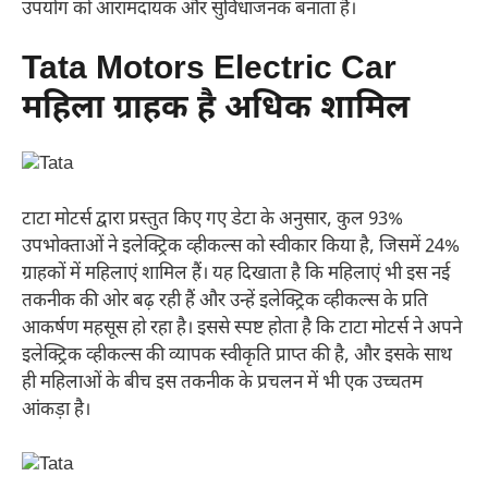
उपयोग को आरामदायक और सुविधाजनक बनाता है।
Tata Motors Electric Car
महिला ग्राहक है अधिक शामिल
टाटा मोटर्स द्वारा प्रस्तुत किए गए डेटा के अनुसार, कुल 93%
उपभोक्ताओं ने इलेक्ट्रिक व्हीकल्स को स्वीकार किया है, जिसमें 24%
ग्राहकों में महिलाएं शामिल हैं। यह दिखाता है कि महिलाएं भी इस नई
तकनीक की ओर बढ़ रही हैं और उन्हें इलेक्ट्रिक व्हीकल्स के प्रति
आकर्षण महसूस हो रहा है। इससे स्पष्ट होता है कि टाटा मोटर्स ने अपने
इलेक्ट्रिक व्हीकल्स की व्यापक स्वीकृति प्राप्त की है, और इसके साथ
ही महिलाओं के बीच इस तकनीक के प्रचलन में भी एक उच्चतम
आंकड़ा है।