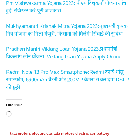
Pm Vishwakarma Yojana 2023: पीएम विश्वकर्मा योजना लांच
हुई, रजिस्टर करें,पूरी जानकारी
Mukhyamantri Krishak Mitra Yojana 2023:मुख्यमंत्री कृषक
मित्र योजना को मिली मंजूरी, किसानों को मिलेगी सिंचाई की सुविधा
Pradhan Mantri Viklang Loan Yojana 2023,प्रधानमंत्री
विकलांग लोन योजना ,Viklang Loan Yojana Apply Online
Redmi Note 13 Pro Max Smartphone:Redmi का ये धांसू
स्मार्टफोन, 6900mAh बैटरी और 200MP कैमरा से कर देगा DSLR
की छुट्टी
Like this:
Loading…
tata motors electric car
,
tata motors electric car battery