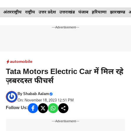
Skip
अंतरराष्ट्रीय
राष्ट्रीय
उत्तर प्रदेश
उत्तराखंड
पंजाब
हरियाणा
झारखण्ड
to
content
---Advertisement---
automobile
Tata Motors Electric Car में मिल रहे
ज़बरदस्त फीचर्स
By
Shabab Aalam
On: November 18, 2023 12:51 PM
Follow Us:
---Advertisement---