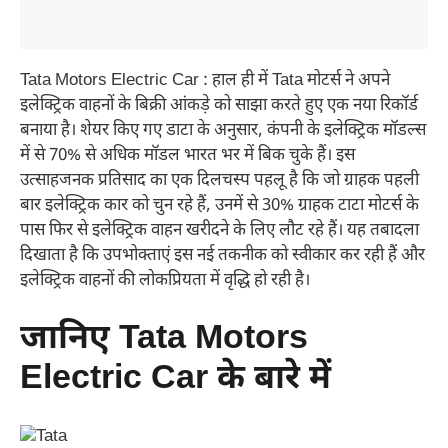
Tata Motors Electric Car : हाल ही में Tata मोटर्स ने अपने
इलेक्ट्रिक वाहनों के बिक्री आंकड़े को साझा करते हुए एक नया रिकॉर्ड
बनाया है। शेयर किए गए डाटा के अनुसार, कंपनी के इलेक्ट्रिक मॉडल्स
में से 70% से अधिक मॉडल भारत भर में बिक चुके हैं। इस
उत्साहजनक प्रतिसाद का एक दिलचस्प पहलू है कि जो ग्राहक पहली
बार इलेक्ट्रिक कार को चुन रहे हैं, उनमें से 30% ग्राहक टाटा मोटर्स के
पास फिर से इलेक्ट्रिक वाहन खरीदने के लिए लौट रहे हैं। यह तबादला
दिखाता है कि उपभोक्ताएं इस नई तकनीक को स्वीकार कर रही हैं और
इलेक्ट्रिक वाहनों की लोकप्रियता में वृद्धि हो रही है।
जानिए Tata Motors
Electric Car के बारे में