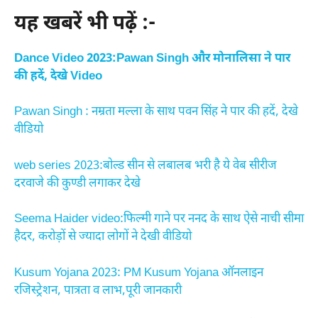
यह खबरें भी पढ़ें :-
Dance Video 2023:Pawan Singh और मोनालिसा ने पार
की हदें, देखे Video
Pawan Singh : नम्रता मल्ला के साथ पवन सिंह ने पार की हदें, देखे
वीडियो
web series 2023:बोल्ड सीन से लबालब भरी है ये वेब सीरीज
दरवाजे की कुण्डी लगाकर देखे
Seema Haider video:फिल्मी गाने पर ननद के साथ ऐसे नाची सीमा
हैदर, करोड़ों से ज्यादा लोगों ने देखी वीडियो
Kusum Yojana 2023: PM Kusum Yojana ऑनलाइन
रजिस्ट्रेशन, पात्रता व लाभ,पूरी जानकारी