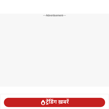
---Advertisement---
ट्रेंडिंग ख़बरें