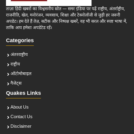
ताज़ा हिंदी खबरों का विश्वसनीय स्रोत — समर इंडिया पर पढ़ें राष्ट्रीय, अंतर्राष्ट्रीय,
राजनीति, खेल, मनोरंजन, व्यवसाय, शिक्षा और टेक्नोलॉजी से जुड़ी हर जरूरी
अपडेट। हम देते हैं तेज़, सटीक और निष्पक्ष खबरें, वह भी सरल और स्पष्ट भाषा में,
ताकि आप हमेशा अपडेटेड रहें।
Categories
अंतरराष्ट्रीय
राष्ट्रीय
ऑटोमोबाइल
गैजेट्स
Quakes Links
About Us
Contact Us
Disclaimer