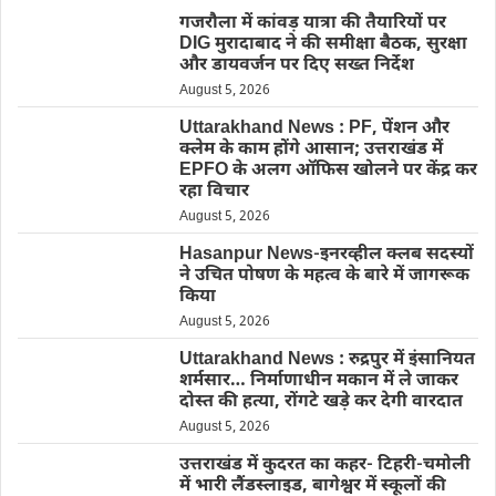
गजरौला में कांवड़ यात्रा की तैयारियों पर
DIG मुरादाबाद ने की समीक्षा बैठक, सुरक्षा
और डायवर्जन पर दिए सख्त निर्देश
August 5, 2026
Uttarakhand News : PF, पेंशन और
क्लेम के काम होंगे आसान; उत्तराखंड में
EPFO के अलग ऑफिस खोलने पर केंद्र कर
रहा विचार
August 5, 2026
Hasanpur News-इनरव्हील क्लब सदस्यों
ने उचित पोषण के महत्व के बारे में जागरूक
किया
August 5, 2026
Uttarakhand News : रुद्रपुर में इंसानियत
शर्मसार… निर्माणाधीन मकान में ले जाकर
दोस्त की हत्या, रोंगटे खड़े कर देगी वारदात
August 5, 2026
उत्तराखंड में कुदरत का कहर- टिहरी-चमोली
में भारी लैंडस्लाइड, बागेश्वर में स्कूलों की