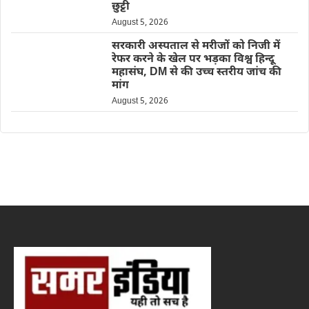
छुट्टी
August 5, 2026
सरकारी अस्पताल से मरीजों को निजी में
रेफर करने के खेल पर भड़का विश्व हिन्दू
महासंघ, DM से की उच्च स्तरीय जांच की
मांग
August 5, 2026