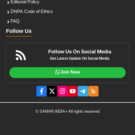
Editorial Policy
DNPA Code of Ethics
FAQ
Follow Us
Follow Us On Social Media
Get Latest Update On Social Media
Join Now
© SAMAR INDIA • All rights reserved