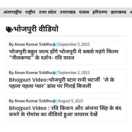
Skip
अंतरराष्ट्रीय
राष्ट्रीय
उत्तर प्रदेश
उत्तराखंड
पंजाब
हरियाणा
झारखण्ड
to
content
भोजपुरी वीडियो
By
Aman Kumar Siddhu
|
September 3, 2023
भोजपुरी:बहुत जल्द होंगे भोजपुरी मे सबसे महंगे फिल्म
“नीलकण्ठ” के दर्शन- रवि यादव
By
Aman Kumar Siddhu
|
September 2, 2023
Bhojpuri Video:भोजपुरी स्टार रानी चटर्जी ‘ले के
पहला पहला प्यार’ डांस पर गिराई बिजली
By
Aman Kumar Siddhu
|
August 9, 2023
Bhojpuri Video : रवि किशन और अंजना सिंह के बंद
कमरे के रोमांस का वीडियो हुआ वायरल देखें