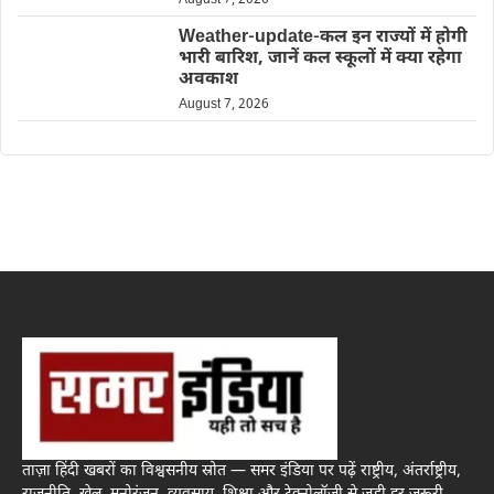
August 7, 2026
Weather-update-कल इन राज्यों में होगी
भारी बारिश, जानें कल स्कूलों में क्या रहेगा
अवकाश
August 7, 2026
ताज़ा हिंदी खबरों का विश्वसनीय स्रोत — समर इंडिया पर पढ़ें राष्ट्रीय, अंतर्राष्ट्रीय,