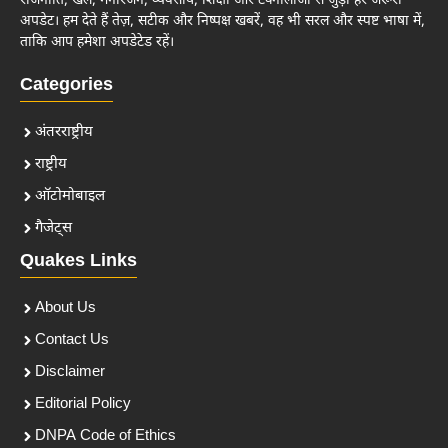
राजनीति, खेल, मनोरंजन, व्यवसाय, शिक्षा और टेक्नोलॉजी से जुड़ी हर जरूरी
अपडेट। हम देते हैं तेज़, सटीक और निष्पक्ष खबरें, वह भी सरल और स्पष्ट भाषा में,
ताकि आप हमेशा अपडेटेड रहें।
Categories
अंतरराष्ट्रीय
राष्ट्रीय
ऑटोमोबाइल
गैजेट्स
Quakes Links
About Us
Contact Us
Disclaimer
Editorial Policy
DNPA Code of Ethics