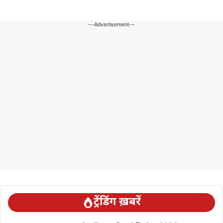
---Advertisement---
ट्रेंडिंग ख़बरें