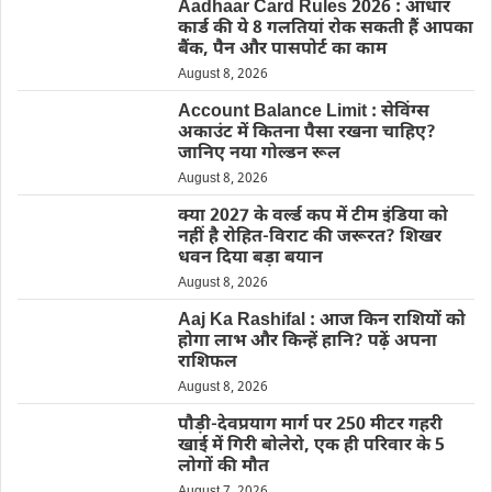
Aadhaar Card Rules 2026 : आधार
कार्ड की ये 8 गलतियां रोक सकती हैं आपका
बैंक, पैन और पासपोर्ट का काम
August 8, 2026
Account Balance Limit : सेविंग्स
अकाउंट में कितना पैसा रखना चाहिए?
जानिए नया गोल्डन रूल
August 8, 2026
क्या 2027 के वर्ल्ड कप में टीम इंडिया को
नहीं है रोहित-विराट की जरूरत? शिखर
धवन दिया बड़ा बयान
August 8, 2026
Aaj Ka Rashifal : आज किन राशियों को
होगा लाभ और किन्हें हानि? पढ़ें अपना
राशिफल
August 8, 2026
पौड़ी-देवप्रयाग मार्ग पर 250 मीटर गहरी
खाई में गिरी बोलेरो, एक ही परिवार के 5
लोगों की मौत