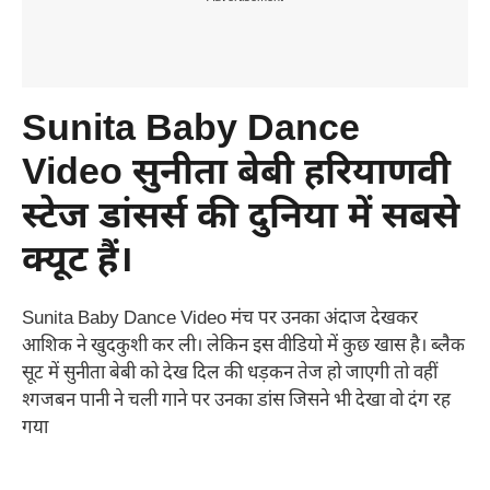
Sunita Baby Dance
Video सुनीता बेबी हरियाणवी
स्टेज डांसर्स की दुनिया में सबसे
क्यूट हैं।
Sunita Baby Dance Video मंच पर उनका अंदाज देखकर
आशिक ने खुदकुशी कर ली। लेकिन इस वीडियो में कुछ खास है। ब्लैक
सूट में सुनीता बेबी को देख दिल की धड़कन तेज हो जाएगी तो वहीं
श्गजबन पानी ने चली गाने पर उनका डांस जिसने भी देखा वो दंग रह
गया