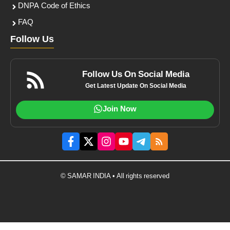
DNPA Code of Ethics
FAQ
Follow Us
Follow Us On Social Media
Get Latest Update On Social Media
Join Now
© SAMAR INDIA • All rights reserved