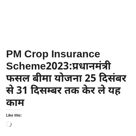
PM Crop Insurance
Scheme2023:प्रधानमंत्री
फसल बीमा योजना 25 दिसंबर
से 31 दिसम्बर तक केर ले यह
काम
Like this:
Loading…