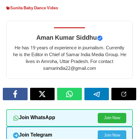
Sunita Baby Dance Video
Aman Kumar Siddhu
He has 19 years of experience in journalism. Currently
he is the Editor in Chief of Samar India Media Group. He
lives in Amroha, Uttar Pradesh. For contact
samarindia22@gmail.com
Join WhatsApp
Join Now
Join Telegram
Join Now