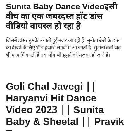
Sunita Baby Dance Videoइसी
बीच का एक जबरदस्त हॉट डांस
वीडियो वायरल हो रहा है
जिसमें डांसर ठुमके लगाती हुईं नजर आ रही हैं। सुनीता बेबी के डांस
को देखने के लिए भीड़ हजारों लाखों में आ जाती है। सुनीता बेबी जब
भी परफॉर्म करती हैं तब लोग भी झूमने को मज़बूर हो जाते हैं।
Goli Chal Javegi ||
Haryanvi Hit Dance
Video 2023 || Sunita
Baby & Sheetal || Pravik