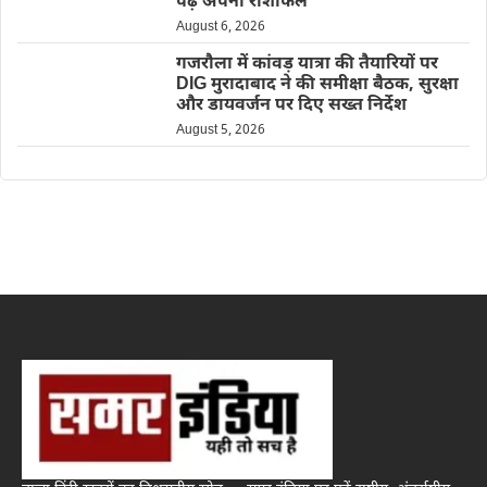
पढ़ें अपना राशीफल
August 6, 2026
गजरौला में कांवड़ यात्रा की तैयारियों पर
DIG मुरादाबाद ने की समीक्षा बैठक, सुरक्षा
और डायवर्जन पर दिए सख्त निर्देश
August 5, 2026