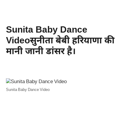
Sunita Baby Dance
Videoसुनीता बेबी हरियाणा की
मानी जानी डांसर है।
Sunita Baby Dance Video