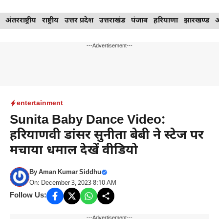
Skip
अंतरराष्ट्रीय
राष्ट्रीय
उत्तर प्रदेश
उत्तराखंड
पंजाब
हरियाणा
झारखण्ड
to
content
---Advertisement---
entertainment
Sunita Baby Dance Video:
हरियाणवी डांसर सुनीता बेबी ने स्टेज पर
मचाया धमाल देखें वीडियो
By
Aman Kumar Siddhu
On: December 3, 2023 8:10 AM
Follow Us:
---Advertisement---