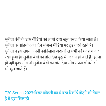
सुनीता बेबी के डांस वीडियो को लोगों द्वारा खूब पसंद किया जाता है।
सुनीता के वीडियो आये दिन सोशल मीडिया पर ट्रेंड करते रहते हैं।
सुनीता ने इस समय अपनी कातिलाना अदाओं से सभी को मदहोश कर
रखा हुआ है। सुनीता बेबी का डांस देख बुड्ढे भी जवान हो जाते हैं। इतना
ही नहीं कुछ लोग तो सुनीता बेबी का डांस देख लोग सपना चौधरी को
भी भूल जाते हैं।
T20 Series 2023:विराट कोहली का ये बड़ा रिकॉर्ड तोड़ने को तैयार
है ये युवा खिलाड़ी