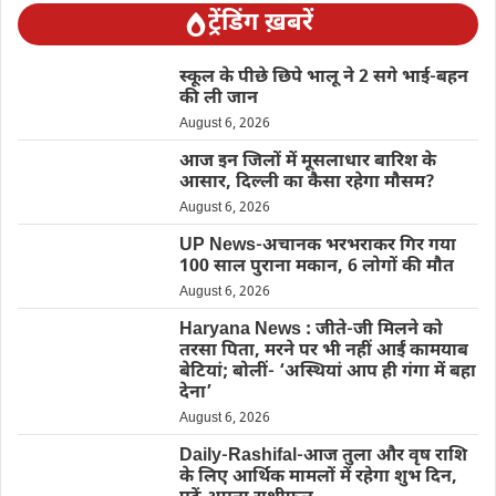
ट्रेंडिंग ख़बरें
स्कूल के पीछे छिपे भालू ने 2 सगे भाई-बहन
की ली जान
August 6, 2026
आज इन जिलों में मूसलाधार बारिश के
आसार, दिल्ली का कैसा रहेगा मौसम?
August 6, 2026
UP News-अचानक भरभराकर गिर गया
100 साल पुराना मकान, 6 लोगों की मौत
August 6, 2026
Haryana News : जीते-जी मिलने को
तरसा पिता, मरने पर भी नहीं आईं कामयाब
बेटियां; बोलीं- ‘अस्थियां आप ही गंगा में बहा
देना’
August 6, 2026
Daily-Rashifal-आज तुला और वृष राशि
के लिए आर्थिक मामलों में रहेगा शुभ दिन,