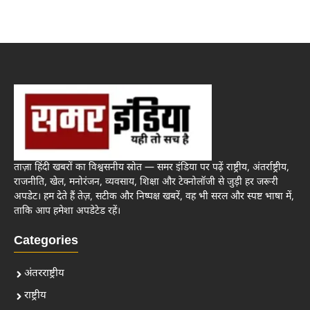
ताज़ा हिंदी खबरों का विश्वसनीय स्रोत — समर इंडिया पर पढ़ें राष्ट्रीय, अंतर्राष्ट्रीय,
राजनीति, खेल, मनोरंजन, व्यवसाय, शिक्षा और टेक्नोलॉजी से जुड़ी हर जरूरी
अपडेट। हम देते हैं तेज़, सटीक और निष्पक्ष खबरें, वह भी सरल और स्पष्ट भाषा में,
ताकि आप हमेशा अपडेटेड रहें।
Categories
अंतरराष्ट्रीय
राष्ट्रीय