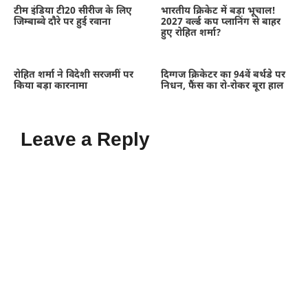
टीम इंडिया टी20 सीरीज के लिए
भारतीय क्रिकेट में बड़ा भूचाल!
जिम्बाब्वे दौरे पर हुई रवाना
2027 वर्ल्ड कप प्लानिंग से बाहर
हुए रोहित शर्मा?
रोहित शर्मा ने विदेशी सरजमीं पर
दिग्गज क्रिकेटर का 94वें बर्थडे पर
किया बड़ा कारनामा
निधन, फैंस का रो-रोकर बूरा हाल
Leave a Reply