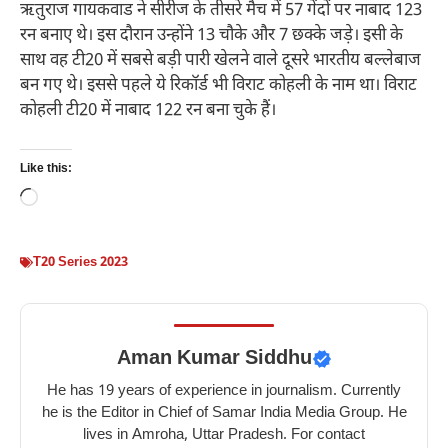
ऋतुराज गायकवाड ने सीरीज के तीसरे मैच में 57 गेंदों पर नाबाद 123
रन बनाए थे। इस दौरान उन्होंने 13 चौके और 7 छक्के जड़े। इसी के
साथ वह टी20 में सबसे बड़ी पारी खेलने वाले दूसरे भारतीय बल्लेबाज
बन गए थे। इससे पहले ये रिकॉर्ड भी विराट कोहली के नाम था। विराट
कोहली टी20 में नाबाद 122 रन बना चुके हैं।
Like this:
Loading…
T20 Series 2023
Aman Kumar Siddhu
He has 19 years of experience in journalism. Currently
he is the Editor in Chief of Samar India Media Group. He
lives in Amroha, Uttar Pradesh. For contact