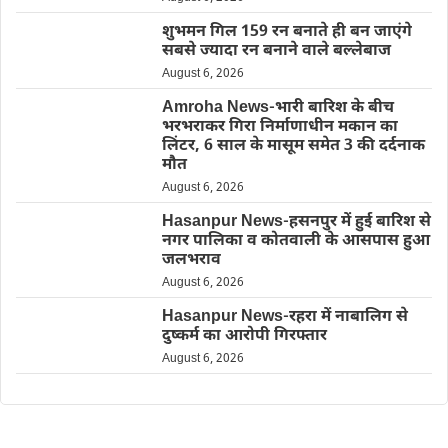
शुभमन गिल 159 रन बनाते ही बन जाएंगे
सबसे ज्यादा रन बनाने वाले बल्लेबाज
August 6, 2026
Amroha News-भारी बारिश के बीच
भरभराकर गिरा निर्माणाधीन मकान का
लिंटर, 6 साल के मासूम समेत 3 की दर्दनाक
मौत
August 6, 2026
Hasanpur News-हसनपुर में हुई बारिश से
नगर पालिका व कोतवाली के आसपास हुआ
जलभराव
August 6, 2026
Hasanpur News-रहरा में नाबालिग से
दुष्कर्म का आरोपी गिरफ्तार
August 6, 2026