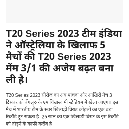
T20 Series 2023
टीम इंडिया
ने ऑस्ट्रेलिया के खिलाफ 5
मैचों की T20 Series 2023
मेंम 3/1 की अजेय बढ़त बना
ली है।
T20 Series 2023 सीरीज का अब पांचवा और आखिरी मैच 3
दिसंबर को बेंगलुरु के एम चिन्नास्वामी स्टेडियम में खेला जाएगा। इस
मैच में भारतीय टीम के स्टार खिलाड़ी विराट कोहली का एक बड़ा
रिकॉर्ड टूट सकता है। 26 साल का एक खिलाड़ी विराट के इस रिकॉर्ड
को तोड़ने के काफी करीब है।