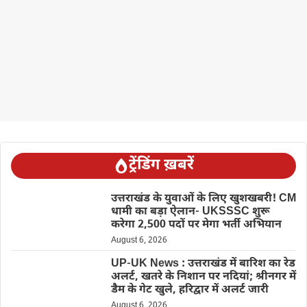
ट्रेंडिंग ख़बरें
उत्तराखंड के युवाओं के लिए खुशखबरी! CM
धामी का बड़ा ऐलान- UKSSSC शुरू
करेगा 2,500 पदों पर मेगा भर्ती अभियान
August 6, 2026
UP-UK News : उत्तराखंड में बारिश का रेड
अलर्ट, खतरे के निशान पर नदियां; श्रीनगर में
डैम के गेट खुले, हरिद्वार में अलर्ट जारी
August 6, 2026