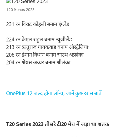
T20 Series 2023
231 रन विराट कोहली बनाम इंग्लैंड
224 रन केएल राहुल बनाम न्यूजीलैंड
213 रन ऋतुराज गायकवाड बनाम ऑस्ट्रेलिया’
206 रन ईशान किशन बनाम साउथ अफ्रीका
204 रन श्रेयस अय्यर बनाम श्रीलंका
OnePlus 12 जल्द होगा लॉन्च, जानें कुछ खास बातें
T20 Series 2023 तीसरे टी20 मैच में जड़ा था शतक