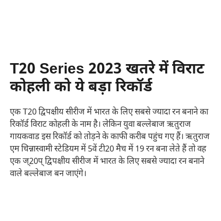
T20 Series 2023 खतरे में विराट
कोहली को ये बड़ा रिकॉर्ड
एक T20 द्विपक्षीय सीरीज में भारत के लिए सबसे ज्यादा रन बनाने का
रिकॉर्ड विराट कोहली के नाम है। लेकिन युवा बल्लेबाज ऋतुराज
गायकवाड इस रिकॉर्ड को तोड़ने के काफी करीब पहुंच गए हैं। ऋतुराज
एम चिन्नास्वामी स्टेडियम में 5वें टी20 मैच में 19 रन बना लेते हैं तो वह
एक ज्20प् द्विपक्षीय सीरीज में भारत के लिए सबसे ज्यादा रन बनाने
वाले बल्लेबाज बन जाएंगे।