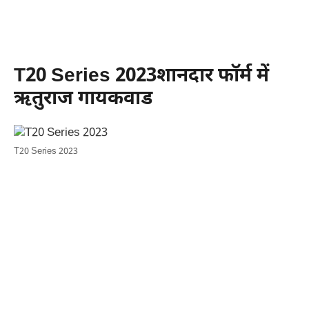
T20 Series 2023शानदार फॉर्म में
ऋतुराज गायकवाड
T20 Series 2023