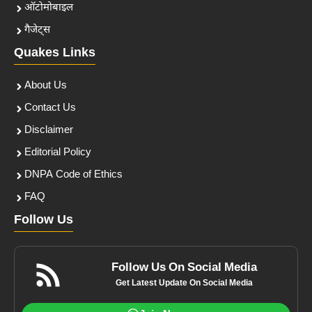
ऑटोमोबाइल
गैजेट्स
Quakes Links
About Us
Contact Us
Disclaimer
Editorial Policy
DNPA Code of Ethics
FAQ
Follow Us
Follow Us On Social Media
Get Latest Update On Social Media