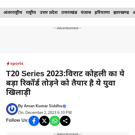
Skip
अंतरराष्ट्रीय
राष्ट्रीय
उत्तर प्रदेश
उत्तराखंड
पंजाब
हरियाणा
झारखण्ड
to
content
---Advertisement---
sports
T20 Series 2023:विराट कोहली का ये
बड़ा रिकॉर्ड तोड़ने को तैयार है ये युवा
खिलाड़ी
By
Aman Kumar Siddhu
On: December 2, 2023 6:10 PM
Follow Us:
---Advertisement---