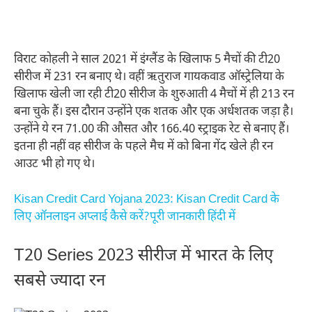
विराट कोहली ने साल 2021 में इंग्लैंड के खिलाफ 5 मैचों की टी20
सीरीज में 231 रन बनाए थे। वहीं ऋतुराज गायकवाड ऑस्ट्रेलिया के
खिलाफ खेली जा रही टी20 सीरीज के शुरुआती 4 मैचों में ही 213 रन
बना चुके हैं। इस दौरान उन्होंने एक शतक और एक अर्धशतक जड़ा है।
उन्होंने ये रन 71.00 की औसत और 166.40 स्ट्राइक रेट से बनाए हैं।
इतना ही नहीं वह सीरीज के पहले मैच में को बिना गेंद खेले ही रन
आउट भी हो गए थे।
Kisan Credit Card Yojana 2023: Kisan Credit Card के
लिए ऑनलाइन अप्लाई कैसे करें?पूरी जानकारी हिंदी में
T20 Series 2023 सीरीज में भारत के लिए
सबसे ज्यादा रन