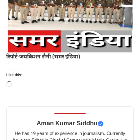
रिपोर्ट-जयकिशन सैनी (समर इंडिया)
Like this:
Loading…
Aman Kumar Siddhu
He has 19 years of experience in journalism. Currently