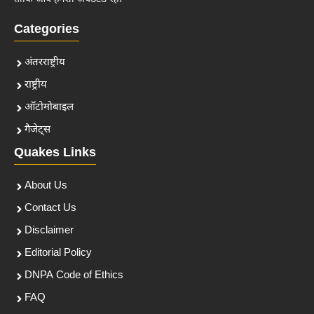
Categories
अंतरराष्ट्रीय
राष्ट्रीय
ऑटोमोबाइल
गैजेट्स
Quakes Links
About Us
Contact Us
Disclaimer
Editorial Policy
DNPA Code of Ethics
FAQ