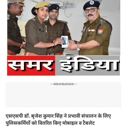
---Advertisement---
एसएसपी डॉ. बृजेश कुमार सिंह ने प्रभावी संचालन के लिए
पुलिसकर्मियों को वितरित किए मोबाइल व टैबलेट