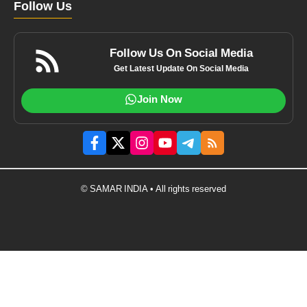
Follow Us
Follow Us On Social Media
Get Latest Update On Social Media
Join Now
© SAMAR INDIA • All rights reserved