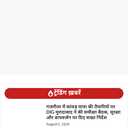
ट्रेंडिंग ख़बरें
गजरौला में कांवड़ यात्रा की तैयारियों पर
DIG मुरादाबाद ने की समीक्षा बैठक, सुरक्षा
और डायवर्जन पर दिए सख्त निर्देश
August 5, 2026