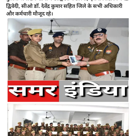
द्विवेदी, सीओ डॉ. देवेंद्र कुमार सहित जिले के सभी अधिकारी
और कर्मचारी मौजूद रहे।