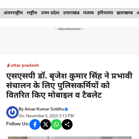
Skip
अंतरराष्ट्रीय
राष्ट्रीय
उत्तर प्रदेश
उत्तराखंड
पंजाब
हरियाणा
झारखण्ड
to
content
---Advertisement---
uttar pradesh
एसएसपी डॉ. बृजेश कुमार सिंह ने प्रभावी
संचालन के लिए पुलिसकर्मियों को
वितरित किए मोबाइल व टैबलेट
By
Aman Kumar Siddhu
On: November 6, 2025 3:13 PM
Follow Us: