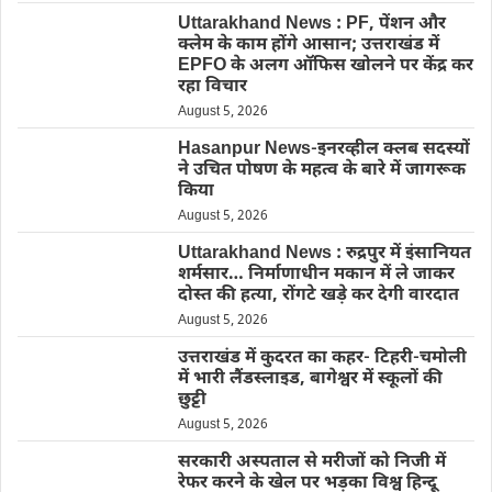
Uttarakhand News : PF, पेंशन और
क्लेम के काम होंगे आसान; उत्तराखंड में
EPFO के अलग ऑफिस खोलने पर केंद्र कर
रहा विचार
August 5, 2026
Hasanpur News-इनरव्हील क्लब सदस्यों
ने उचित पोषण के महत्व के बारे में जागरूक
किया
August 5, 2026
Uttarakhand News : रुद्रपुर में इंसानियत
शर्मसार… निर्माणाधीन मकान में ले जाकर
दोस्त की हत्या, रोंगटे खड़े कर देगी वारदात
August 5, 2026
उत्तराखंड में कुदरत का कहर- टिहरी-चमोली
में भारी लैंडस्लाइड, बागेश्वर में स्कूलों की
छुट्टी
August 5, 2026
सरकारी अस्पताल से मरीजों को निजी में
रेफर करने के खेल पर भड़का विश्व हिन्दू