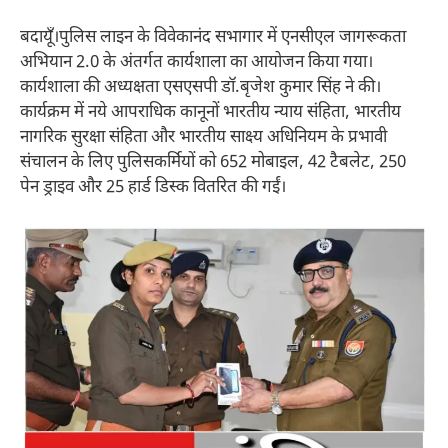
बदायूँ।पुलिस लाइन के विवेकानंद सभागार में एनसीएल जागरूकता
अभियान 2.0 के अंतर्गत कार्यशाला का आयोजन किया गया।
कार्यशाला की अध्यक्षता एसएसपी डॉ.बृजेश कुमार सिंह ने की।
कार्यक्रम में नये आपराधिक कानूनों भारतीय न्याय संहिता, भारतीय
नागरिक सुरक्षा संहिता और भारतीय साक्ष्य अधिनियम के प्रभावी
संचालन के लिए पुलिसकर्मियों को 652 मोबाइल, 42 टैबलेट, 250
पेन ड्राइव और 25 हार्ड डिस्क वितरित की गईं।