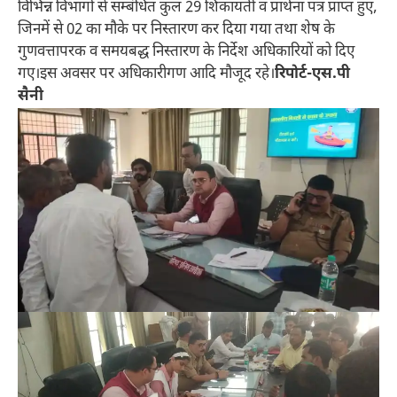
विभिन्न विभागों से सम्बंधित कुल 29 शिकायती व प्रार्थना पत्र प्राप्त हुए,
जिनमें से 02 का मौके पर निस्तारण कर दिया गया तथा शेष के
गुणवत्तापरक व समयबद्ध निस्तारण के निर्देश अधिकारियों को दिए
गए।इस अवसर पर अधिकारीगण आदि मौजूद रहे।
रिपोर्ट-एस.पी
सैनी