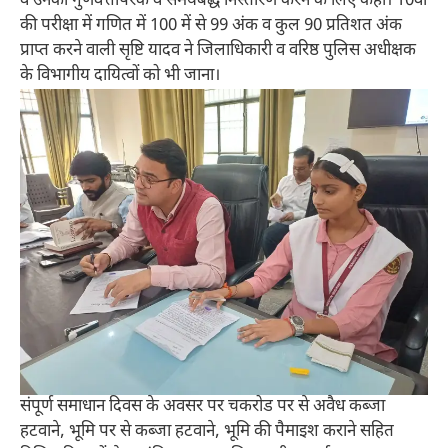
व उनका गुणवत्तापरक व समयबद्ध निस्तारण करने के लिए कहा। 10वीं
की परीक्षा में गणित में 100 में से 99 अंक व कुल 90 प्रतिशत अंक
प्राप्त करने वाली सृष्टि यादव ने जिलाधिकारी व वरिष्ठ पुलिस अधीक्षक
के विभागीय दायित्वों को भी जाना।
संपूर्ण समाधान दिवस के अवसर पर चकरोड पर से अवैध कब्जा
हटवाने, भूमि पर से कब्जा हटवाने, भूमि की पैमाइश कराने सहित