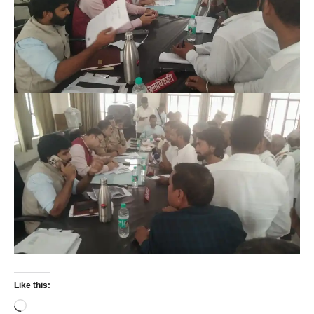
Like this:
Loading…