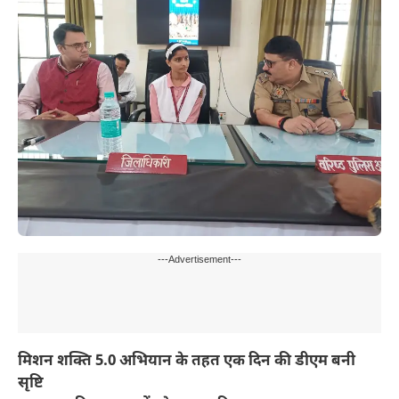
---Advertisement---
मिशन शक्ति 5.0 अभियान के तहत एक दिन की डीएम बनी
सृष्टि