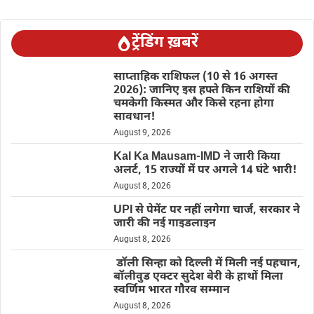
ट्रेंडिंग ख़बरें
साप्ताहिक राशिफल (10 से 16 अगस्त
2026): जानिए इस हफ्ते किन राशियों की
चमकेगी किस्मत और किसे रहना होगा
सावधान!
August 9, 2026
Kal Ka Mausam-IMD ने जारी किया
अलर्ट, 15 राज्यों में पर अगले 14 घंटे भारी!
August 8, 2026
UPI से पेमेंट पर नहीं लगेगा चार्ज, सरकार ने
जारी की नई गाइडलाइन
August 8, 2026
डॉली सिन्हा को दिल्ली में मिली नई पहचान,
बॉलीवुड एक्टर सुदेश बेरी के हाथों मिला
स्वर्णिम भारत गौरव सम्मान
August 8, 2026