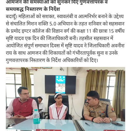
आमजन की समस्याओं को सुनकर दिए गुणवत्तापरक व
समयबद्ध निस्तारण के निर्देश
बदायूँ। महिलाओं को सशक्त, स्वावलंबी व आत्मनिर्भर बनाने के उद्देश्य
से संचालित मिशन शक्ति 5.0 अभियान के तहत शनिवार को सहसवान
के प्रमोद इण्टर कॉलेज की विज्ञान वर्ग की कक्षा 11 की छात्रा 15 वर्षीय
सृष्टि यादव एक दिन की जिलाधिकारी बनी। तहसील सहसवान में
आयोजित संपूर्ण समाधान दिवस में सृष्टि यादव ने जिलाधिकारी अवनीश
राय के साथ आमजन की शिकायतों को गंभीरतापूर्वक सुना व उनके
गुणवत्तापरक निस्तारण के निर्देश अधिकारियों को दिए।