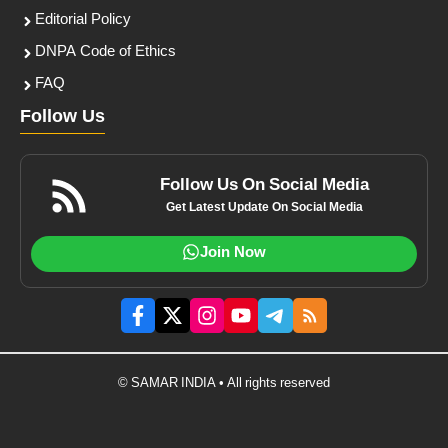
Editorial Policy
DNPA Code of Ethics
FAQ
Follow Us
Follow Us On Social Media
Get Latest Update On Social Media
Join Now
© SAMAR INDIA • All rights reserved