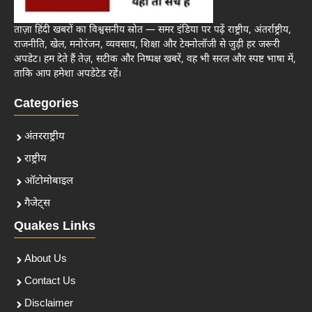
ताज़ा हिंदी खबरों का विश्वसनीय स्रोत — समर इंडिया पर पढ़ें राष्ट्रीय, अंतर्राष्ट्रीय,
राजनीति, खेल, मनोरंजन, व्यवसाय, शिक्षा और टेक्नोलॉजी से जुड़ी हर जरूरी
अपडेट। हम देते हैं तेज़, सटीक और निष्पक्ष खबरें, वह भी सरल और स्पष्ट भाषा में,
ताकि आप हमेशा अपडेटेड रहें।
Categories
अंतरराष्ट्रीय
राष्ट्रीय
ऑटोमोबाइल
गैजेट्स
Quakes Links
About Us
Contact Us
Disclaimer