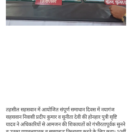
तहसील सहसवान में आयोजित संपूर्ण समाधान दिवस में नयागंज
सहसवान निवासी प्रदीप कुमार व सुनीता देवी की होनहार पुत्री सृष्टि
यादव ने अधिकारियों से आमजन की शिकायतों को गंभीरतापूर्वक सुनने