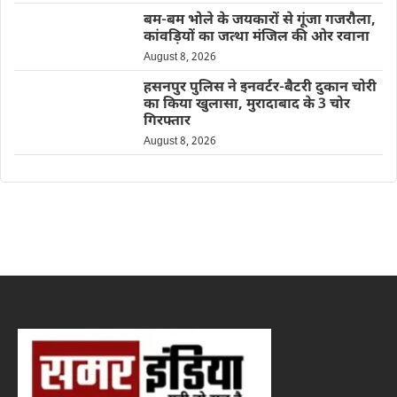
बम-बम भोले के जयकारों से गूंजा गजरौला,
कांवड़ियों का जत्था मंजिल की ओर रवाना
August 8, 2026
हसनपुर पुलिस ने इनवर्टर-बैटरी दुकान चोरी
का किया खुलासा, मुरादाबाद के 3 चोर
गिरफ्तार
August 8, 2026