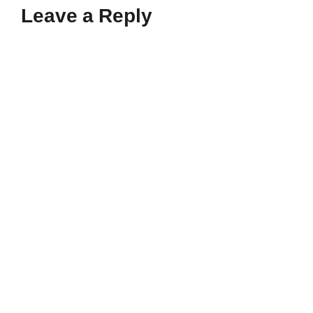
Leave a Reply