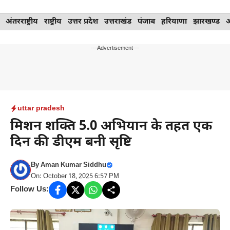
Skip
अंतरराष्ट्रीय
राष्ट्रीय
उत्तर प्रदेश
उत्तराखंड
पंजाब
हरियाणा
झारखण्ड
to
content
---Advertisement---
uttar pradesh
मिशन शक्ति 5.0 अभियान के तहत एक
दिन की डीएम बनी सृष्टि
By
Aman Kumar Siddhu
On: October 18, 2025 6:57 PM
Follow Us: