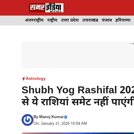
Skip
to
content
अंतरराष्ट्रीय
राष्ट्रीय
उत्तर प्रदेश
उत्तराखंड
पंजाब
हरियाणा
---
Astrology
Shubh Yog Rashifal 2026 
से ये राशियां समेट नहीं पा
By
Manoj Kumar
On: January 21, 2026 10:04 AM