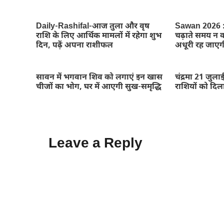
Daily-Rashifal-आज तुला और वृष
Sawan 2026 : 
राशि के लिए आर्थिक मामलों में रहेगा शुभ
चढ़ाते समय न कर
दिन, पढ़ें अपना राशीफल
अधूरी रह जाएग
सावन में भगवान शिव को लगाएं इन खास
चंद्रमा 21 जुला
चीजों का भोग, घर में आएगी सुख-समृद्धि
राशियों को दिल
Leave a Reply