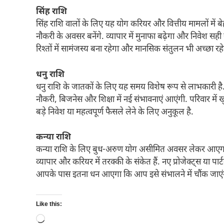
सिंह राशि
सिंह राशि वालों के लिए यह योग करियर और वित्तीय मामलों मे
नौकरी के अवसर बनेंगे. व्यापार में मुनाफा बढ़ेगा और निवेश 
रिश्तों में सामंजस्य बना रहेगा और मानसिक संतुलन भी अच्छा रहे
धनु राशि
धनु राशि के जातकों के लिए यह समय विशेष रूप से लाभकारी है. 
नौकरी, बिजनेस और शिक्षा में नई संभावनाएं आएंगी. परिवार में
बड़े निवेश या महत्वपूर्ण फैसले लेने के लिए अनुकूल है.
कन्या राशि
कन्या राशि के लिए बुध-अरुण योग असीमित अवसर लेकर आएगा. ध
व्यापार और करियर में तरक्की के संकेत हैं. नए प्रोजेक्ट्स या प
आपके पास इतना धन आएगा कि आप इसे संभालने में चौंक जाएंग
Like this:
Loading…