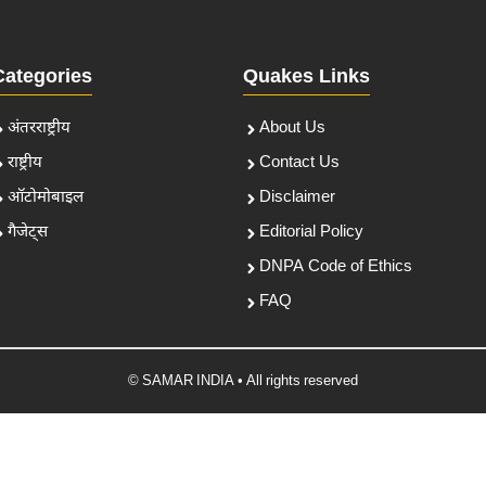
Categories
Quakes Links
अंतरराष्ट्रीय
About Us
राष्ट्रीय
Contact Us
ऑटोमोबाइल
Disclaimer
गैजेट्स
Editorial Policy
DNPA Code of Ethics
FAQ
© SAMAR INDIA • All rights reserved