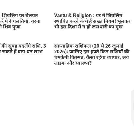
शिवलिंग पर बेलपत्र
Vastu & Religion : घर में शिवलिंग
ें ये 4 गलतियां, वरना
स्थापित करने के ये हैं सख्त नियम! भूलकर
ी शिव पूजा
भी इस दिशा में न हो जलधारी का मुख
ई की सुबह बदलेंगे राशि, 3
साप्ताहिक राशिफल (20 से 26 जुलाई
ा सकते हैं बड़ा धन लाभ
2026): जानिए इस हफ्ते किन राशियों की
चमकेगी किस्मत, कैसा रहेगा व्यापार, लव
लाइफ और स्वास्थ्य?