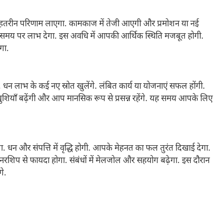
ं बेहतरीन परिणाम लाएगा. कामकाज में तेजी आएगी और प्रमोशन या नई
सही समय पर लाभ देगा. इस अवधि में आपकी आर्थिक स्थिति मजबूत होगी.
गा.
धन लाभ के कई नए स्रोत खुलेंगे. लंबित कार्य या योजनाएं सफल होंगी.
 खुशियाँ बढ़ेंगी और आप मानसिक रूप से प्रसन्न रहेंगे. यह समय आपके लिए
न और संपत्ति में वृद्धि होगी. आपके मेहनत का फल तुरंत दिखाई देगा.
ार्टनरशिप से फायदा होगा. संबंधों में मेलजोल और सहयोग बढ़ेगा. इस दौरान
े.