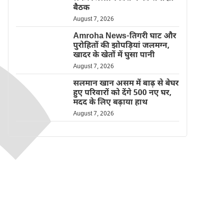
बैठक
August 7, 2026
Amroha News-तिगरी घाट और
पुरोहितों की झोपड़ियां जलमग्न,
खादर के खेतों में घुसा पानी
August 7, 2026
सलमान खान असम में बाढ़ से बेघर
हुए परिवारों को देंगे 500 नए घर,
मदद के लिए बढ़ाया हाथ
August 7, 2026