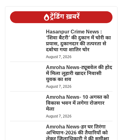
ट्रेंडिंग ख़बरें
Hasanpur Crime News :
‘शिवा बैटरी’ की दुकान में चोरी का
प्रयास, दुकानदार की तत्परता से
दबोचा गया शातिर चोर
August 7, 2026
Amroha News-ट्यूबवेल की होद
में मिला लुहारी खादर निवासी
युवक का शव
August 7, 2026
Amroha News- 10 अगस्त को
विकास भवन में लगेगा रोजगार
मेला
August 7, 2026
Amroha News-हर घर तिरंगा
अभियान-2026 की तैयारियों को
लेकर जिलाधिकारी ने की समीक्षा