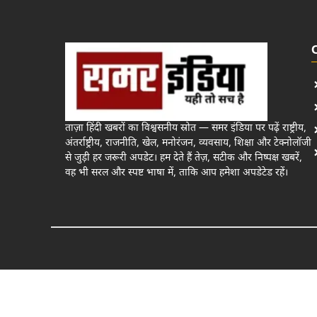
ताज़ा हिंदी खबरों का विश्वसनीय स्रोत — समर इंडिया पर पढ़ें राष्ट्रीय,
अंतर्राष्ट्रीय, राजनीति, खेल, मनोरंजन, व्यवसाय, शिक्षा और टेक्नोलॉजी
से जुड़ी हर जरूरी अपडेट। हम देते हैं तेज़, सटीक और निष्पक्ष खबरें,
वह भी सरल और स्पष्ट भाषा में, ताकि आप हमेशा अपडेटेड रहें।