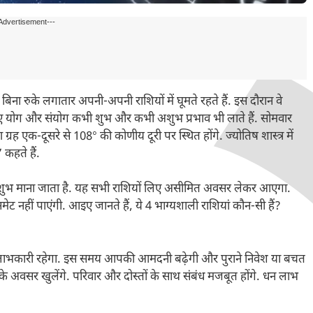
Advertisement---
 बिना रुके लगातार अपनी-अपनी राशियों में घूमते रहते हैं. इस दौरान वे
 बने हुए योग और संयोग कभी शुभ और कभी अशुभ प्रभाव भी लाते हैं. सोमवार
क-दूसरे से 108° की कोणीय दूरी पर स्थित होंगे. ज्योतिष शास्त्र में
’ कहते हैं.
त ही शुभ माना जाता है. यह सभी राशियों लिए असीमित अवसर लेकर आएगा.
ट नहीं पाएंगी. आइए जानते हैं, ये 4 भाग्यशाली राशियां कौन-सी हैं?
त लाभकारी रहेगा. इस समय आपकी आमदनी बढ़ेगी और पुराने निवेश या बचत
के अवसर खुलेंगे. परिवार और दोस्तों के साथ संबंध मजबूत होंगे. धन लाभ