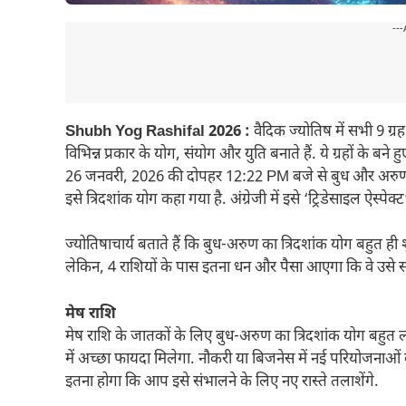
---
Shubh Yog Rashifal 2026 :
वैदिक ज्योतिष में सभी 9 ग्रह
विभिन्न प्रकार के योग, संयोग और युति बनाते हैं. ये ग्रहों के
26 जनवरी, 2026 की दोपहर 12:22 PM बजे से बुध और अरुण ग्रह ए
इसे त्रिदशांक योग कहा गया है. अंग्रेजी में इसे ‘ट्रिडेसाइल ऐस्पेक्ट
ज्योतिषाचार्य बताते हैं कि बुध-अरुण का त्रिदशांक योग बहु
लेकिन, 4 राशियों के पास इतना धन और पैसा आएगा कि वे उसे समे
मेष राशि
मेष राशि के जातकों के लिए बुध-अरुण का त्रिदशांक योग बहु
में अच्छा फायदा मिलेगा. नौकरी या बिजनेस में नई परियोजनाओं 
इतना होगा कि आप इसे संभालने के लिए नए रास्ते तलाशेंगे.