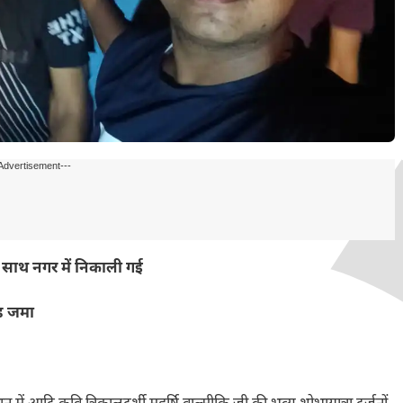
Advertisement---
 के साथ नगर में निकाली गई
ड़ जमा