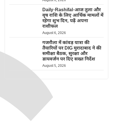
August 6, 2026
Daily-Rashifal-आज तुला और
वृष राशि के लिए आर्थिक मामलों में
रहेगा शुभ दिन, पढ़ें अपना
राशीफल
August 6, 2026
गजरौला में कांवड़ यात्रा की
तैयारियों पर DIG मुरादाबाद ने की
समीक्षा बैठक, सुरक्षा और
डायवर्जन पर दिए सख्त निर्देश
August 5, 2026