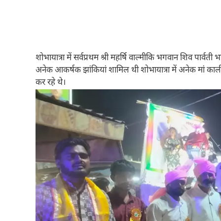
शोभायात्रा में सर्वप्रथम श्री महर्षि वाल्मीकि भगवान शिव पार
अनेक आकर्षक झांकियां शामिल थी शोभायात्रा में अनेक मां काल
कर रहे थे।