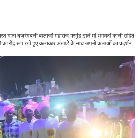
्वती भारत माता बजरंगबली बालाजी महाराज नरमुंड डाले मां भगवती काली सहित
ी का रौद्र रूप रखे हुए कलाकार अखाड़े के साथ अपनी कलाओं का प्रदर्शन