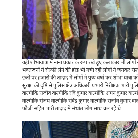
वही शोभायात्रा में नाना प्रकार के रूप रखे हुए कलाकार भी लोग
भक्तजनों में सेल्फी लेने की होड भी मची रही लोगों ने जमकर से
छतों पर हजारों की तादाद मे लोगों ने पुष्प वर्षा कर शोभा यात्
सुरक्षा की दृष्टि से पुलिस क्षेत्र अधिकारी प्रभारी निरीक्षक भारी
वाल्मीकि राजीव वाल्मीकि रवि कुमार वाल्मीकि अमन कुमार वाल
वाल्मीकि संजय वाल्मीकि रविंद्र कुमार वाल्मीकि राजीव कुमार 
फौजी सहित भारी तादाद मे संभ्रांत लोग साथ चल रहे थे।