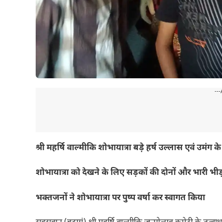
---
श्री महर्षि वाल्मीकि शोभायात्रा बड़े हर्ष उल्लास एवं उमंग
शोभायात्रा को देखने के लिए सड़कों की दोनों और भारी भी
भक्तजनों ने शोभायात्रा पर पुष्प वर्षा कर स्वागत किया