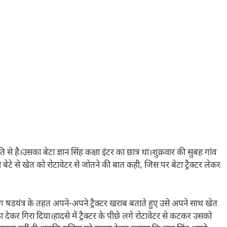
 से है।उसका बेटा ज्ञान सिंह कक्षा इंटर का छात्र था।शुक्रवार की सुबह गांव
ेटे से खेत को रोटावेटर से जोतने की बात कही, जिस पर बेटा ट्रैक्टर लेकर
लोग षडयंत्र के तहत अपने-अपने ट्रैक्टर खराब बताते हुए उसे अपने साथ खेत
्का देकर गिरा दिया।हादसे में ट्रैक्टर के पीछे लगे रोटावेटर से कटकर उसको