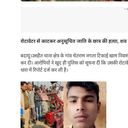
---
रोटावेटर से काटकर अनुसूचित जाति के छात्र की हत्या, शव के 
बदायूं।उसहैत थाना क्षेत्र के गांव चेतराम नगला टिकाई खाम निवासी 
कर दी। आरोपियों ने खुद ही पुलिस को सूचना दी कि उसकी रोटाव
धारा में रिपोर्ट दर्ज कर ली है।