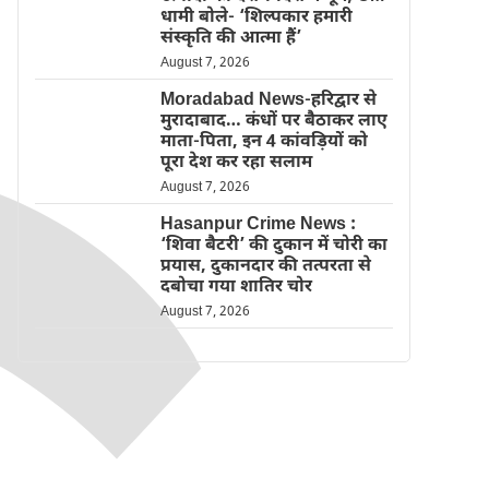
धामी बोले- ‘शिल्पकार हमारी
संस्कृति की आत्मा हैं’
August 7, 2026
Moradabad News-हरिद्वार से
मुरादाबाद… कंधों पर बैठाकर लाए
माता-पिता, इन 4 कांवड़ियों को
पूरा देश कर रहा सलाम
August 7, 2026
Hasanpur Crime News :
‘शिवा बैटरी’ की दुकान में चोरी का
प्रयास, दुकानदार की तत्परता से
दबोचा गया शातिर चोर
August 7, 2026