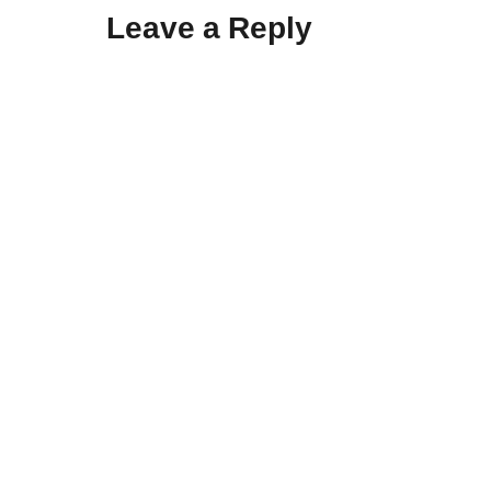
Leave a Reply