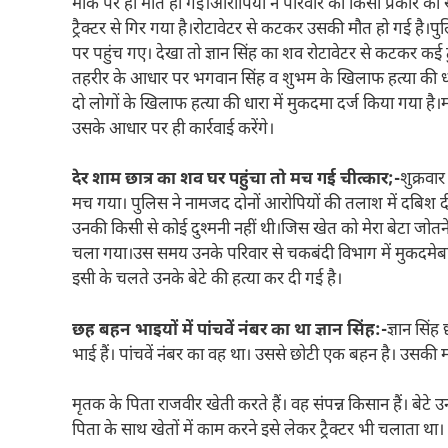
मौके पर ही मौत हो गई।आरोपियों ने परिवार को किसी प्रकार की
ट्रैक्टर से गिर गया है।रोटावेटर से कटकर उसकी मौत हो गई है।
पु
पर पहुंच गए। देखा तो ज्ञान सिंह का शव रोटावेटर से कटकर कई ट
तहरीर के आधार पर भगवान सिंह व शुभम के खिलाफ हत्या की धारा म
दो लोगों के खिलाफ हत्या की धारा में मुकदमा दर्ज किया गया है।
उसके आधार पर ही कार्रवाई करेंगे।
देर शाम छात्र का शव घर पहुंचा तो मच गई चीत्कार;-
शुक्रवा
मच गया। पुलिस ने नामजद दोनों आरोपियों की तलाश में दबिश दी 
उनकी किसी से कोई दुश्मनी नहीं थी।जिस खेत को मेरा बेटा जोत
चला गया।उस समय उनके परिवार से चकबंदी विभाग में मुकदमेबाजी
इसी के चलते उनके बेटे की हत्या कर दी गई है।
छह बहन भाइयों में पांचवें नंबर का था ज्ञान सिंह:-
ज्ञान सिं
भाई हैं। पांचवें नंबर का वह था। उससे छोटी एक बहन है। उसकी म
मृतक के पिता राजवीर खेती करते हैं। वह संपन्न किसान हैं। बेटे 
पिता के साथ खेतों में काम करने इसे लेकर ट्रैक्टर भी चलाता था।