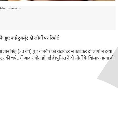
Advertisement---
हुए कई टुकड़े; दो लोगों पर रिपोर्ट
ज्ञान सिंह (20 वर्ष) पुत्र राजवीर की रोटावेटर से काटकर दो लोगों ने हत्या
ेटर की चपेट में आकर मौत हो गई है।पुलिस ने दो लोगों के खिलाफ हत्या की