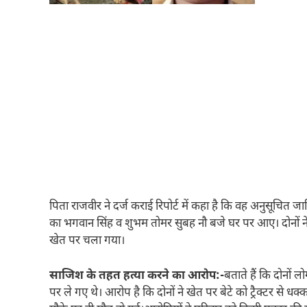
पिता राजवीर ने दर्ज कराई रिपोर्ट में कहा है कि वह अनुसूचित जाति
का भगवान सिंह व शुभम तोमर सुबह नौ बजे घर पर आए। दोनों ने ब
खेत पर चला गया।
साजिश के तहत हत्या करने का आरोप:-
बताते हैं कि दोनों 
पर ले गए थे। आरोप है कि दोनों ने खेत पर बेटे को ट्रैक्टर से धक