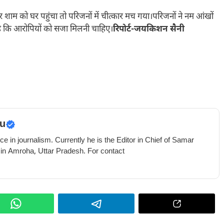
ेर शाम को घर पहुंचा तो परिजनों में चीत्कार मच गया।परिजनों ने नम आंखों
 है कि आरोपियों को सजा मिलनी चाहिए।
रिपोर्ट-जयकिशन सैनी
u
e in journalism. Currently he is the Editor in Chief of Samar
 in Amroha, Uttar Pradesh. For contact