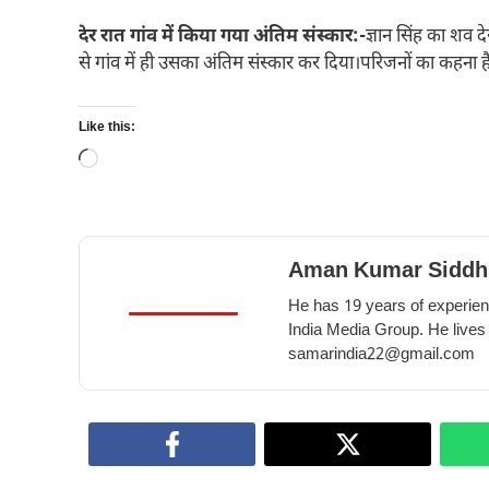
देर रात गांव में किया गया अंतिम संस्कार:-
ज्ञान सिंह का शव द
से गांव में ही उसका अंतिम संस्कार कर दिया।परिजनों का कहना
Like this:
Loading…
Aman Kumar Siddh
He has 19 years of experienc
India Media Group. He lives
samarindia22@gmail.com