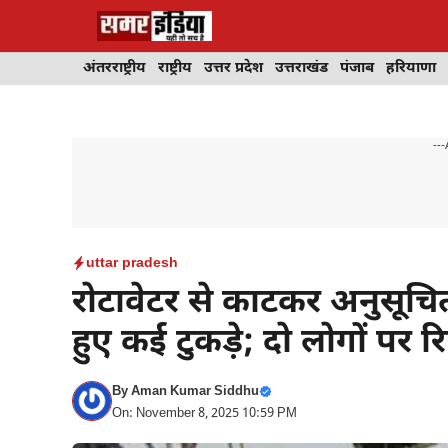
Skip
to
content
अंतरराष्ट्रीय
राष्ट्रीय
उत्तर प्रदेश
उत्तराखंड
पंजाब
हरियाणा
---
uttar pradesh
रोटावेटर से काटकर अनुसूचित
हुए कई टुकड़े; दो लोगों पर रिप
By
Aman Kumar Siddhu
On: November 8, 2025 10:59 PM