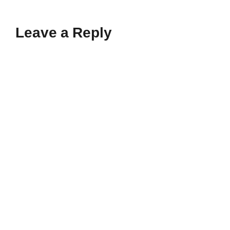
Leave a Reply