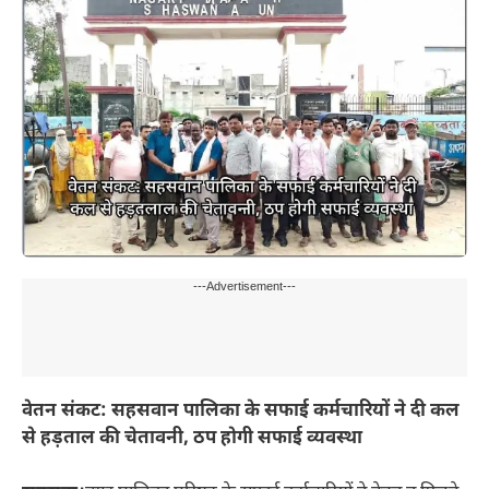
---Advertisement---
वेतन संकट: सहसवान पालिका के सफाई कर्मचारियों ने दी कल
से हड़ताल की चेतावनी, ठप होगी सफाई व्यवस्था