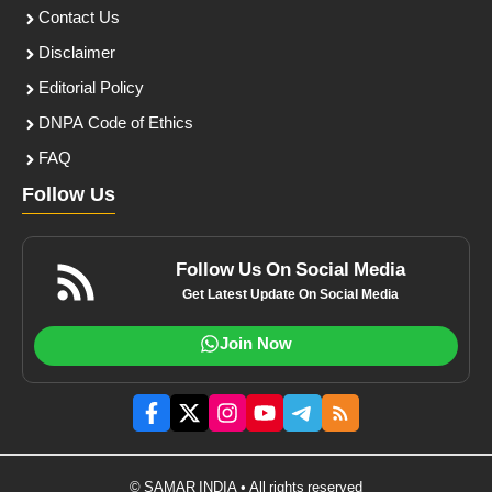
Contact Us
Disclaimer
Editorial Policy
DNPA Code of Ethics
FAQ
Follow Us
Follow Us On Social Media
Get Latest Update On Social Media
Join Now
© SAMAR INDIA • All rights reserved