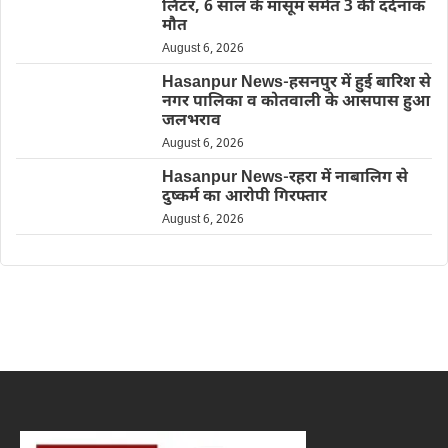
लिंटर, 6 साल के मासूम समेत 3 की दर्दनाक
मौत
August 6, 2026
Hasanpur News-हसनपुर में हुई बारिश से
नगर पालिका व कोतवाली के आसपास हुआ
जलभराव
August 6, 2026
Hasanpur News-रहरा में नाबालिग से
दुष्कर्म का आरोपी गिरफ्तार
August 6, 2026