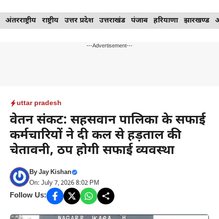
Skip
अंतरराष्ट्रीय
राष्ट्रीय
उत्तर प्रदेश
उत्तराखंड
पंजाब
हरियाणा
झारखण्ड
to
content
---Advertisement---
uttar pradesh
वेतन संकट: सहसवान पालिका के सफाई
कर्मचारियों ने दी कल से हड़ताल की
चेतावनी, ठप होगी सफाई व्यवस्था
By
Jay Kishan
On: July 7, 2026 8:02 PM
Follow Us: