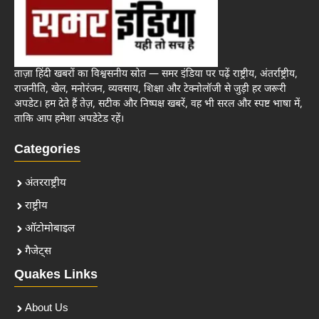
ताज़ा हिंदी खबरों का विश्वसनीय स्रोत — समर इंडिया पर पढ़ें राष्ट्रीय, अंतर्राष्ट्रीय,
राजनीति, खेल, मनोरंजन, व्यवसाय, शिक्षा और टेक्नोलॉजी से जुड़ी हर जरूरी
अपडेट। हम देते हैं तेज़, सटीक और निष्पक्ष खबरें, वह भी सरल और स्पष्ट भाषा में,
ताकि आप हमेशा अपडेटेड रहें।
Categories
अंतरराष्ट्रीय
राष्ट्रीय
ऑटोमोबाइल
गैजेट्स
Quakes Links
About Us