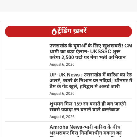
ट्रेंडिंग ख़बरें
उत्तराखंड के युवाओं के लिए खुशखबरी! CM
धामी का बड़ा ऐलान- UKSSSC शुरू
करेगा 2,500 पदों पर मेगा भर्ती अभियान
August 6, 2026
UP-UK News : उत्तराखंड में बारिश का रेड
अलर्ट, खतरे के निशान पर नदियां; श्रीनगर में
डैम के गेट खुले, हरिद्वार में अलर्ट जारी
August 6, 2026
शुभमन गिल 159 रन बनाते ही बन जाएंगे
सबसे ज्यादा रन बनाने वाले बल्लेबाज
August 6, 2026
Amroha News-भारी बारिश के बीच
भरभराकर गिरा निर्माणाधीन मकान का