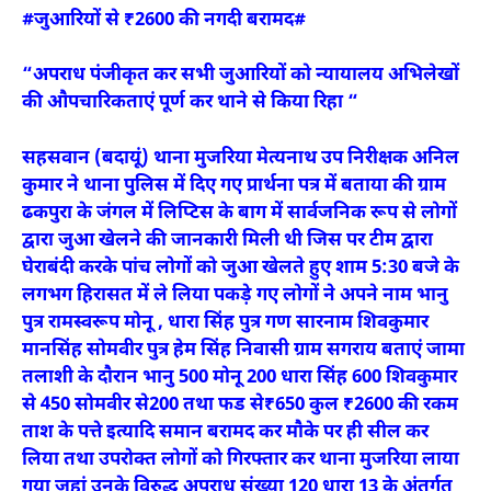
#जुआरियों से ₹2600 की नगदी बरामद#
“अपराध पंजीकृत कर सभी जुआरियों को न्यायालय अभिलेखों
की औपचारिकताएं पूर्ण कर थाने से किया रिहा “
सहसवान (बदायूं) थाना मुजरिया मेत्यनाथ उप निरीक्षक अनिल
कुमार ने थाना पुलिस में दिए गए प्रार्थना पत्र में बताया की ग्राम
ढकपुरा के जंगल में लिप्टिस के बाग में सार्वजनिक रूप से लोगों
द्वारा जुआ खेलने की जानकारी मिली थी जिस पर टीम द्वारा
घेराबंदी करके पांच लोगों को जुआ खेलते हुए शाम 5:30 बजे के
लगभग हिरासत में ले लिया पकड़े गए लोगों ने अपने नाम भानु
पुत्र रामस्वरूप मोनू , धारा सिंह पुत्र गण सारनाम शिवकुमार
मानसिंह सोमवीर पुत्र हेम सिंह निवासी ग्राम सगराय बताएं जामा
तलाशी के दौरान भानु 500 मोनू 200 धारा सिंह 600 शिवकुमार
से 450 सोमवीर से200 तथा फड से₹650 कुल ₹2600 की रकम
ताश के पत्ते इत्यादि समान बरामद कर मौके पर ही सील कर
लिया तथा उपरोक्त लोगों को गिरफ्तार कर थाना मुजरिया लाया
गया जहां उनके विरुद्ध अपराध संख्या 120 धारा 13 के अंतर्गत