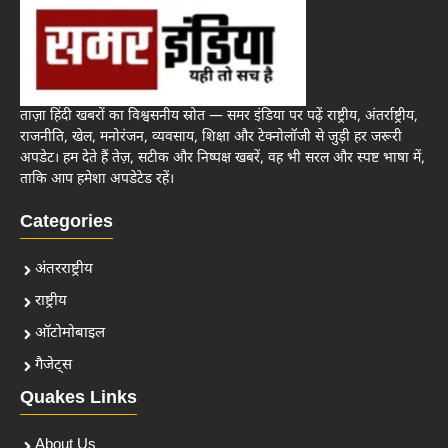
ताज़ा हिंदी खबरों का विश्वसनीय स्रोत — समर इंडिया पर पढ़ें राष्ट्रीय, अंतर्राष्ट्रीय,
राजनीति, खेल, मनोरंजन, व्यवसाय, शिक्षा और टेक्नोलॉजी से जुड़ी हर जरूरी
अपडेट। हम देते हैं तेज़, सटीक और निष्पक्ष खबरें, वह भी सरल और स्पष्ट भाषा में,
ताकि आप हमेशा अपडेटेड रहें।
Categories
अंतरराष्ट्रीय
राष्ट्रीय
ऑटोमोबाइल
गैजेट्स
Quakes Links
About Us