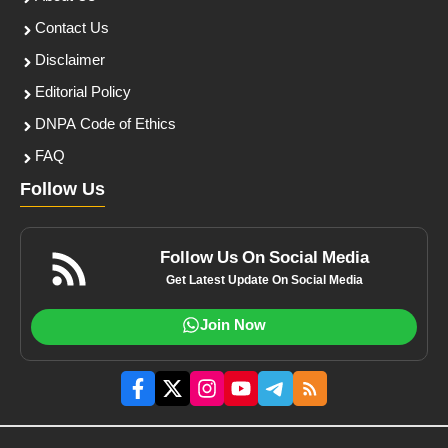
Contact Us
Disclaimer
Editorial Policy
DNPA Code of Ethics
FAQ
Follow Us
Follow Us On Social Media
Get Latest Update On Social Media
Join Now