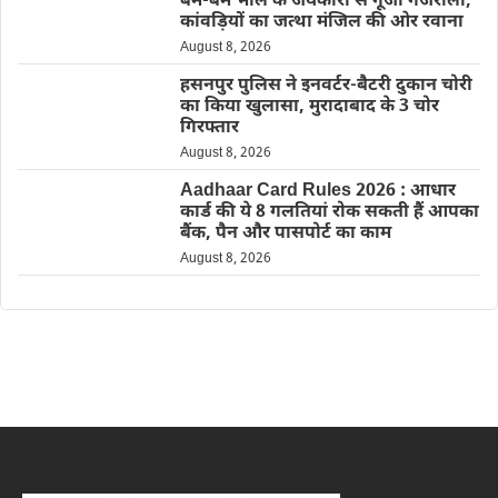
बम-बम भोले के जयकारों से गूंजा गजरौला,
कांवड़ियों का जत्था मंजिल की ओर रवाना
August 8, 2026
हसनपुर पुलिस ने इनवर्टर-बैटरी दुकान चोरी
का किया खुलासा, मुरादाबाद के 3 चोर
गिरफ्तार
August 8, 2026
Aadhaar Card Rules 2026 : आधार
कार्ड की ये 8 गलतियां रोक सकती हैं आपका
बैंक, पैन और पासपोर्ट का काम
August 8, 2026