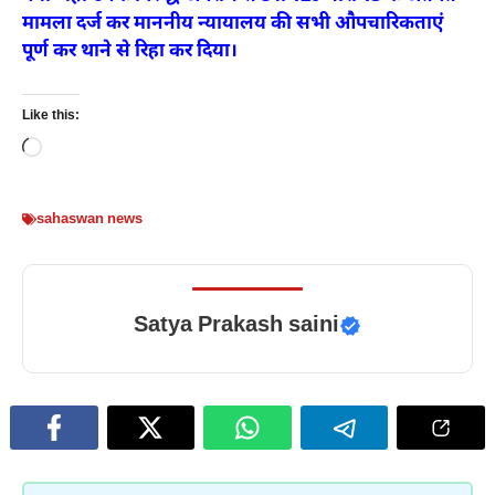
मामला दर्ज कर माननीय न्यायालय की सभी औपचारिकताएं
पूर्ण कर थाने से रिहा कर दिया।
Like this:
Loading…
sahaswan news
Satya Prakash saini