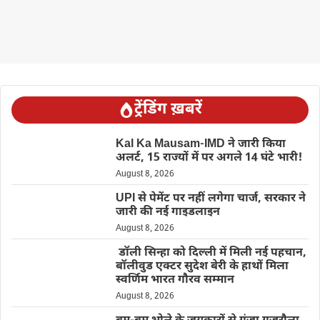
ट्रेंडिंग ख़बरें
Kal Ka Mausam-IMD ने जारी किया
अलर्ट, 15 राज्यों में पर अगले 14 घंटे भारी!
August 8, 2026
UPI से पेमेंट पर नहीं लगेगा चार्ज, सरकार ने
जारी की नई गाइडलाइन
August 8, 2026
डॉली सिन्हा को दिल्ली में मिली नई पहचान,
बॉलीवुड एक्टर सुदेश बेरी के हाथों मिला
स्वर्णिम भारत गौरव सम्मान
August 8, 2026