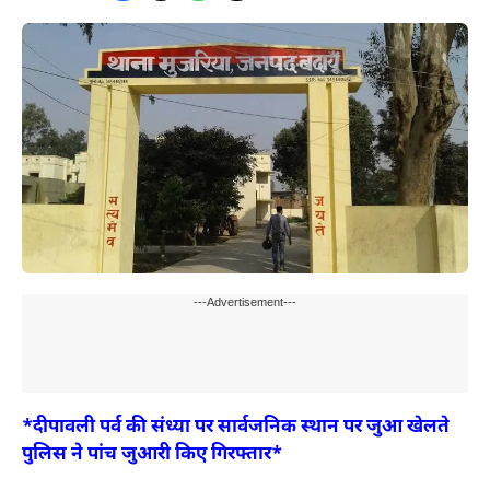
---Advertisement---
*दीपावली पर्व की संध्या पर सार्वजनिक स्थान पर जुआ खेलते
पुलिस ने पांच जुआरी किए गिरफ्तार*