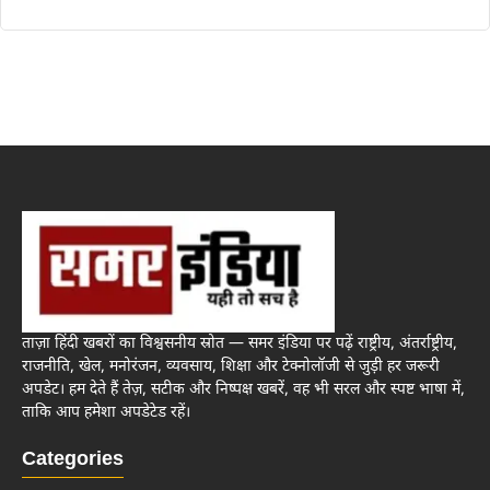
ताज़ा हिंदी खबरों का विश्वसनीय स्रोत — समर इंडिया पर पढ़ें राष्ट्रीय, अंतर्राष्ट्रीय,
राजनीति, खेल, मनोरंजन, व्यवसाय, शिक्षा और टेक्नोलॉजी से जुड़ी हर जरूरी
अपडेट। हम देते हैं तेज़, सटीक और निष्पक्ष खबरें, वह भी सरल और स्पष्ट भाषा में,
ताकि आप हमेशा अपडेटेड रहें।
Categories