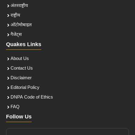
अंतरराष्ट्रीय
राष्ट्रीय
ऑटोमोबाइल
गैजेट्स
Quakes Links
About Us
Contact Us
Disclaimer
Editorial Policy
DNPA Code of Ethics
FAQ
Follow Us