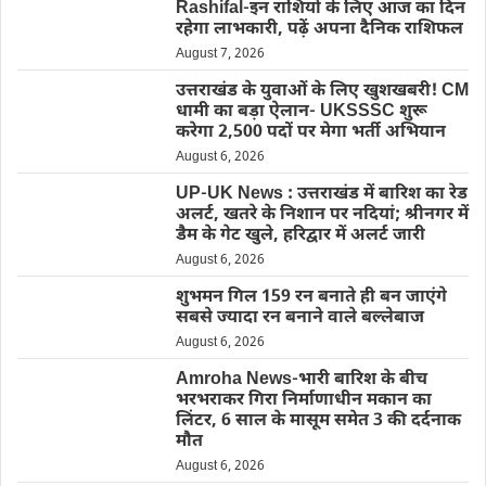
Rashifal-इन राशियों के लिए आज का दिन
रहेगा लाभकारी, पढ़ें अपना दैनिक राशिफल
August 7, 2026
उत्तराखंड के युवाओं के लिए खुशखबरी! CM
धामी का बड़ा ऐलान- UKSSSC शुरू
करेगा 2,500 पदों पर मेगा भर्ती अभियान
August 6, 2026
UP-UK News : उत्तराखंड में बारिश का रेड
अलर्ट, खतरे के निशान पर नदियां; श्रीनगर में
डैम के गेट खुले, हरिद्वार में अलर्ट जारी
August 6, 2026
शुभमन गिल 159 रन बनाते ही बन जाएंगे
सबसे ज्यादा रन बनाने वाले बल्लेबाज
August 6, 2026
Amroha News-भारी बारिश के बीच
भरभराकर गिरा निर्माणाधीन मकान का
लिंटर, 6 साल के मासूम समेत 3 की दर्दनाक
मौत
August 6, 2026