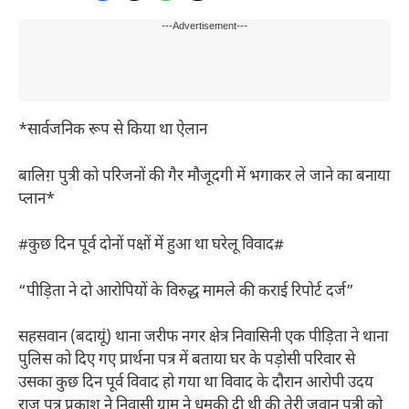
---Advertisement---
*सार्वजनिक रूप से किया था ऐलान
बालिग़ पुत्री को परिजनों की गैर मौजूदगी में भगाकर ले जाने का बनाया
प्लान*
#कुछ दिन पूर्व दोनों पक्षों में हुआ था घरेलू विवाद#
“पीड़िता ने दो आरोपियों के विरुद्ध मामले की कराई रिपोर्ट दर्ज”
सहसवान (बदायूं) थाना जरीफ नगर क्षेत्र निवासिनी एक पीड़िता ने थाना
पुलिस को दिए गए प्रार्थना पत्र में बताया घर के पड़ोसी परिवार से
उसका कुछ दिन पूर्व विवाद हो गया था विवाद के दौरान आरोपी उदय
राज पुत्र प्रकाश ने निवासी ग्राम ने धमकी दी थी की तेरी जवान पुत्री को