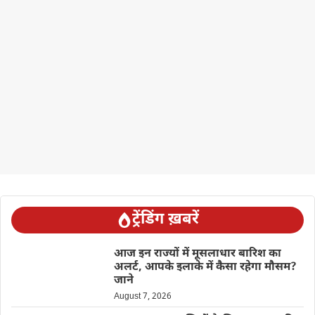
ट्रेंडिंग ख़बरें
आज इन राज्यों में मूसलाधार बारिश का
अलर्ट, आपके इलाके में कैसा रहेगा मौसम?
जाने
August 7, 2026