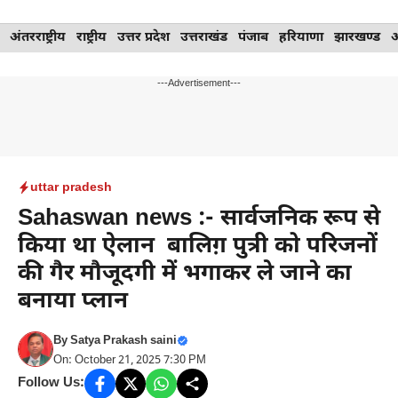
Skip
अंतरराष्ट्रीय
राष्ट्रीय
उत्तर प्रदेश
उत्तराखंड
पंजाब
हरियाणा
झारखण्ड
to
content
---Advertisement---
uttar pradesh
Sahaswan news :- सार्वजनिक रूप से
किया था ऐलान बालिग़ पुत्री को परिजनों
की गैर मौजूदगी में भगाकर ले जाने का
बनाया प्लान
By
Satya Prakash saini
On: October 21, 2025 7:30 PM
Follow Us: