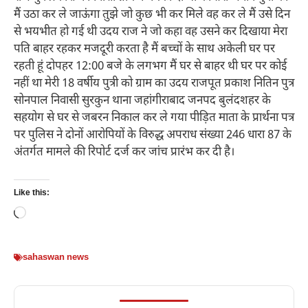
मैं उठा कर ले जाऊंगा तुझे जो कुछ भी कर मिले वह कर ले मैं उसे दिन
से भयभीत हो गई थी उदय राज ने जो कहा वह उसने कर दिखाया मेरा
पति बाहर रहकर मजदूरी करता है मैं बच्चों के साथ अकेली घर पर
रहती हूं दोपहर 12:00 बजे के लगभग मैं घर से बाहर थी घर पर कोई
नहीं था मेरी 18 वर्षीय पुत्री को ग्राम का उदय राजपूत प्रकाश नितिन पुत्र
सोनपाल निवासी सुरकुन थाना जहांगीराबाद जनपद बुलंदशहर के
सहयोग से घर से जबरन निकाल कर ले गया पीड़ित माता के प्रार्थना पत्र
पर पुलिस ने दोनों आरोपियों के विरुद्ध अपराध संख्या 246 धारा 87 के
अंतर्गत मामले की रिपोर्ट दर्ज कर जांच प्रारंभ कर दी है।
Like this:
Loading…
sahaswan news