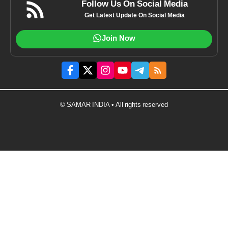
Follow Us On Social Media
Get Latest Update On Social Media
Join Now
© SAMAR INDIA • All rights reserved