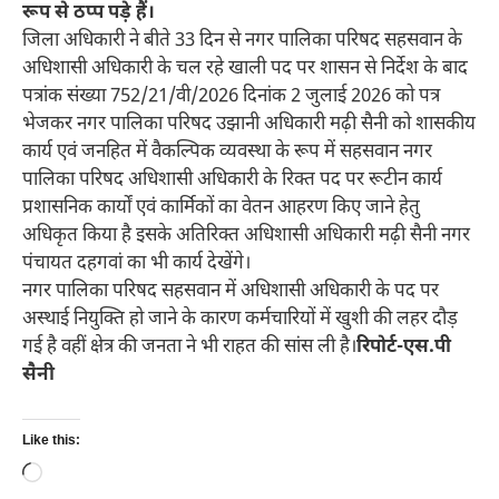
रूप से ठप्प पड़े हैं।
जिला अधिकारी ने बीते 33 दिन से नगर पालिका परिषद सहसवान के
अधिशासी अधिकारी के चल रहे खाली पद पर शासन से निर्देश के बाद
पत्रांक संख्या 752/21/वी/2026 दिनांक 2 जुलाई 2026 को पत्र
भेजकर नगर पालिका परिषद उझानी अधिकारी मढ़ी सैनी को शासकीय
कार्य एवं जनहित में वैकल्पिक व्यवस्था के रूप में सहसवान नगर
पालिका परिषद अधिशासी अधिकारी के रिक्त पद पर रूटीन कार्य
प्रशासनिक कार्यों एवं कार्मिकों का वेतन आहरण किए जाने हेतु
अधिकृत किया है इसके अतिरिक्त अधिशासी अधिकारी मढ़ी सैनी नगर
पंचायत दहगवां का भी कार्य देखेंगे।
नगर पालिका परिषद सहसवान में अधिशासी अधिकारी के पद पर
अस्थाई नियुक्ति हो जाने के कारण कर्मचारियों में खुशी की लहर दौड़
गई है वहीं क्षेत्र की जनता ने भी राहत की सांस ली है।
रिपोर्ट-एस.पी
सैनी
Like this:
Loading…