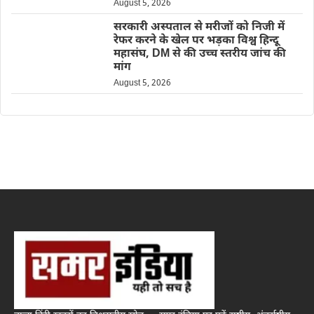
August 5, 2026
सरकारी अस्पताल से मरीजों को निजी में
रेफर करने के खेल पर भड़का विश्व हिन्दू
महासंघ, DM से की उच्च स्तरीय जांच की
मांग
August 5, 2026