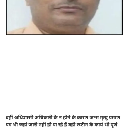
वहीं अधिशासी अधिकारी के न होने के कारण जन्म मृत्यु प्रमाण
पत्र भी जहां जारी नहीं हो पा रहे हैं वही रूटीन के कार्य भी पूर्ण