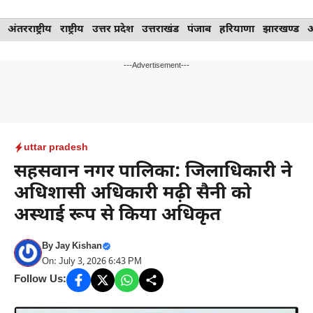
Skip
अंतरराष्ट्रीय
राष्ट्रीय
उत्तर प्रदेश
उत्तराखंड
पंजाब
हरियाणा
झारखण्ड
to
content
---Advertisement---
uttar pradesh
सहसवान नगर पालिका: जिलाधिकारी ने
अधिशासी अधिकारी मढ़ी सैनी को
अस्थाई रूप से किया अधिकृत
By
Jay Kishan
On: July 3, 2026 6:43 PM
Follow Us: