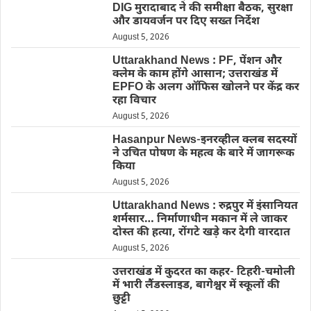
DIG मुरादाबाद ने की समीक्षा बैठक, सुरक्षा
और डायवर्जन पर दिए सख्त निर्देश
August 5, 2026
Uttarakhand News : PF, पेंशन और
क्लेम के काम होंगे आसान; उत्तराखंड में
EPFO के अलग ऑफिस खोलने पर केंद्र कर
रहा विचार
August 5, 2026
Hasanpur News-इनरव्हील क्लब सदस्यों
ने उचित पोषण के महत्व के बारे में जागरूक
किया
August 5, 2026
Uttarakhand News : रुद्रपुर में इंसानियत
शर्मसार… निर्माणाधीन मकान में ले जाकर
दोस्त की हत्या, रोंगटे खड़े कर देगी वारदात
August 5, 2026
उत्तराखंड में कुदरत का कहर- टिहरी-चमोली
में भारी लैंडस्लाइड, बागेश्वर में स्कूलों की
छुट्टी