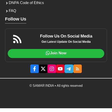
DNPA Code of Ethics
FAQ
Follow Us
Follow Us On Social Media
Get Latest Update On Social Media
Join Now
© SAMAR INDIA • All rights reserved