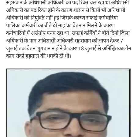
सहसवान के अधिशासी अधिकारी का पद रिक्त चल रहा था अधिशासी
अधिकारी का पद रिक्त होने के कारण शासन से किसी भी अधिशासी
अधिकारी की नियुक्ति नहीं हुई जिसके कारण सफाई कर्मचारियों
पालिका कर्मचारी का बीते दो माह का वेतन न मिलने के कारण
कर्मचारियों में असंतोष पनप रहा था। सफाई कर्मियों ने बीते दिनों जिला
अधिकारी के नाम अधिशासी अधिकारी सहसवान को ज्ञापन देकर 7
जुलाई तक वेतन भुगतान न होने के कारण 8 जुलाई से अनिश्चितकालीन
काम रोको हड़ताल की धमकी दी थी।