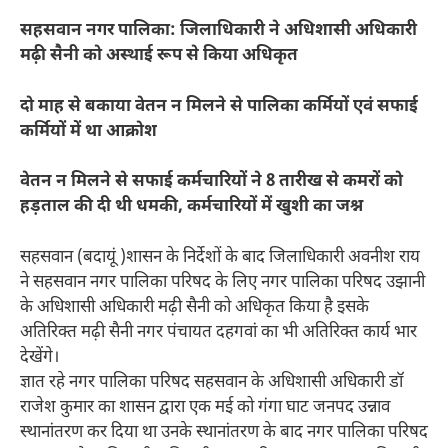
सहसवान नगर पालिका: जिलाधिकारी ने अधिशासी अधिकारी
मढ़ी सैनी को अस्थाई रूप से किया अधिकृत
दो माह से बकाया वेतन न मिलने से पालिका कर्मियों एवं सफाई
कर्मियों में था आक्रोश
वेतन न मिलने से सफाई कर्मचारियों ने 8 तारीख से कमरों को
हड़ताल की दी थी धमकी, कर्मचारियों में खुशी का जश्न
सहसवान (बदायूं )शासन के निर्देशों के बाद जिलाधिकारी अवनीश राय
ने सहसवान नगर पालिका परिषद के लिए नगर पालिका परिषद उझानी
के अधिशासी अधिकारी मढ़ी सैनी को अधिकृत किया है इसके
अतिरिक्त मढ़ी सैनी नगर पंचायत दहगवां का भी अतिरिक्त कार्य भार
देखेंगे।
ज्ञात रहे नगर पालिका परिषद सहसवान के अधिशासी अधिकारी डॉ
राजेश कुमार का शासन द्वारा एक मई को गंगा घाट जनपद उन्नाव
स्थानांतरण कर दिया था उनके स्थानांतरण के बाद नगर पालिका परिषद