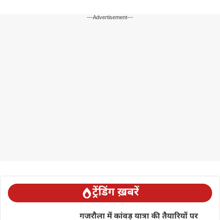
---Advertisement---
ट्रेंडिंग ख़बरें
गजरौला में कांवड़ यात्रा की तैयारियों पर