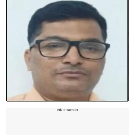
---Advertisement---