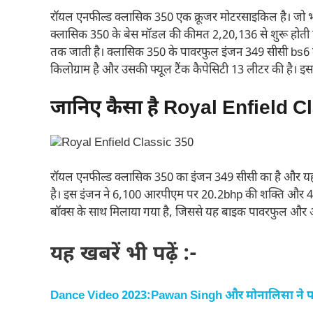
रॉयल एनफील्ड क्लासिक 350 एक क्रूजर मोटरसाइकिल है। जो भार
क्लासिक 350 के बेस मॉडल की कीमत 2,20,136 से शुरू होती 
तक जाती है। क्लासिक 350 के पावरफुल इंजन 349 सीसी bs6 क
किलोग्राम है और उसकी फ्यूल टैंक कैपेसिटी 13 लीटर की है।
जानिए कैसा है Royal Enfield C
रॉयल एनफील्ड क्लासिक 350 का इंजन 349 सीसी का है और यह ए
है। इस इंजन ने 6,100 आरपीएम पर 20.2bhp की शक्ति और 4,0
बॉक्स के साथ मिलाया गया है, जिससे यह बाइक पावरफुल और आ
यह खबरें भी पढ़ें :-
Dance Video 2023:Pawan Singh और मोनालिसा ने पार 