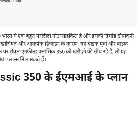
Advertisement---
भारत में एक बहुत पसंदीदा मोटरसाइकिल है और इसकी डिमांड दीपावली
की खासियतें और आकर्षक डिजाइन के कारण, यह बाइक युवा और बाइक
ौके पर रॉयल एनफील्ड क्लासिक 350 को खरीदने की सोच रहे हैं, तो यह
प्लान्स मिल सकते हैं।
ssic 350 के ईएमआई के प्लान