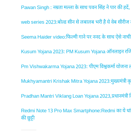
Pawan Singh : नम्रता मल्ला के साथ पवन सिंह ने पार की हदें, 
web series 2023:बोल्ड सीन से लबालब भरी है ये वेब सीरीज 
Seema Haider video:फिल्मी गाने पर ननद के साथ ऐसे नाची सीम
Kusum Yojana 2023: PM Kusum Yojana ऑनलाइन रजिस्ट्रे
Pm Vishwakarma Yojana 2023: पीएम विश्वकर्मा योजना लांच 
Mukhyamantri Krishak Mitra Yojana 2023:मुख्यमंत्री कृषक 
Pradhan Mantri Viklang Loan Yojana 2023,प्रधानमंत्री
Redmi Note 13 Pro Max Smartphone:Redmi का ये धांसू
की छुट्टी