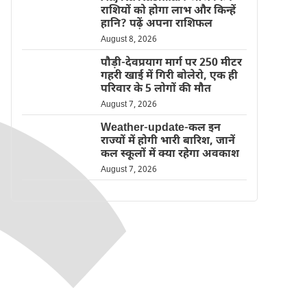
राशियों को होगा लाभ और किन्हें
हानि? पढ़ें अपना राशिफल
August 8, 2026
पौड़ी-देवप्रयाग मार्ग पर 250 मीटर
गहरी खाई में गिरी बोलेरो, एक ही
परिवार के 5 लोगों की मौत
August 7, 2026
Weather-update-कल इन
राज्यों में होगी भारी बारिश, जानें
कल स्कूलों में क्या रहेगा अवकाश
August 7, 2026