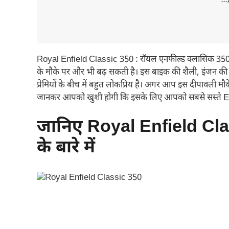
---
Royal Enfield Classic 350 : रॉयल एनफील्ड क्लासिक 350 
के मौके पर और भी बढ़ सकती है। इस बाइक की शैली, इंजन 
प्रेमियों के बीच में बहुत लोकप्रिय है। अगर आप इस दीपावली म
जानकर आपको खुशी होगी कि इसके लिए आपको सबसे सस्ते EMI 
जानिए Royal Enfield Cla
के बारे में