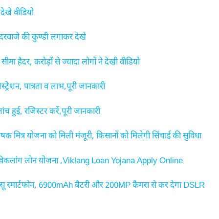
देखे वीडियो
दरवाजे की कुण्डी लगाकर देखे
ा हैदर, करोड़ों से ज्यादा लोगों ने देखी वीडियो
शन, पात्रता व लाभ,पूरी जानकारी
हुई, रजिस्टर करें,पूरी जानकारी
मित्र योजना को मिली मंजूरी, किसानों को मिलेगी सिंचाई की सुविधा
 विकलांग लोन योजना ,Viklang Loan Yojana Apply Online
 स्मार्टफोन, 6900mAh बैटरी और 200MP कैमरा से कर देगा DSLR