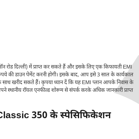
रोड दिल्ली) में प्राप्त कर सकते हैं और इसके लिए एक किफायती EMI
ुपये की डाउन पेमेंट करनी होगी। इसके बाद, आप इसे 3 साल के कार्यकाल
 के साथ खरीद सकते हैं। कृपया ध्यान दें कि यह EMI प्लान आपके निवास के
 स्थानीय रॉयल एनफील्ड शोरूम से संपर्क करके अधिक जानकारी प्राप्त
Classic 350 के स्पेसिफिकेशन