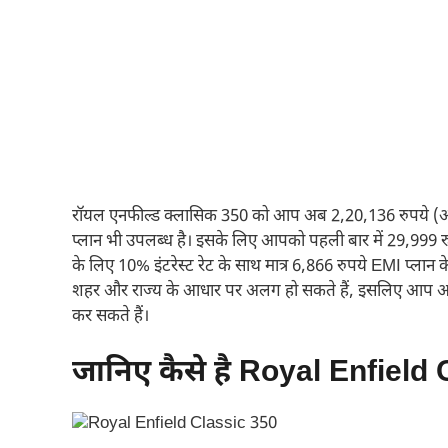
रॉयल एनफील्ड क्लासिक 350 को आप अब 2,20,136 रुपये (ऑन 
प्लान भी उपलब्ध है। इसके लिए आपको पहली बार में 29,999 र
के लिए 10% इंटरेस्ट रेट के साथ मात्र 6,866 रुपये EMI प्लान
शहर और राज्य के आधार पर अलग हो सकते हैं, इसलिए आप अपने
कर सकते हैं।
जानिए कैसे है Royal Enfield 