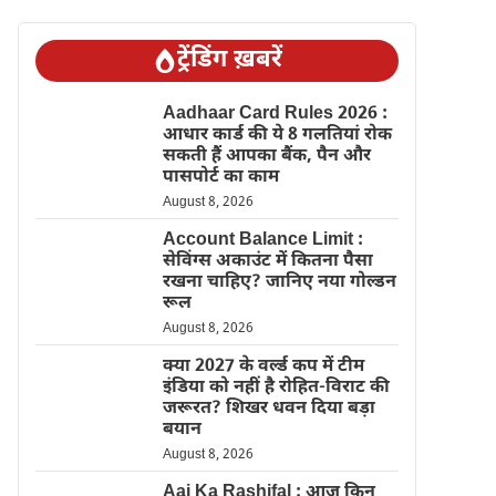
ट्रेंडिंग ख़बरें
Aadhaar Card Rules 2026 :
आधार कार्ड की ये 8 गलतियां रोक
सकती हैं आपका बैंक, पैन और
पासपोर्ट का काम
August 8, 2026
Account Balance Limit :
सेविंग्स अकाउंट में कितना पैसा
रखना चाहिए? जानिए नया गोल्डन
रूल
August 8, 2026
क्या 2027 के वर्ल्ड कप में टीम
इंडिया को नहीं है रोहित-विराट की
जरूरत? शिखर धवन दिया बड़ा
बयान
August 8, 2026
Aaj Ka Rashifal : आज किन