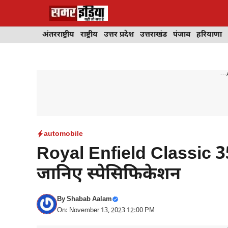
Skip
to
content
अंतरराष्ट्रीय
राष्ट्रीय
उत्तर प्रदेश
उत्तराखंड
पंजाब
हरियाणा
---
automobile
Royal Enfield Classic 350
जानिए स्पेसिफिकेशन
By
Shabab Aalam
On: November 13, 2023 12:00 PM