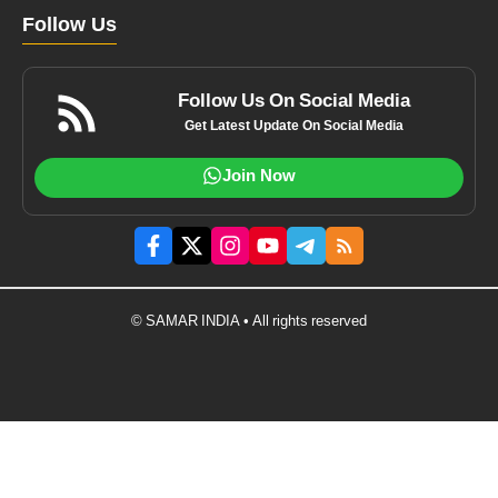
Follow Us
Follow Us On Social Media
Get Latest Update On Social Media
Join Now
© SAMAR INDIA • All rights reserved