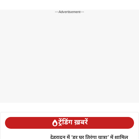
---Advertisement---
ट्रेंडिंग ख़बरें
देहरादून में ‘हर घर तिरंगा यात्रा’ में शामिल