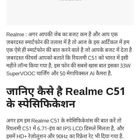
Realme : अगर आपकी जेब का बजट कम है और आप एक
ज़बरदस्त स्मार्टफोन की तलाश में है तो आज के इस आर्टिकल में हम
एक ऐसे ही स्मार्टफोन की बात करने वाले है जो आपके बजट में देता है
ज़बरदस्त फीचर्स आपको बताते कि रियलमी C51 को भारत में इसी
महीने लॉन्च किया गया है, इस फोन की सबसे खास बात इसका 33W
SuperVOOC चार्जिंग और 50 मेगापिक्सल AI कैमरा है.
जानिए कैसे है Realme C51
के स्पेसिफिकेशन
अगर हम इस Realme C51 के स्पेसिफिकेशंस की बात करें तो
रियलमी C51 में 6.71-इंच का IPS LCD डिस्प्ले मिलता है, और
इसमें HD+ रेज़ोलूशन और 90Hz का रिफ्रेश रेट भी दिया गया है.