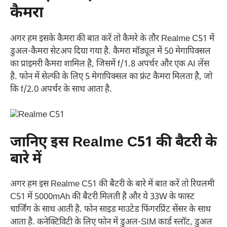
कैमरा
अगर हम इसके कैमरा की बात करें तो कैमरे के तौर Realme C51 में
डुअल-कैमरा सेटअप दिया गया है. कैमरा मॉड्यूल में 50 मेगापिक्सल
का प्राइमरी कैमरा शामिल है, जिसमें f/1.8 अपर्चर और एक AI लेंस
है. फोन में सेल्फी के लिए 5 मेगापिक्सल का फ्रंट कैमरा मिलता है, जो
कि f/2.0 अपर्चर के साथ आता है.
जानिए इस Realme C51 की बैटरी के
बारे में
अगर हम इस Realme C51 की बैटरी के बारे में बात करें तो रियलमी
C51 में 5000mAh की बैटरी मिलती है और ये 33W के फास्ट
चार्जिंग के साथ आती है. फोन साइड माउटेड फिंगरप्रिंट सेंसर के साथ
आता है. कनेक्टिविटी के लिए फोन में डुअल-SIM कार्ड स्लॉट, डुअल