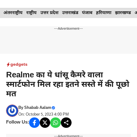
Skip
अंतरराष्ट्रीय
राष्ट्रीय
उत्तर प्रदेश
उत्तराखंड
पंजाब
हरियाणा
झारखण्ड
to
content
---Advertisement---
gedgets
Realme का ये धांसू कैमरे वाला
स्मार्टफोन मिल रहा इतने सस्ते में की पूछो
मत
By
Shabab Aalam
On: October 5, 2023 4:00 PM
Follow Us:
---Advertisement---