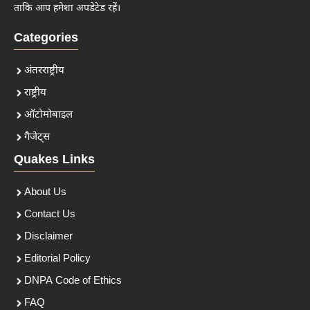
ताकि आप हमेशा अपडेटेड रहें।
Categories
अंतरराष्ट्रीय
राष्ट्रीय
ऑटोमोबाइल
गैजेट्स
Quakes Links
About Us
Contact Us
Disclaimer
Editorial Policy
DNPA Code of Ethics
FAQ