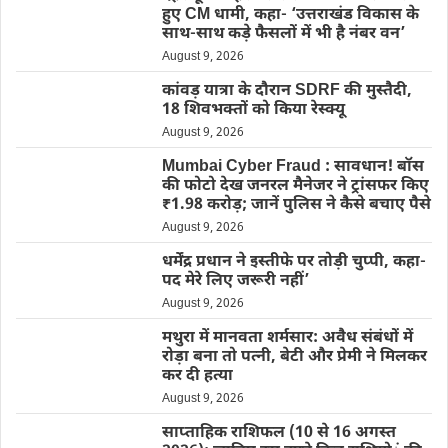
हुए CM धामी, कहा- ‘उत्तराखंड विकास के
साथ-साथ कड़े फैसलों में भी है नंबर वन’
August 9, 2026
कांवड़ यात्रा के दौरान SDRF की मुस्तैदी,
18 शिवभक्तों को किया रेस्क्यू
August 9, 2026
Mumbai Cyber Fraud : सावधान! बॉस
की फोटो देख जनरल मैनेजर ने ट्रांसफर किए
₹1.98 करोड़; जानें पुलिस ने कैसे बचाए पैसे
August 9, 2026
धर्मेंद्र प्रधान ने इस्तीफे पर तोड़ी चुप्पी, कहा-
पद मेरे लिए जरूरी नहीं’
August 9, 2026
मथुरा में मानवता शर्मसार: अवैध संबंधों में
रोड़ा बना तो पत्नी, बेटी और प्रेमी ने मिलकर
कर दी हत्या
August 9, 2026
साप्ताहिक राशिफल (10 से 16 अगस्त