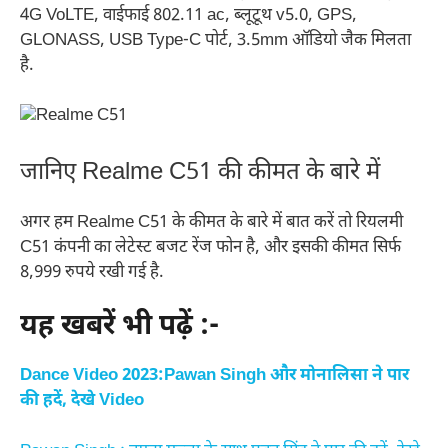
4G VoLTE, वाईफाई 802.11 ac, ब्लूटूथ v5.0, GPS,
GLONASS, USB Type-C पोर्ट, 3.5mm ऑडियो जैक मिलता
है.
जानिए Realme C51 की कीमत के बारे में
अगर हम Realme C51 के कीमत के बारे में बात करें तो रियलमी
C51 कंपनी का लेटेस्ट बजट रेंज फोन है, और इसकी कीमत सिर्फ
8,999 रुपये रखी गई है.
यह खबरें भी पढ़ें :-
Dance Video 2023:Pawan Singh और मोनालिसा ने पार
की हदें, देखे Video