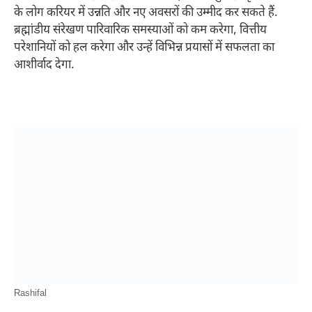
के लोग करियर में उन्नति और नए अवसरों की उम्मीद कर सकते हैं.
ब्रह्मांडीय संरेखण पारिवारिक समस्याओं को कम करेगा, वित्तीय
परेशानियों को हल करेगा और उन्हें विभिन्न प्रयासों में सफलता का
आशीर्वाद देगा.
Rashifal