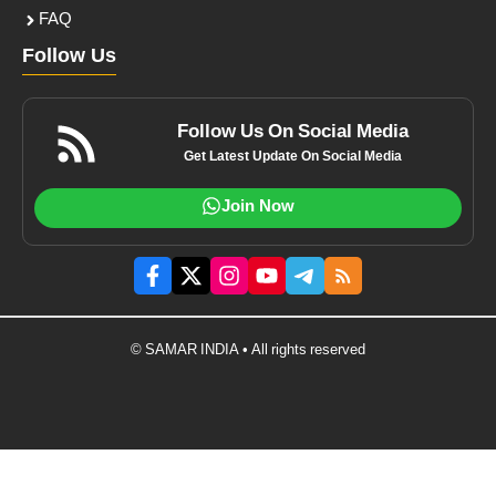
FAQ
Follow Us
Follow Us On Social Media
Get Latest Update On Social Media
Join Now
© SAMAR INDIA • All rights reserved