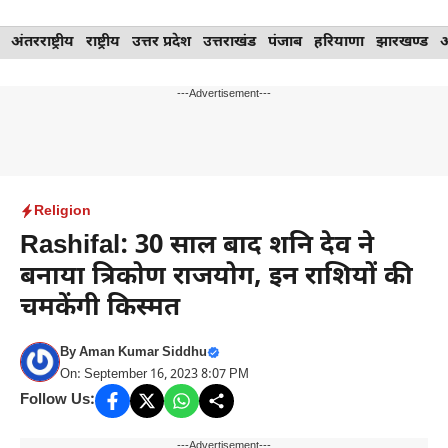
Skip
अंतरराष्ट्रीय
राष्ट्रीय
उत्तर प्रदेश
उत्तराखंड
पंजाब
हरियाणा
झारखण्ड
to
content
---Advertisement---
Religion
Rashifal: 30 साल बाद शनि देव ने
बनाया त्रिकोण राजयोग, इन राशियों की
चमकेंगी किस्मत
By
Aman Kumar Siddhu
On: September 16, 2023 8:07 PM
Follow Us:
---Advertisement---