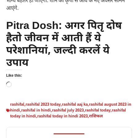
भाग्य बेहतर हो जाएगा. शनि की कृपा से आय के नए अवसर सामने
आएंगे.
Pitra Dosh: अगर पितृ दोष
हैतो जीवन में आती हैं ये
परेशानियां, जल्दी करलें ये
उपाय
Like this:
Loading…
rashifal
,
rashifal 2023 today
,
rashifal aaj ka
,
rashifal august 2023 in
hindi
,
rashifal in hindi
,
rashifal july 2023
,
rashifal today
,
rashifal
today in hindi
,
rashifal today in hindi 2023
,
राशिफल