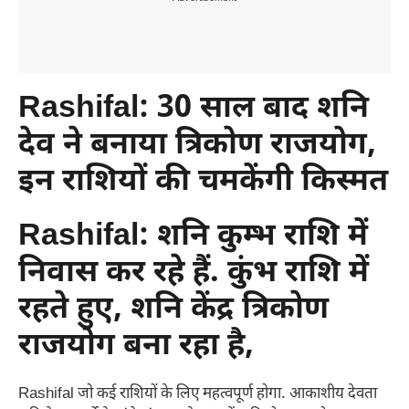
Rashifal: 30 साल बाद शनि
देव ने बनाया त्रिकोण राजयोग,
इन राशियों की चमकेंगी किस्मत
Rashifal:
शनि कुम्भ राशि में
निवास कर रहे हैं. कुंभ राशि में
रहते हुए, शनि केंद्र त्रिकोण
राजयोग बना रहा है,
Rashifal जो कई राशियों के लिए महत्वपूर्ण होगा. आकाशीय देवता