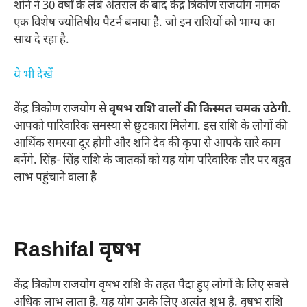
शनि ने 30 वर्षों के लंबे अंतराल के बाद केंद्र त्रिकोण राजयोग नामक
एक विशेष ज्योतिषीय पैटर्न बनाया है. जो इन राशियों को भाग्य का
साथ दे रहा है.
ये भी देखें
केंद्र त्रिकोण राजयोग से
वृषभ राशि वालों की किस्मत चमक उठेगी
.
आपको पारिवारिक समस्या से छुटकारा मिलेगा. इस राशि के लोगों की
आर्थिक समस्या दूर होगी और शनि देव की कृपा से आपके सारे काम
बनेंगे. सिंह- सिंह राशि के जातकों को यह योग परिवारिक तौर पर बहुत
लाभ पहुंचाने वाला है
Rashifal वृषभ
केंद्र त्रिकोण राजयोग वृषभ राशि के तहत पैदा हुए लोगों के लिए सबसे
अधिक लाभ लाता है. यह योग उनके लिए अत्यंत शुभ है. वृषभ राशि