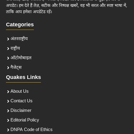
अपडेट। हम देते हैं तेज़, सटीक और निष्पक्ष खबरें, वह भी सरल और स्पष्ट भाषा में,
ताकि आप हमेशा अपडेटेड रहें।
Categories
अंतरराष्ट्रीय
राष्ट्रीय
ऑटोमोबाइल
गैजेट्स
Quakes Links
About Us
Contact Us
Disclaimer
Editorial Policy
DNPA Code of Ethics