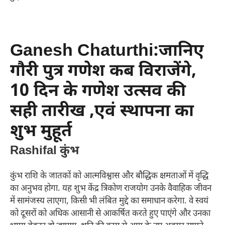
Ganesh Chaturthi:जानिए
गौरी पुत्र गणेश कब विराजेंगे,
10 दिन के गणेश उत्सव की
सही तारीख ,एवं स्थापना का
शुभ मुहूर्त
Rashifal कुंभ
कुंभ राशि के जातकों को आत्मविश्वास और बौद्धिक क्षमताओं में वृद्धि
का अनुभव होगा. यह शुभ केंद्र त्रिकोण राजयोग उनके वैवाहिक जीवन
में सामंजस्य लाएगा, किसी भी लंबित मुद्दे का समाधान करेगा. वे स्वयं
को दूसरों को अधिक आसानी से आकर्षित करते हुए पाएंगे और उनका