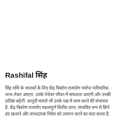
Rashifal सिंह
सिंह राशि के जातकों के लिए केंद्र त्रिकोण राजयोग पर्याप्त पारिवारिक
लाभ लेकर आएगा. उनके पेशेवर जीवन में सफलता आएगी और उनकी
प्रतिष्ठा बढ़ेगी. कानूनी मामले भी उनके पक्ष में काम करने की संभावना
है. केंद्र त्रिकोण राजयोग महत्वपूर्ण वित्तीय लाभ, संभावित रूप से छिपे
हुए खजाने और लाभदायक निवेश को उजागर करने का वादा करता है.