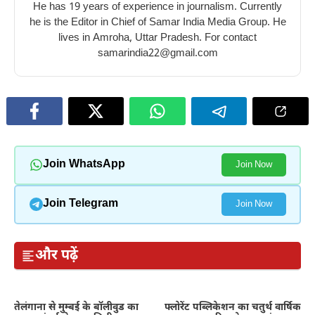
He has 19 years of experience in journalism. Currently
he is the Editor in Chief of Samar India Media Group. He
lives in Amroha, Uttar Pradesh. For contact
samarindia22@gmail.com
Join WhatsApp
Join Now
Join Telegram
Join Now
और पढ़ें
तेलंगाना से मुम्बई के बॉलीवुड का
फ्लोरेंट पब्लिकेशन का चतुर्थ वार्षिक