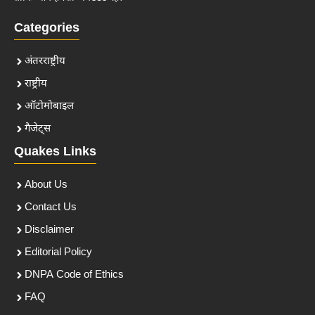
Categories
अंतरराष्ट्रीय
राष्ट्रीय
ऑटोमोबाइल
गैजेट्स
Quakes Links
About Us
Contact Us
Disclaimer
Editorial Policy
DNPA Code of Ethics
FAQ