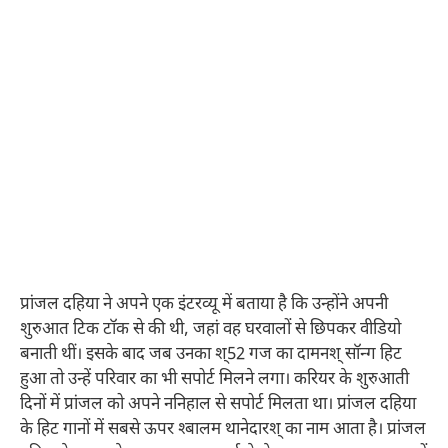
प्रांजल दहिया ने अपने एक इंटरव्यू में बताया है कि उन्होंने अपनी
शुरुआत टिक टॉक से की थी, जहां वह घरवालों से छिपकर वीडियो
बनाती थीं। इसके बाद जब उनका श्52 गज का दामनश् सॉन्ग हिट
हुआ तो उन्हें परिवार का भी सपोर्ट मिलने लगा। करियर के शुरुआती
दिनों में प्रांजल को अपने ननिहाल से सपोर्ट मिलता था। प्रांजल दहिया
के हिट गानों में सबसे ऊपर श्बालम थानेदारश् का नाम आता है। प्रांजल