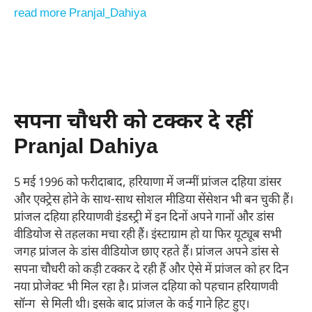
read more Pranjal_Dahiya
सपना चौधरी को टक्कर दे रहीं
Pranjal Dahiya
5 मई 1996 को फरीदाबाद, हरियाणा में जन्मीं प्रांजल दहिया डांसर
और एक्ट्रेस होने के साथ-साथ सोशल मीडिया सेंसेशन भी बन चुकी हैं।
प्रांजल दहिया हरियाणवी इंडस्ट्री में इन दिनों अपने गानों और डांस
वीडियोज से तहलका मचा रही हैं। इंस्टाग्राम हो या फिर यूट्यूब सभी
जगह प्रांजल के डांस वीडियोज छाए रहते हैं। प्रांजल अपने डांस से
सपना चौधरी को कड़ी टक्कर दे रही हैं और ऐसे में प्रांजल को हर दिन
नया प्रोजेक्ट भी मिल रहा है। प्रांजल दहिया को पहचान हरियाणवी
सॉन्ग से मिली थी। इसके बाद प्रांजल के कई गाने हिट हुए।