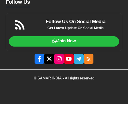
Follow Us
Follow Us On Social Media
Get Latest Update On Social Media
Join Now
© SAMAR INDIA • All rights reserved