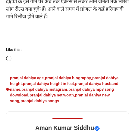
दहिया के इस गाने पर अब तक एक्टर्स से लेकर आम जनता तक लाखों
लोग रील्स बना चुके हैं। आने वाले समय में प्रांजल के कई हरियाणवी
गाने रिलीज होने वाले हैं।
Like this:
Loading…
pranjal dahiya age
,
pranjal dahiya biography
,
pranjal dahiya
height
,
pranjal dahiya height in feet
,
pranjal dahiya husband
name
,
pranjal dahiya instagram
,
pranjal dahiya mp3 song
download
,
pranjal dahiya net worth
,
pranjal dahiya new
song
,
pranjal dahiya songs
Aman Kumar Siddhu