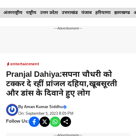
Skip
अंतरराष्ट्रीय
राष्ट्रीय
उत्तर प्रदेश
उत्तराखंड
पंजाब
हरियाणा
झारखण्ड
to
content
---Advertisement---
entertainment
Pranjal Dahiya:सपना चौधरी को
टक्कर दे रहीं प्रांजल दहिया,खूबसूरती
और डांस के दिवाने हुए लोग
By
Aman Kumar Siddhu
On: September 5, 2023 8:05 PM
Follow Us:
---Advertisement---