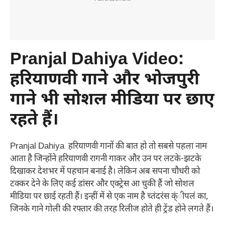
Pranjal Dahiya Video:
हरियाणवी गाने और भोजपुरी
गाने भी सोशल मीडिया पर छाए
रहते हैं।
Pranjal Dahiya हरियाणवी गानों की बात हो तो सबसे पहला नाम
आता है जिन्होंने हरियाणवी रागनी गाकर और उन पर लटके-झटके
दिखाकर देशभर में पहचान बनाई है। लेकिन अब सपना चौधरी को
टक्कर देने के लिए कई डांसर और एक्ट्रेस आ चुकी हैं जो सोशल
मीडिया पर छाई रहती हैं। इन्हीं में से एक नाम है च्तंदरंस क्ंीपलं का,
जिनके गाने गोली की रफ्तार की तरह रिलीज होते ही ट्रेंड होने लगते हैं।