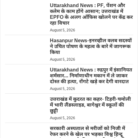
Uttarakhand News : PF, पेंशन और
क्लेम के काम होंगे आसान; उत्तराखंड में
EPFO के अलग ऑफिस खोलने पर केंद्र कर
रहा विचार
August 5, 2026
Hasanpur News-इनरव्हील क्लब सदस्यों
ने उचित पोषण के महत्व के बारे में जागरूक
किया
August 5, 2026
Uttarakhand News : रुद्रपुर में इंसानियत
शर्मसार… निर्माणाधीन मकान में ले जाकर
दोस्त की हत्या, रोंगटे खड़े कर देगी वारदात
August 5, 2026
उत्तराखंड में कुदरत का कहर- टिहरी-चमोली
में भारी लैंडस्लाइड, बागेश्वर में स्कूलों की
छुट्टी
August 5, 2026
सरकारी अस्पताल से मरीजों को निजी में
रेफर करने के खेल पर भड़का विश्व हिन्दू