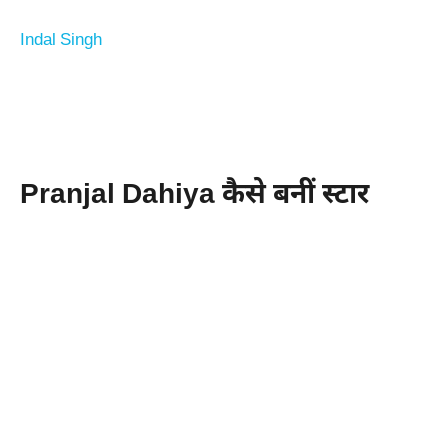
Indal Singh
Pranjal Dahiya कैसे बनीं स्टार