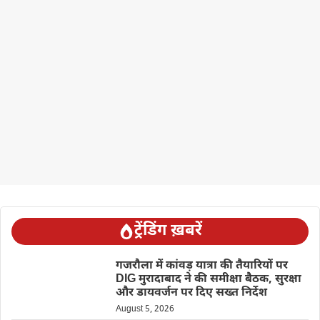
ट्रेंडिंग ख़बरें
गजरौला में कांवड़ यात्रा की तैयारियों पर
DIG मुरादाबाद ने की समीक्षा बैठक, सुरक्षा
और डायवर्जन पर दिए सख्त निर्देश
August 5, 2026