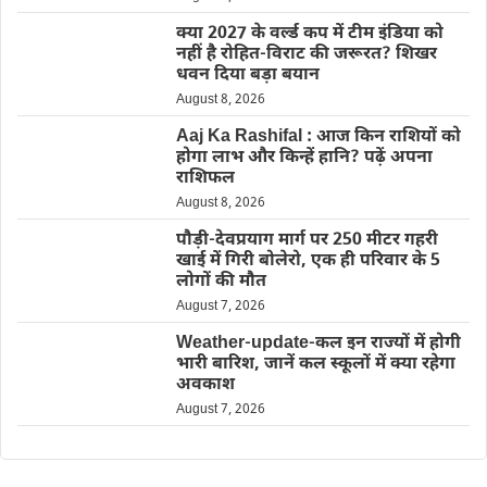
क्या 2027 के वर्ल्ड कप में टीम इंडिया को
नहीं है रोहित-विराट की जरूरत? शिखर
धवन दिया बड़ा बयान
August 8, 2026
Aaj Ka Rashifal : आज किन राशियों को
होगा लाभ और किन्हें हानि? पढ़ें अपना
राशिफल
August 8, 2026
पौड़ी-देवप्रयाग मार्ग पर 250 मीटर गहरी
खाई में गिरी बोलेरो, एक ही परिवार के 5
लोगों की मौत
August 7, 2026
Weather-update-कल इन राज्यों में होगी
भारी बारिश, जानें कल स्कूलों में क्या रहेगा
अवकाश
August 7, 2026