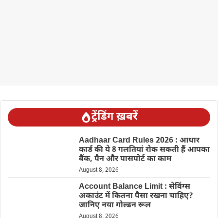
ट्रेंडिंग ख़बरें
Aadhaar Card Rules 2026 : आधार
कार्ड की ये 8 गलतियां रोक सकती हैं आपका
बैंक, पैन और पासपोर्ट का काम
August 8, 2026
Account Balance Limit : सेविंग्स
अकाउंट में कितना पैसा रखना चाहिए?
जानिए नया गोल्डन रूल
August 8, 2026