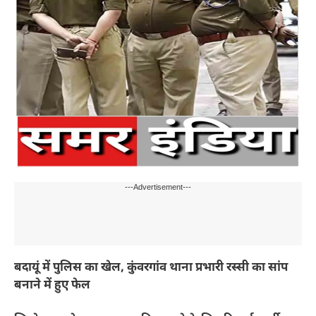
---Advertisement---
बदायूं में पुलिस का खेल, कुंवरगांव थाना प्रभारी रस्सी का सांप
बनाने में हुए फेल