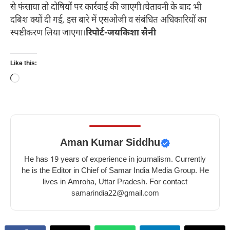
से फंसाया तो दोषियों पर कार्रवाई की जाएगी।चेतावनी के बाद भी
दबिश क्यों दी गई, इस बारे में एसओजी व संबंधित अधिकारियों का
स्पष्टीकरण लिया जाएगा।
रिपोर्ट-जयकिशा सैनी
Like this:
Loading…
Aman Kumar Siddhu
He has 19 years of experience in journalism. Currently
he is the Editor in Chief of Samar India Media Group. He
lives in Amroha, Uttar Pradesh. For contact
samarindia22@gmail.com