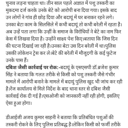
चुनाव लड़ना चाहता था। तीन साल पहले अज्ञात में पशु तस्करी का
मुकदमा दर्ज करके उनके बेटे को आरोपी बना दिया गया। इसके बाद
उन लोगों ने गांव ही छोड़ दिया और बदायूं में घर बनाकर रहने लगे।
उनका बेटा काम के सिलसिले में कभी बदायूं तो कभी बरेली में रहता है।
अब उन्हें पता लगा कि उन्हीं के समाज के विरोधियों ने बेटे का नाम फिर
केस में लिखवा दिया है। उन्होंने साक्ष्य पेश किए।बताया कि जिस दिन
की घटना दिखाई जा रही है।उनका बेटा उस दिन बरेली में था।पुलिस
उसकी लोकेशन ट्रेस कर ले।बेटे की बरेली में मौजूदगी के कई फुटेज
उनके पास हैं।
दबिश जैसी कार्रवाई पर रोक:‌-
बदायूं के एसएसपी डॉ.ब्रजेश कुमार
सिंह ने बताया कि गलत तरीके से किसी को पशु तस्करी जैसे गंभीर
मामले में आरोपी बनाने के मामले में बदायूं पुलिस खुद भी जांच कर रही
है।रेंज कार्यालय से मिले निर्देश के बाद थाना स्तर से दबिश जैसी
कार्रवाई रोक दी गई है।एसओजी को जानकारी नहीं रही होगी, इसलिए
ऐसा हुआ होगा।
डीआईजी अजय कुमार साहनी ने बताया कि प्रतिबंधित पशुओं की
तस्करी रोकने के लिए पुलिस प्रतिबद्ध है।लेकिन किसी को फर्जी तरीके