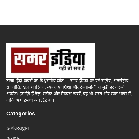
ताज़ा हिंदी खबरों का विश्वसनीय स्रोत — समर इंडिया पर पढ़ें राष्ट्रीय, अंतर्राष्ट्रीय,
राजनीति, खेल, मनोरंजन, व्यवसाय, शिक्षा और टेक्नोलॉजी से जुड़ी हर जरूरी
अपडेट। हम देते हैं तेज़, सटीक और निष्पक्ष खबरें, वह भी सरल और स्पष्ट भाषा में,
ताकि आप हमेशा अपडेटेड रहें।
Categories
अंतरराष्ट्रीय
राष्ट्रीय