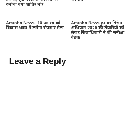
दबोचा गया शातिर चोर
Amroha News- 10 अगस्त को
Amroha News-हर घर तिरंगा
विकास भवन में लगेगा रोजगार मेला
अभियान-2026 की तैयारियों को
लेकर जिलाधिकारी ने की समीक्षा
बैठक
Leave a Reply