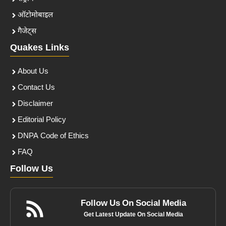
ऑटोमोबाइल
गैजेट्स
Quakes Links
About Us
Contact Us
Disclaimer
Editorial Policy
DNPA Code of Ethics
FAQ
Follow Us
Follow Us On Social Media
Get Latest Update On Social Media