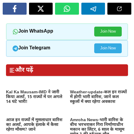
Join WhatsApp
Join Now
Join Telegram
Join Now
और पढ़ें
Kal Ka Mausam-IMD ने जारी
Weather-update-कल इन राज्यों
किया अलर्ट, 15 राज्यों में पर अगले
में होगी भारी बारिश, जानें कल
14 घंटे भारी!
स्कूलों में क्या रहेगा अवकाश
आज इन राज्यों में मूसलाधार बारिश
Amroha News-भारी बारिश के
का अलर्ट, आपके इलाके में कैसा
बीच भरभराकर गिरा निर्माणाधीन
रहेगा मौसम? जाने
मकान का लिंटर, 6 साल के मासूम