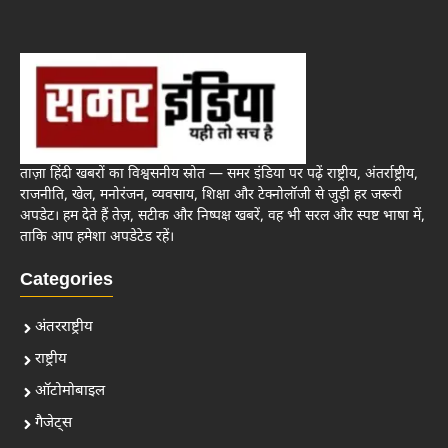
ताज़ा हिंदी खबरों का विश्वसनीय स्रोत — समर इंडिया पर पढ़ें राष्ट्रीय, अंतर्राष्ट्रीय,
राजनीति, खेल, मनोरंजन, व्यवसाय, शिक्षा और टेक्नोलॉजी से जुड़ी हर जरूरी
अपडेट। हम देते हैं तेज़, सटीक और निष्पक्ष खबरें, वह भी सरल और स्पष्ट भाषा में,
ताकि आप हमेशा अपडेटेड रहें।
Categories
अंतरराष्ट्रीय
राष्ट्रीय
ऑटोमोबाइल
गैजेट्स