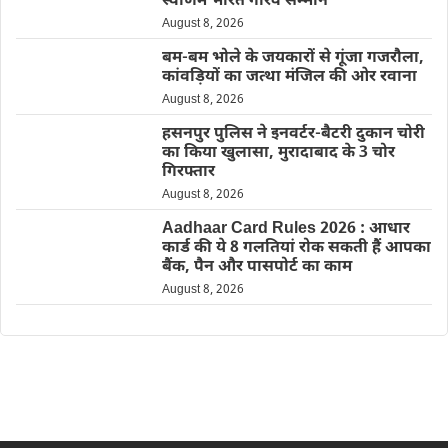
स्वर्णिम भारत गौरव सम्मान
August 8, 2026
बम-बम भोले के जयकारों से गूंजा गजरौला,
कांवड़ियों का जत्था मंजिल की ओर रवाना
August 8, 2026
हसनपुर पुलिस ने इनवर्टर-बैटरी दुकान चोरी
का किया खुलासा, मुरादाबाद के 3 चोर
गिरफ्तार
August 8, 2026
Aadhaar Card Rules 2026 : आधार
कार्ड की ये 8 गलतियां रोक सकती हैं आपका
बैंक, पैन और पासपोर्ट का काम
August 8, 2026