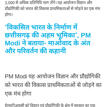
3,000 से अधिक प्रतिनिधि भाग लेंगे। यह आयोजन विज्ञान और
प्रौद्योगिकी को भारत की विकास प्राथमिकताओं से जोड़ने का एक मंच
होगा।
‘विकसित भारत के निर्माण में
छत्तीसगढ़ की अहम भूमिका’, PM
Modi ने बताया- माओवाद के अंत
और परिवर्तन की कहानी
PM Modi यह आयोजन विज्ञान और प्रौद्योगिकी
को भारत की विकास प्राथमिकताओं से जोड़ने का
एक मंच होगा
ईएसटीआइसी को विज्ञान एवं प्रौद्योगिकी के क्षेत्र में सरकार का एक