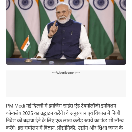
---Advertisement---
PM Modi नई दिल्ली में इमर्जिंग साइंस एंड टेक्नोलॉजी इनोवेशन
कॉन्क्लेव 2025 का उद्घाटन करेंगे। वे अनुसंधान एवं विकास में निजी
निवेश को बढ़ावा देने के लिए एक लाख करोड़ रुपये का फंड भी लॉन्च
करेंगे। इस सम्मेलन में विज्ञान, प्रौद्योगिकी, उद्योग और शिक्षा जगत के