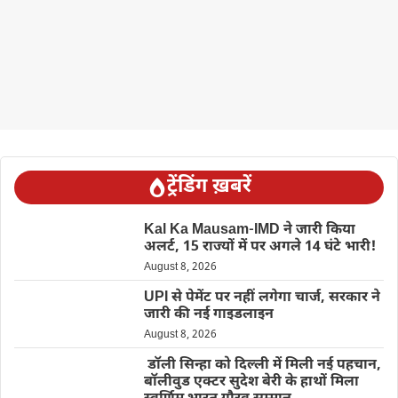
ट्रेंडिंग ख़बरें
Kal Ka Mausam-IMD ने जारी किया
अलर्ट, 15 राज्यों में पर अगले 14 घंटे भारी!
August 8, 2026
UPI से पेमेंट पर नहीं लगेगा चार्ज, सरकार ने
जारी की नई गाइडलाइन
August 8, 2026
डॉली सिन्हा को दिल्ली में मिली नई पहचान,
बॉलीवुड एक्टर सुदेश बेरी के हाथों मिला