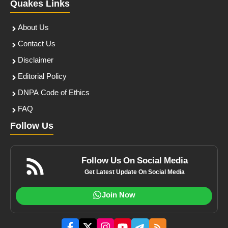
Quakes Links
About Us
Contact Us
Disclaimer
Editorial Policy
DNPA Code of Ethics
FAQ
Follow Us
Follow Us On Social Media
Get Latest Update On Social Media
Join Now