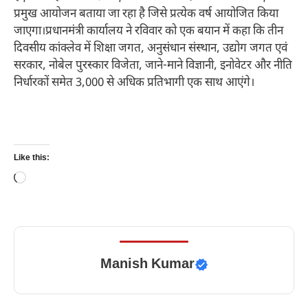
प्रमुख आयोजन बताया जा रहा है जिसे प्रत्येक वर्ष आयोजित किया
जाएगा।प्रधानमंत्री कार्यालय ने रविवार को एक बयान में कहा कि तीन
दिवसीय कांक्लेव में शिक्षा जगत, अनुसंधान संस्थान, उद्योग जगत एवं
सरकार, नोबेल पुरस्कार विजेता, जाने-माने विज्ञानी, इनोवेटर और नीति
निर्धारकों समेत 3,000 से अधिक प्रतिभागी एक साथ आएंगे।
Like this:
Loading…
Manish Kumar