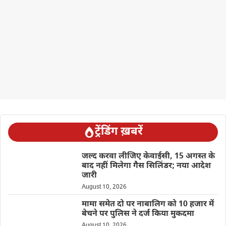
ट्रेंडिंग ख़बरें
जल्द करवा लीजिए केवाईसी, 15 अगस्त के
बाद नहीं मिलेगा गैस सिलिंडर; नया आदेश
जारी
August 10, 2026
मामा समेत दो पर नाबालिग को 10 हजार में
बेचने पर पुलिस ने दर्ज किया मुकदमा
August 10, 2026