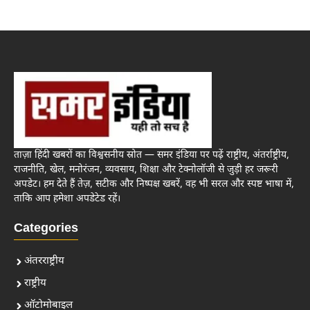
ताज़ा हिंदी खबरों का विश्वसनीय स्रोत — समर इंडिया पर पढ़ें राष्ट्रीय, अंतर्राष्ट्रीय,
राजनीति, खेल, मनोरंजन, व्यवसाय, शिक्षा और टेक्नोलॉजी से जुड़ी हर जरूरी
अपडेट। हम देते हैं तेज़, सटीक और निष्पक्ष खबरें, वह भी सरल और स्पष्ट भाषा में,
ताकि आप हमेशा अपडेटेड रहें।
Categories
अंतरराष्ट्रीय
राष्ट्रीय
ऑटोमोबाइल