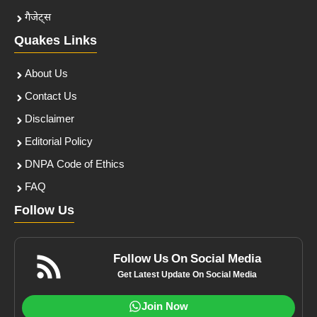
गैजेट्स
Quakes Links
About Us
Contact Us
Disclaimer
Editorial Policy
DNPA Code of Ethics
FAQ
Follow Us
Follow Us On Social Media
Get Latest Update On Social Media
Join Now