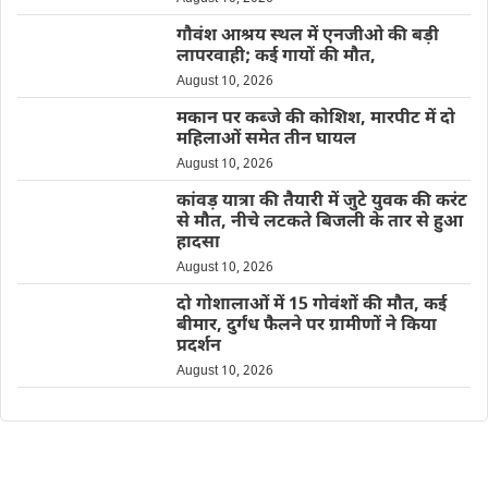
गौवंश आश्रय स्थल में एनजीओ की बड़ी
लापरवाही; कई गायों की मौत,
August 10, 2026
मकान पर कब्जे की कोशिश, मारपीट में दो
महिलाओं समेत तीन घायल
August 10, 2026
कांवड़ यात्रा की तैयारी में जुटे युवक की करंट
से मौत, नीचे लटकते बिजली के तार से हुआ
हादसा
August 10, 2026
दो गोशालाओं में 15 गोवंशों की मौत, कई
बीमार, दुर्गंध फैलने पर ग्रामीणों ने किया
प्रदर्शन
August 10, 2026