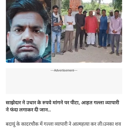
---Advertisement---
साझेदार ने उधार के रुपये मांगने पर पीटा, आहत गल्ला व्यापारी
ने फंदा लगाकर दी जान..
बदायूं के कादरचौक में गल्ला व्यापारी ने आत्महत्या कर ली।उनका शव