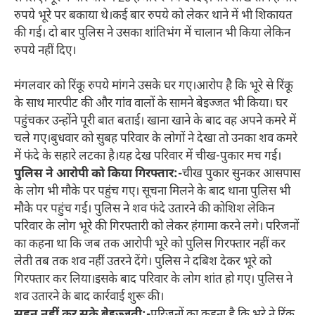
रुपये भूरे पर बकाया थे।कई बार रुपये को लेकर थाने में भी शिकायत
की गई। दो बार पुलिस ने उसका शांतिभंग में चालान भी किया लेकिन
रुपये नहीं दिए।
मंगलवार को रिंकू रुपये मांगने उसके घर गए।आरोप है कि भूरे से रिंकू
के साथ मारपीट की और गांव वालों के सामने बेइज्जत भी किया। घर
पहुंचकर उन्होंने पूरी बात बताई। खाना खाने के बाद वह अपने कमरे में
चले गए।बुधवार को सुबह परिवार के लोगों ने देखा तो उनका शव कमरे
में फंदे के सहारे लटका है।यह देख परिवार में चीख-पुकार मच गई।
पुलिस ने आरोपी को किया गिरफ्तार:-
चीख पुकार सुनकर आसपास
के लोग भी मौके पर पहुंच गए। सूचना मिलने के बाद थाना पुलिस भी
मौके पर पहुंच गई। पुलिस ने शव फंदे उतारने की कोशिश लेकिन
परिवार के लोग भूरे की गिरफ्तारी को लेकर हंगामा करने लगे। परिजनों
का कहना था कि जब तक आरोपी भूरे को पुलिस गिरफ्तार नहीं कर
लेती तब तक शव नहीं उतरने देंगे। पुलिस ने दबिश देकर भूरे को
गिरफ्तार कर लिया।इसके बाद परिवार के लोग शांत हो गए। पुलिस ने
शव उतारने के बाद कार्रवाई शुरू की।