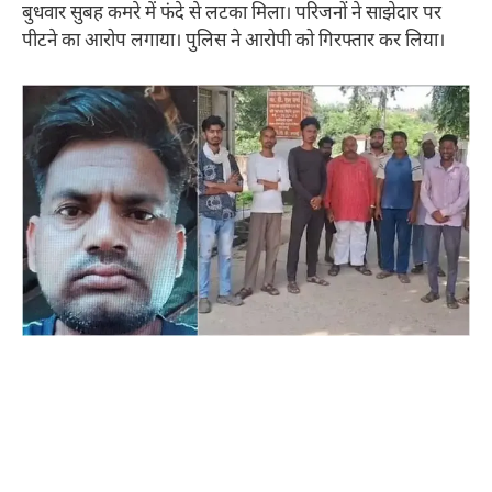
बुधवार सुबह कमरे में फंदे से लटका मिला। परिजनों ने साझेदार पर
पीटने का आरोप लगाया। पुलिस ने आरोपी को गिरफ्तार कर लिया।