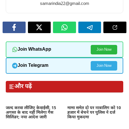
samarindia22@gmail.com
Join WhatsApp
Join Now
Join Telegram
Join Now
और पढ़ें
जल्द करवा लीजिए केवाईसी, 15
मामा समेत दो पर नाबालिग को 10
अगस्त के बाद नहीं मिलेगा गैस
हजार में बेचने पर पुलिस ने दर्ज
सिलिंडर; नया आदेश जारी
किया मुकदमा