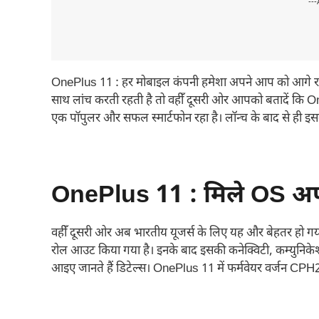
---
OnePlus 11 : हर मोबाइल कंपनी हमेशा अपने आप को आगे रखन
साथ लांच करती रहती है तो वहीँ दूसरी ओर आपको बतादें कि O
एक पॉपुलर और सफल स्मार्टफोन रहा है। लॉन्च के बाद से ही इसम
OnePlus 11 : मिले OS अपडे
वहीँ दूसरी ओर अब भारतीय यूजर्स के लिए यह और बेहतर हो गया
रोल आउट किया गया है। इनके बाद इसकी कनेक्विटी, कम्युनि
आइए जानते हैं डिटेल्स। OnePlus 11 में फर्मवेयर वर्जन 