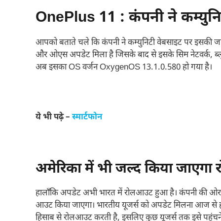
OnePlus 11 : कंपनी ने कम्युनि
आपको बताते चले कि कंपनी ने कम्युनिटी वेबसाइट पर इसकी जानका
और ओएस अपडेट मिला है जिसके बाद से इसके सिम नेटवर्क, ब्लूट
अब इसका OS वर्जन OxygenOS 13.1.0.580 हो गया है।
ये भी पढ़े –
स्मार्टफोन
अमेरिका में भी जल्द किया जाएगा
हालाँकि अपडेट अभी भारत में रोलआउट हुआ है। कंपनी की ओर से
आउट किया जाएगा। भारतीय यूजर्स को अपडेट मिलना आज से ही 
हिसाब से रोलआउट करती है, इसलिए कुछ यूजर्स तक इसे पहुंचन