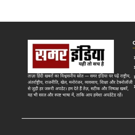
ताज़ा हिंदी खबरों का विश्वसनीय स्रोत — समर इंडिया पर पढ़ें राष्ट्रीय,
अंतर्राष्ट्रीय, राजनीति, खेल, मनोरंजन, व्यवसाय, शिक्षा और टेक्नोलॉजी
से जुड़ी हर जरूरी अपडेट। हम देते हैं तेज़, सटीक और निष्पक्ष खबरें,
वह भी सरल और स्पष्ट भाषा में, ताकि आप हमेशा अपडेटेड रहें।