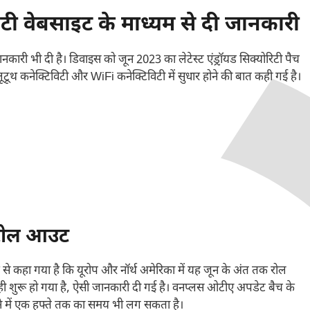
टी वेबसाइट के माध्यम से दी जानकारी
री भी दी है। डिवाइस को जून 2023 का लेटेस्ट एंड्रॉ़यड सिक्योरिटी पैच
ूथ कनेक्टिविटी और WiFi कनेक्टिविटी में सुधार होने की बात कही गई है।
 रोल आउट
 कहा गया है कि यूरोप और नॉर्थ अमेरिका में यह जून के अंत तक रोल
शुरू हो गया है, ऐसी जानकारी दी गई है। वनप्लस ओटीए अपडेट बैच के
े में एक हफ्ते तक का समय भी लग सकता है।