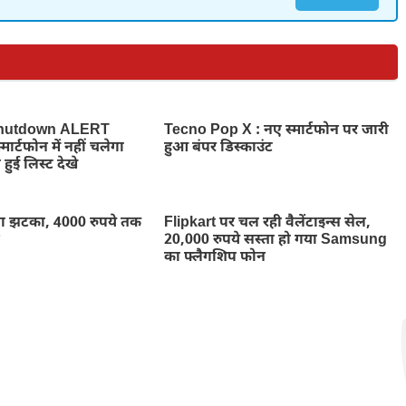
hutdown ALERT
Tecno Pop X : नए स्मार्टफोन पर जारी
ार्टफोन में नहीं चलेगा
हुआ बंपर डिस्काउंट
 हुई लिस्ट देखे
ा झटका, 4000 रुपये तक
Flipkart पर चल रही वैलेंटाइन्स सेल,
न
20,000 रुपये सस्ता हो गया Samsung
का फ्लैगशिप फोन