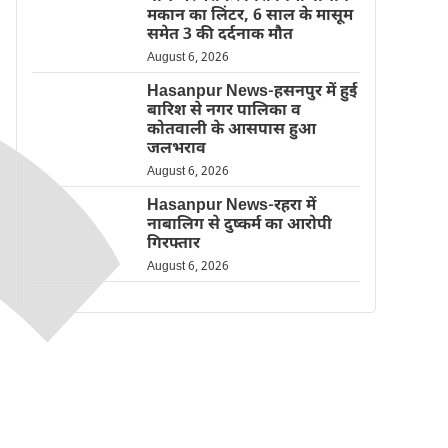
मकान का लिंटर, 6 साल के मासूम
समेत 3 की दर्दनाक मौत
August 6, 2026
Hasanpur News-हसनपुर में हुई
बारिश से नगर पालिका व
कोतवाली के आसपास हुआ
जलभराव
August 6, 2026
Hasanpur News-रहरा में
नाबालिग से दुष्कर्म का आरोपी
गिरफ्तार
August 6, 2026