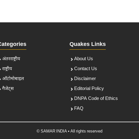
Categories
Quakes Links
अंतरराष्ट्रीय
About Us
राष्ट्रीय
Contact Us
ऑटोमोबाइल
Disclaimer
गैजेट्स
Editorial Policy
DNPA Code of Ethics
FAQ
© SAMAR INDIA • All rights reserved