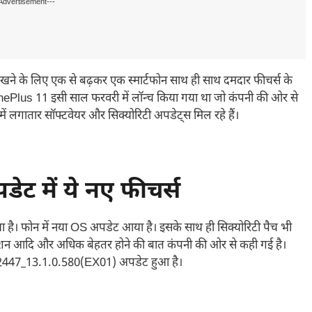
Advertisement---
े के लिए एक से बढ़कर एक स्मार्टफोन साथ ही साथ दमदार फीचर्स के
nePlus 11 इसी साल फरवरी में लॉन्च किया गया था जो कंपनी की ओर से
ें लगातार सॉफ्टवेयर और सिक्योरिटी अपडेट्स मिल रहे हैं।
ट में ये नए फीचर्स
 है। फोन में नया OS अपडेट आया है। इसके साथ ही सिक्योरिटी पैच भी
केशन आदि और अधिक बेहतर होने की बात कंपनी की ओर से कही गई है।
CPH2447_13.1.0.580(EX01) अपडेट हुआ है।