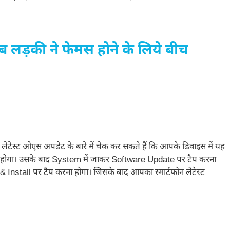
 लड़की ने फेमस होने के लिये बीच
ेटेस्ट ओएस अपडेट के बारे में चेक कर सकते हैं कि आपके डिवाइस में यह
ना होगा। उसके बाद System में जाकर Software Update पर टैप करना
Install पर टैप करना होगा। जिसके बाद आपका स्मार्टफोन लेटेस्ट