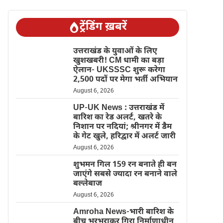
ट्रेंडिंग ख़बरें
उत्तराखंड के युवाओं के लिए
खुशखबरी! CM धामी का बड़ा
ऐलान- UKSSSC शुरू करेगा
2,500 पदों पर मेगा भर्ती अभियान
August 6, 2026
UP-UK News : उत्तराखंड में
बारिश का रेड अलर्ट, खतरे के
निशान पर नदियां; श्रीनगर में डैम
के गेट खुले, हरिद्वार में अलर्ट जारी
August 6, 2026
शुभमन गिल 159 रन बनाते ही बन
जाएंगे सबसे ज्यादा रन बनाने वाले
बल्लेबाज
August 6, 2026
Amroha News-भारी बारिश के
बीच भरभराकर गिरा निर्माणाधीन