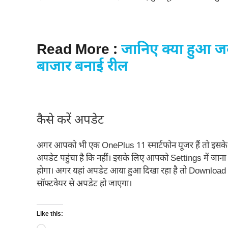
Read More :
जानिए क्या हुआ जब
बाजार बनाई रील
कैसे करें अपडेट
अगर आपको भी एक OnePlus 11 स्मार्टफोन यूजर हैं तो इसके ल
अपडेट पहुंचा है कि नहीं। इसके लिए आपको Settings में जा
होगा। अगर यहां अपडेट आया हुआ दिखा रहा है तो Download & 
सॉफ्टवेयर से अपडेट हो जाएगा।
Like this: