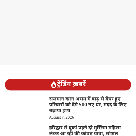
ट्रेंडिंग ख़बरें
सलमान खान असम में बाढ़ से बेघर हुए
परिवारों को देंगे 500 नए घर, मदद के लिए
बढ़ाया हाथ
August 7, 2026
हरिद्वार से बुर्का पहने दो मुस्लिम महिला
लेकर आ रही की कांवड़ यात्रा, सोशल