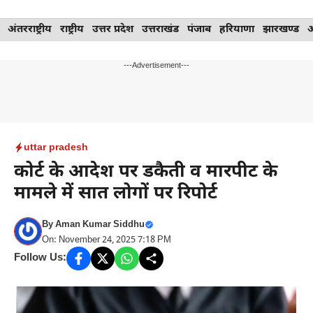
Skip
अंतरराष्ट्रीय
राष्ट्रीय
उत्तर प्रदेश
उत्तराखंड
पंजाब
हरियाणा
झारखण्ड
to
content
---Advertisement---
uttar pradesh
कोर्ट के आदेश पर डकैती व मारपीट के
मामले में सात लोगों पर रिपोर्ट
By
Aman Kumar Siddhu
On: November 24, 2025 7:18 PM
Follow Us: