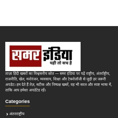
ताज़ा हिंदी खबरों का विश्वसनीय स्रोत — समर इंडिया पर पढ़ें राष्ट्रीय, अंतर्राष्ट्रीय,
राजनीति, खेल, मनोरंजन, व्यवसाय, शिक्षा और टेक्नोलॉजी से जुड़ी हर जरूरी
अपडेट। हम देते हैं तेज़, सटीक और निष्पक्ष खबरें, वह भी सरल और स्पष्ट भाषा में,
ताकि आप हमेशा अपडेटेड रहें।
Categories
अंतरराष्ट्रीय