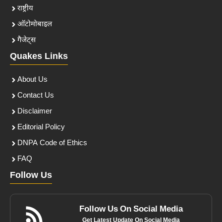
राष्ट्रीय
ऑटोमोबाइल
गैजेट्स
Quakes Links
About Us
Contact Us
Disclaimer
Editorial Policy
DNPA Code of Ethics
FAQ
Follow Us
Follow Us On Social Media
Get Latest Update On Social Media