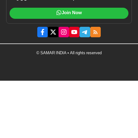
Join Now
© SAMAR INDIA • All rights reserved