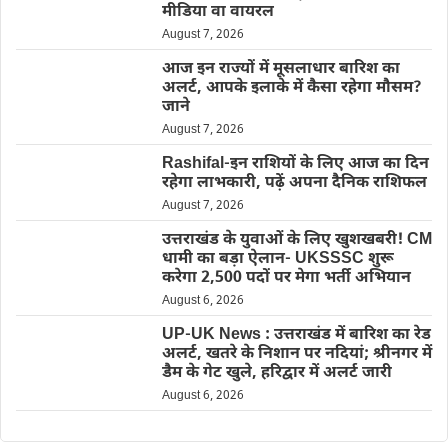
मीडिया वा वायरल
August 7, 2026
आज इन राज्यों में मूसलाधार बारिश का
अलर्ट, आपके इलाके में कैसा रहेगा मौसम?
जाने
August 7, 2026
Rashifal-इन राशियों के लिए आज का दिन
रहेगा लाभकारी, पढ़ें अपना दैनिक राशिफल
August 7, 2026
उत्तराखंड के युवाओं के लिए खुशखबरी! CM
धामी का बड़ा ऐलान- UKSSSC शुरू
करेगा 2,500 पदों पर मेगा भर्ती अभियान
August 6, 2026
UP-UK News : उत्तराखंड में बारिश का रेड
अलर्ट, खतरे के निशान पर नदियां; श्रीनगर में
डैम के गेट खुले, हरिद्वार में अलर्ट जारी
August 6, 2026