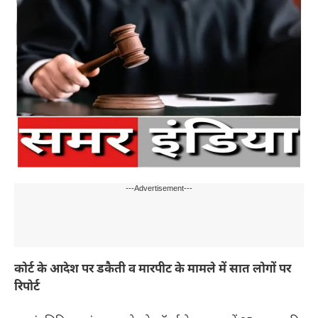
---Advertisement---
कोर्ट के आदेश पर डकैती व मारपीट के मामले में सात लोगों पर
रिपोर्ट