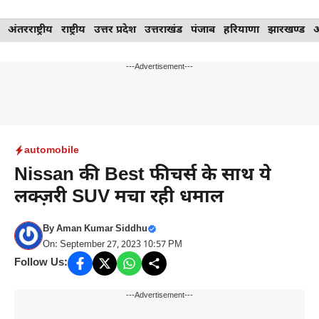
Skip
अंतरराष्ट्रीय
राष्ट्रीय
उत्तर प्रदेश
उत्तराखंड
पंजाब
हरियाणा
झारखण्ड
to
content
---Advertisement---
automobile
Nissan की Best फीचर्स के साथ ये
लक्ज़री SUV मचा रही धमाल
By
Aman Kumar Siddhu
On: September 27, 2023 10:57 PM
Follow Us:
---Advertisement---