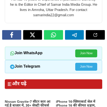
he is the Editor in Chief of Samar India Media Group. He
lives in Amroha, Uttar Pradesh. For contact
samarindia22@gmail.com
Join WhatsApp
Join Now
Join Telegram
Join Now
और पढ़ें
Nissan Gravite-7 सीटर कार आ
iPhone 16-फ्लिपकार्ट सेल में
गई है बाजार में, 30+ सेफ्टी फीचर्स
iPhone 16 की कीमत धड़ाम,