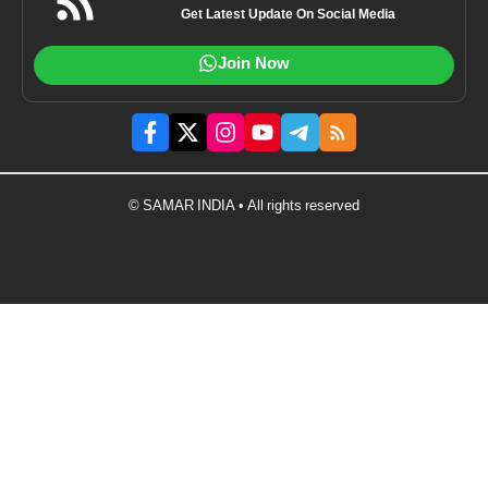
Get Latest Update On Social Media
Join Now
© SAMAR INDIA • All rights reserved