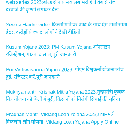
web series 2023:बोल्ड सीन से लबालब भरी है ये वेब सीरीज
दरवाजे की कुण्डी लगाकर देखे
Seema Haider video:फिल्मी गाने पर ननद के साथ ऐसे नाची सीमा
हैदर, करोड़ों से ज्यादा लोगों ने देखी वीडियो
Kusum Yojana 2023: PM Kusum Yojana ऑनलाइन
रजिस्ट्रेशन, पात्रता व लाभ,पूरी जानकारी
Pm Vishwakarma Yojana 2023: पीएम विश्वकर्मा योजना लांच
हुई, रजिस्टर करें,पूरी जानकारी
Mukhyamantri Krishak Mitra Yojana 2023:मुख्यमंत्री कृषक
मित्र योजना को मिली मंजूरी, किसानों को मिलेगी सिंचाई की सुविधा
Pradhan Mantri Viklang Loan Yojana 2023,प्रधानमंत्री
विकलांग लोन योजना ,Viklang Loan Yojana Apply Online