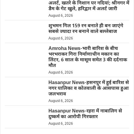
अलर्ट, खतरे के निशान पर नदियां; श्रीनगर में
डैम के गेट खुले, हरिद्वार में अलर्ट जारी
August 6, 2026
शुभमन गिल 159 रन बनाते ही बन जाएंगे
सबसे ज्यादा रन बनाने वाले बल्लेबाज
August 6, 2026
Amroha News-भारी बारिश के बीच
भरभराकर गिरा निर्माणाधीन मकान का
लिंटर, 6 साल के मासूम समेत 3 की दर्दनाक
मौत
August 6, 2026
Hasanpur News-हसनपुर में हुई बारिश से
नगर पालिका व कोतवाली के आसपास हुआ
जलभराव
August 6, 2026
Hasanpur News-रहरा में नाबालिग से
दुष्कर्म का आरोपी गिरफ्तार
August 6, 2026