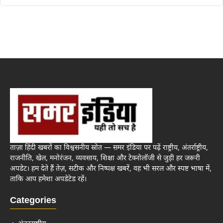
ताज़ा हिंदी खबरों का विश्वसनीय स्रोत — समर इंडिया पर पढ़ें राष्ट्रीय, अंतर्राष्ट्रीय,
राजनीति, खेल, मनोरंजन, व्यवसाय, शिक्षा और टेक्नोलॉजी से जुड़ी हर जरूरी
अपडेट। हम देते हैं तेज़, सटीक और निष्पक्ष खबरें, वह भी सरल और स्पष्ट भाषा में,
ताकि आप हमेशा अपडेटेड रहें।
Categories