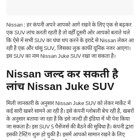
Nissan : हर कंपनी अपने आपको आगे रखने के लिए एक से बढ़कर
एक SUV लांच करती रहती है तो वहीँ दूसरी ओर आपको बताते चले
कि ऐसे में सभी SUV का धंधा थप करने के इरादे से Nissan लेकर आ
रही है एक और धांसू SUV, जिसका लुक काफी यूनिक नजर आएगा।
इस SUV का नाम Nissan Juke SUV रखा जा सकता है।
Nissan जल्द कर सकती है
लांच Nissan Juke SUV
मिली जानकारी के अनुसार Nissan Juke SUV को लेकर मार्केट में
कई सारी खबरे सामने आ रही है। इसे कंपनी ग्लोबली बेच रही है, खबरों
के अनुसार बताया जा रहा है कि इसे जल्दी ही इंडिया में भी पेश किया
जा सकता है। इस SUV 5 पैसेंजर्स की बैठने की सुविधा है। कंपनी द्वारा
इसकी टेस्टिंग शुरू हो चुकी है। इसमें आपको सामान रखने के लिए