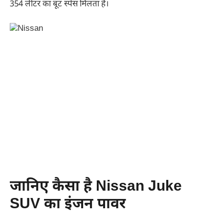
354 लीटर का बूट स्पेस मिलता है।
जानिए कैसा है Nissan Juke
SUV का इंजन पावर