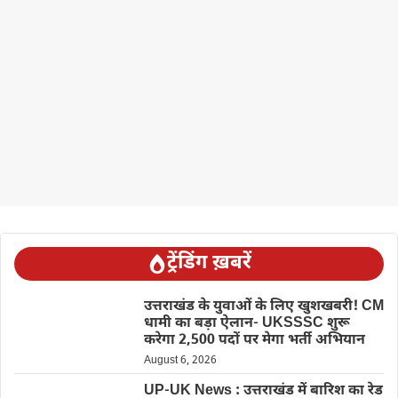
ट्रेंडिंग ख़बरें
उत्तराखंड के युवाओं के लिए खुशखबरी! CM
धामी का बड़ा ऐलान- UKSSSC शुरू
करेगा 2,500 पदों पर मेगा भर्ती अभियान
August 6, 2026
UP-UK News : उत्तराखंड में बारिश का रेड