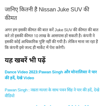
जानिए कितनी है Nissan Juke SUV की
कीमत
अगर हम इसकी कीमत की बात करें Juke SUV की कीमत की बात
करे तो इसकी कीमत 10 लाख के आसपास हो सकती है। कंपनी ने
इसकी कोई आधिकारिक पुष्टि नहीं की गयी है। लेकिन माना जा रहा है
कि कंपनी इसे जल्द ही मार्केट में पेश करेगी।
यह खबरें भी पढ़ें
Dance Video 2023:Pawan Singh और मोनालिसा ने पार
की हदें, देखे Video
Pawan Singh : नम्रता मल्ला के साथ पवन सिंह ने पार की हदें, देखे
वीडियो