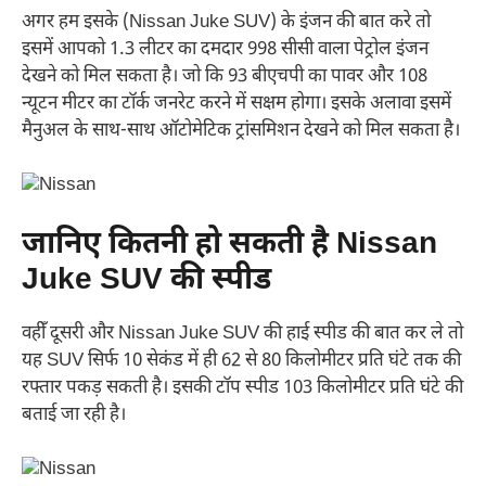
अगर हम इसके (Nissan Juke SUV) के इंजन की बात करे तो
इसमें आपको 1.3 लीटर का दमदार 998 सीसी वाला पेट्रोल इंजन
देखने को मिल सकता है। जो कि 93 बीएचपी का पावर और 108
न्यूटन मीटर का टॉर्क जनरेट करने में सक्षम होगा। इसके अलावा इसमें
मैनुअल के साथ-साथ ऑटोमेटिक ट्रांसमिशन देखने को मिल सकता है।
जानिए कितनी हो सकती है Nissan
Juke SUV की स्पीड
वहीँ दूसरी और Nissan Juke SUV की हाई स्पीड की बात कर ले तो
यह SUV सिर्फ 10 सेकंड में ही 62 से 80 किलोमीटर प्रति घंटे तक की
रफ्तार पकड़ सकती है। इसकी टॉप स्पीड 103 किलोमीटर प्रति घंटे की
बताई जा रही है।