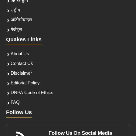
अंतरराष्ट्रीय
राष्ट्रीय
ऑटोमोबाइल
गैजेट्स
Quakes Links
About Us
Contact Us
Disclaimer
Editorial Policy
DNPA Code of Ethics
FAQ
Follow Us
Follow Us On Social Media