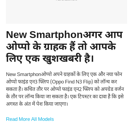
New Smartphonअगर आप
ओप्पो के ग्राहक हैं तो आपके
लिए एक खुशखबरी है।
New Smartphonओप्पो अपने ग्राहकों के लिए एक और नया फोन
ओप्पो फाइंड एन3 फ्लिप (Oppo Find N3 Flip) को लॉन्च कर
सकता है। कथित तौर पर ओप्पो फाइंड एन2 फ्लिप को अपग्रेड वर्जन
के तौर पर लॉन्च किया जा सकता है। एक टिपस्टर का दावा है कि इसे
अगस्त के अंत में पेश किया जाएगा।
Read More All Models