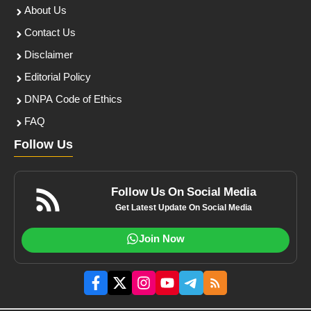
About Us
Contact Us
Disclaimer
Editorial Policy
DNPA Code of Ethics
FAQ
Follow Us
Follow Us On Social Media
Get Latest Update On Social Media
Join Now