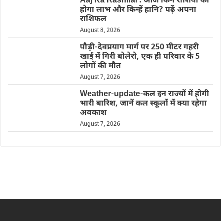
Aaj Ka Rashifal : आज किन राशियों को
होगा लाभ और किन्हें हानि? पढ़ें अपना
राशिफल
August 8, 2026
पौड़ी-देवप्रयाग मार्ग पर 250 मीटर गहरी
खाई में गिरी बोलेरो, एक ही परिवार के 5
लोगों की मौत
August 7, 2026
Weather-update-कल इन राज्यों में होगी
भारी बारिश, जानें कल स्कूलों में क्या रहेगा
अवकाश
August 7, 2026