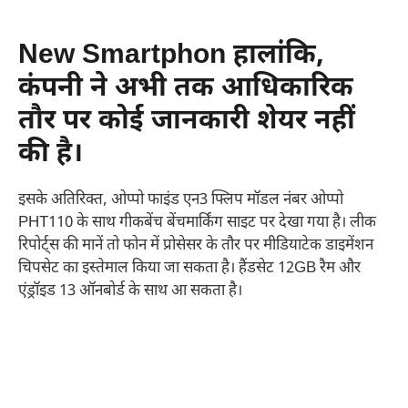
New Smartphon हालांकि,
कंपनी ने अभी तक आधिकारिक
तौर पर कोई जानकारी शेयर नहीं
की है।
इसके अतिरिक्त, ओप्पो फाइंड एन3 फ्लिप मॉडल नंबर ओप्पो
PHT110 के साथ गीकबेंच बेंचमार्किंग साइट पर देखा गया है। लीक
रिपोर्ट्स की मानें तो फोन में प्रोसेसर के तौर पर मीडियाटेक डाइमेंशन
चिपसेट का इस्तेमाल किया जा सकता है। हैंडसेट 12GB रैम और
एंड्रॉइड 13 ऑनबोर्ड के साथ आ सकता है।