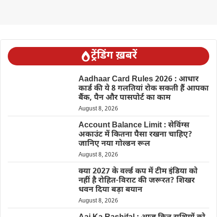
ट्रेंडिंग ख़बरें
Aadhaar Card Rules 2026 : आधार
कार्ड की ये 8 गलतियां रोक सकती हैं आपका
बैंक, पैन और पासपोर्ट का काम
August 8, 2026
Account Balance Limit : सेविंग्स
अकाउंट में कितना पैसा रखना चाहिए?
जानिए नया गोल्डन रूल
August 8, 2026
क्या 2027 के वर्ल्ड कप में टीम इंडिया को
नहीं है रोहित-विराट की जरूरत? शिखर
धवन दिया बड़ा बयान
August 8, 2026