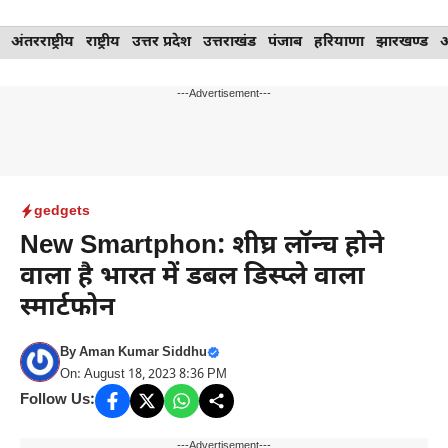
Skip
अंतरराष्ट्रीय
राष्ट्रीय
उत्तर प्रदेश
उत्तराखंड
पंजाब
हरियाणा
झारखण्ड
to
content
---Advertisement---
gedgets
New Smartphon: शीघ्र लॉन्च होने
वाला है भारत में डबल डिस्प्ले वाला
स्मार्टफोन
By
Aman Kumar Siddhu
On: August 18, 2023 8:36 PM
Follow Us:
---Advertisement---