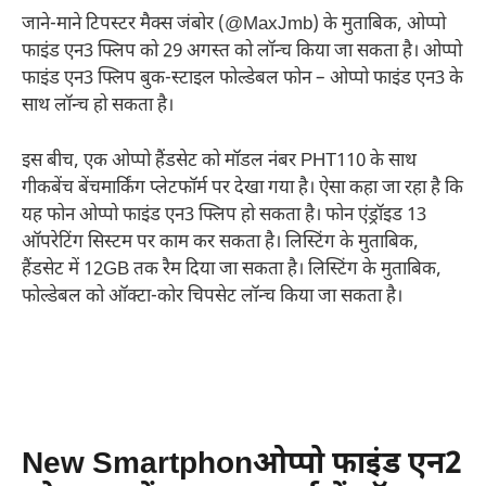
जाने-माने टिपस्टर मैक्स जंबोर (@MaxJmb) के मुताबिक, ओप्पो
फाइंड एन3 फ्लिप को 29 अगस्त को लॉन्च किया जा सकता है। ओप्पो
फाइंड एन3 फ्लिप बुक-स्टाइल फोल्डेबल फोन – ओप्पो फाइंड एन3 के
साथ लॉन्च हो सकता है।
इस बीच, एक ओप्पो हैंडसेट को मॉडल नंबर PHT110 के साथ
गीकबेंच बेंचमार्किंग प्लेटफॉर्म पर देखा गया है। ऐसा कहा जा रहा है कि
यह फोन ओप्पो फाइंड एन3 फ्लिप हो सकता है। फोन एंड्रॉइड 13
ऑपरेटिंग सिस्टम पर काम कर सकता है। लिस्टिंग के मुताबिक,
हैंडसेट में 12GB तक रैम दिया जा सकता है। लिस्टिंग के मुताबिक,
फोल्डेबल को ऑक्टा-कोर चिपसेट लॉन्च किया जा सकता है।
New Smartphonओप्पो फाइंड एन2