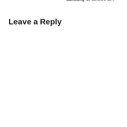
Leave a Reply