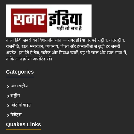
ताज़ा हिंदी खबरों का विश्वसनीय स्रोत — समर इंडिया पर पढ़ें राष्ट्रीय, अंतर्राष्ट्रीय,
राजनीति, खेल, मनोरंजन, व्यवसाय, शिक्षा और टेक्नोलॉजी से जुड़ी हर जरूरी
अपडेट। हम देते हैं तेज़, सटीक और निष्पक्ष खबरें, वह भी सरल और स्पष्ट भाषा में,
ताकि आप हमेशा अपडेटेड रहें।
Categories
अंतरराष्ट्रीय
राष्ट्रीय
ऑटोमोबाइल
गैजेट्स
Quakes Links