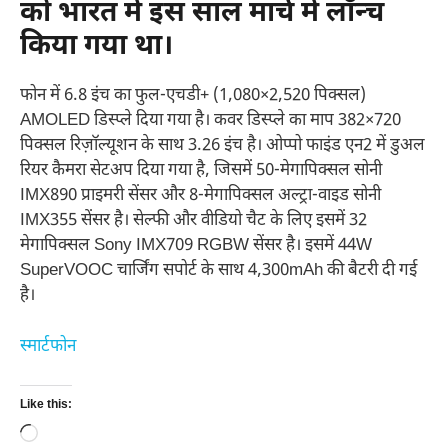
को भारत में इस साल मार्च में लॉन्च
किया गया था।
फोन में 6.8 इंच का फुल-एचडी+ (1,080×2,520 पिक्सल)
AMOLED डिस्प्ले दिया गया है। कवर डिस्प्ले का माप 382×720
पिक्सल रिज़ॉल्यूशन के साथ 3.26 इंच है। ओप्पो फाइंड एन2 में डुअल
रियर कैमरा सेटअप दिया गया है, जिसमें 50-मेगापिक्सल सोनी
IMX890 प्राइमरी सेंसर और 8-मेगापिक्सल अल्ट्रा-वाइड सोनी
IMX355 सेंसर है। सेल्फी और वीडियो चैट के लिए इसमें 32
मेगापिक्सल Sony IMX709 RGBW सेंसर है। इसमें 44W
SuperVOOC चार्जिंग सपोर्ट के साथ 4,300mAh की बैटरी दी गई
है।
स्मार्टफोन
Like this:
Loading…