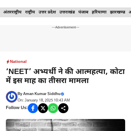
Skip
अंतरराष्ट्रीय
राष्ट्रीय
उत्तर प्रदेश
उत्तराखंड
पंजाब
हरियाणा
झारखण्ड
to
content
---Advertisement---
National
‘NEET’ अभ्यर्थी ने की आत्महत्या, कोटा
में इस माह का तीसरा मामला
By
Aman Kumar Siddhu
On: January 18, 2025 10:43 AM
Follow Us: