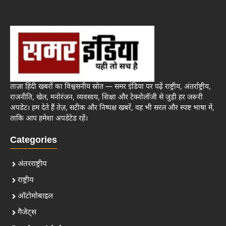
ताज़ा हिंदी खबरों का विश्वसनीय स्रोत — समर इंडिया पर पढ़ें राष्ट्रीय, अंतर्राष्ट्रीय,
राजनीति, खेल, मनोरंजन, व्यवसाय, शिक्षा और टेक्नोलॉजी से जुड़ी हर जरूरी
अपडेट। हम देते हैं तेज़, सटीक और निष्पक्ष खबरें, वह भी सरल और स्पष्ट भाषा में,
ताकि आप हमेशा अपडेटेड रहें।
Categories
अंतरराष्ट्रीय
राष्ट्रीय
ऑटोमोबाइल
गैजेट्स