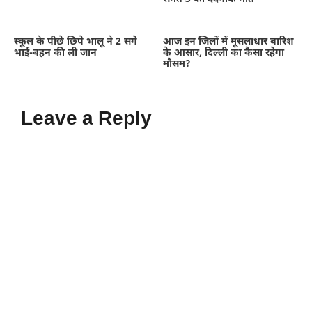
स्कूल के पीछे छिपे भालू ने 2 सगे
आज इन जिलों में मूसलाधार बारिश
भाई-बहन की ली जान
के आसार, दिल्ली का कैसा रहेगा
मौसम?
Leave a Reply