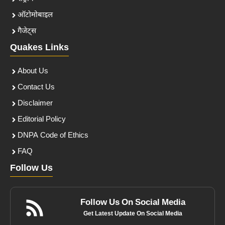
ऑटोमोबाइल
गैजेट्स
Quakes Links
About Us
Contact Us
Disclaimer
Editorial Policy
DNPA Code of Ethics
FAQ
Follow Us
Follow Us On Social Media
Get Latest Update On Social Media