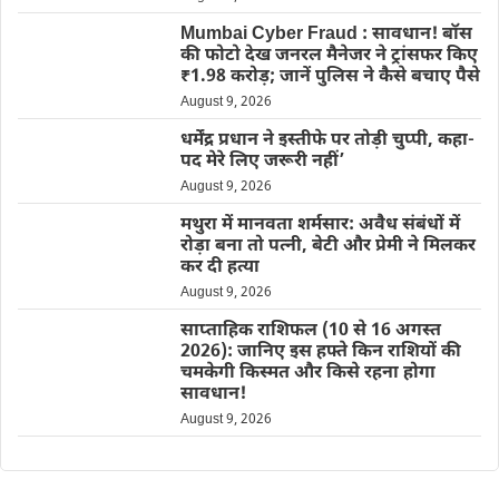
Mumbai Cyber Fraud : सावधान! बॉस
की फोटो देख जनरल मैनेजर ने ट्रांसफर किए
₹1.98 करोड़; जानें पुलिस ने कैसे बचाए पैसे
August 9, 2026
धर्मेंद्र प्रधान ने इस्तीफे पर तोड़ी चुप्पी, कहा-
पद मेरे लिए जरूरी नहीं’
August 9, 2026
मथुरा में मानवता शर्मसार: अवैध संबंधों में
रोड़ा बना तो पत्नी, बेटी और प्रेमी ने मिलकर
कर दी हत्या
August 9, 2026
साप्ताहिक राशिफल (10 से 16 अगस्त
2026): जानिए इस हफ्ते किन राशियों की
चमकेगी किस्मत और किसे रहना होगा
सावधान!
August 9, 2026