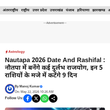
Skip
अंतरराष्ट्रीय
राष्ट्रीय
उत्तर प्रदेश
उत्तराखंड
पंजाब
हरियाणा
झारखण्ड
to
content
---Advertisement---
Astrology
Nautapa 2026 Date And Rashifal :
नौतपा में बनेंगे कई दुर्लभ राजयोग, इन 5
राशियों के मजे में कटेंगे 9 दिन
By
Manoj Kumar
On: May 22, 2026 10:26 AM
Follow Us: