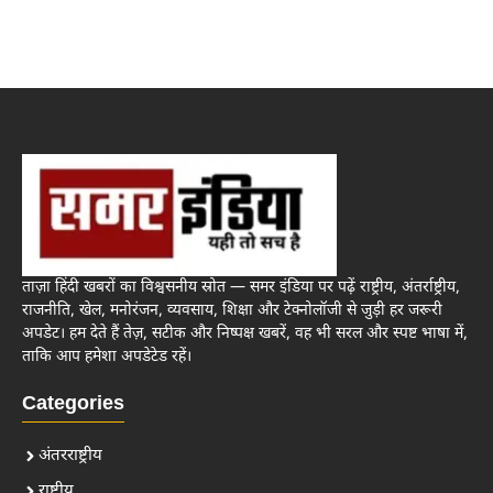
ताज़ा हिंदी खबरों का विश्वसनीय स्रोत — समर इंडिया पर पढ़ें राष्ट्रीय, अंतर्राष्ट्रीय,
राजनीति, खेल, मनोरंजन, व्यवसाय, शिक्षा और टेक्नोलॉजी से जुड़ी हर जरूरी
अपडेट। हम देते हैं तेज़, सटीक और निष्पक्ष खबरें, वह भी सरल और स्पष्ट भाषा में,
ताकि आप हमेशा अपडेटेड रहें।
Categories
अंतरराष्ट्रीय
राष्ट्रीय