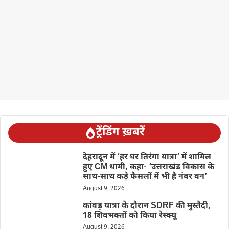
ट्रेंडिंग ख़बरें
देहरादून में ‘हर घर तिरंगा यात्रा’ में शामिल
हुए CM धामी, कहा- ‘उत्तराखंड विकास के
साथ-साथ कड़े फैसलों में भी है नंबर वन’
August 9, 2026
कांवड़ यात्रा के दौरान SDRF की मुस्तैदी,
18 शिवभक्तों को किया रेस्क्यू
August 9, 2026