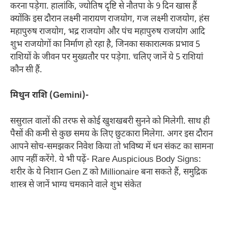
करना पड़ेगा. हालांकि, ज्योतिष दृष्टि से नौतपा के 9 दिन खास हैं
क्योंकि इस दौरान लक्ष्मी नारायण राजयोग, गज लक्ष्मी राजयोग, हंस
महापुरुष राजयोग, भद्र राजयोग और पंच महापुरुष राजयोग आदि
शुभ राजयोगों का निर्माण हो रहा है, जिनका सकारात्मक प्रभाव 5
राशियों के जीवन पर मुख्यतौर पर पड़ेगा. चलिए जानें ये 5 राशियां
कौन सी हैं.
मिथुन राशि (Gemini)-
ससुराल वालों की तरफ से कोई खुशखबरी सुनने को मिलेगी. साथ ही
पैसों की कमी से कुछ समय के लिए छुटकारा मिलेगा. अगर इस दौरान
आपने सोच-समझकर निवेश किया तो भविष्य में धन संकट का सामना
आप नहीं करेंगे. ये भी पढ़ें- Rare Auspicious Body Signs:
शरीर के ये निशान Gen Z को Millionaire बना सकते हैं, समुद्रिक
शास्त्र से जानें भाग्य चमकाने वाले शुभ संकेत