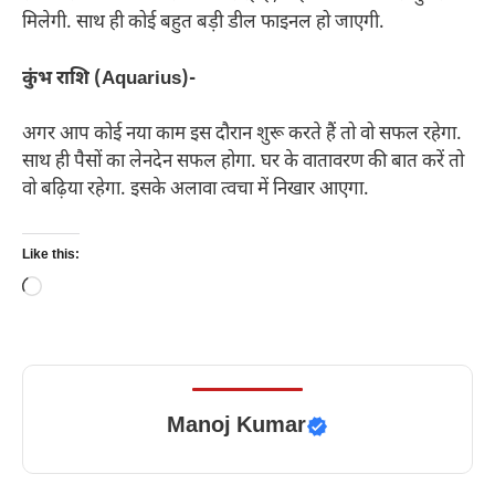
मिलेगी. साथ ही कोई बहुत बड़ी डील फाइनल हो जाएगी.
कुंभ राशि (Aquarius)-
अगर आप कोई नया काम इस दौरान शुरू करते हैं तो वो सफल रहेगा.
साथ ही पैसों का लेनदेन सफल होगा. घर के वातावरण की बात करें तो
वो बढ़िया रहेगा. इसके अलावा त्वचा में निखार आएगा.
Like this:
Loading…
Manoj Kumar