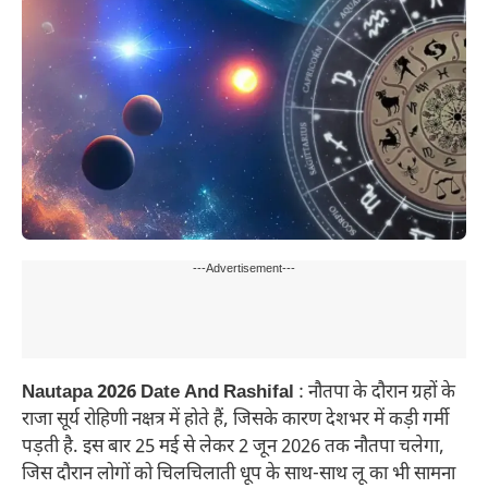
---Advertisement---
Nautapa 2026 Date And Rashifal
: नौतपा के दौरान ग्रहों के
राजा सूर्य रोहिणी नक्षत्र में होते हैं, जिसके कारण देशभर में कड़ी गर्मी
पड़ती है. इस बार 25 मई से लेकर 2 जून 2026 तक नौतपा चलेगा,
जिस दौरान लोगों को चिलचिलाती धूप के साथ-साथ लू का भी सामना