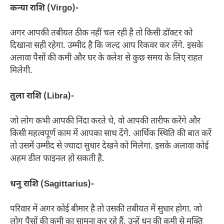
कन्या राशि (Virgo)-
अगर आपकी तबीयत ठीक नहीं चल रही है तो किसी डॉक्टर को
दिखाना सही रहेगा. उम्मीद है कि जल्द आप रिकवर कर लेंगे. इसके
अलावा पैसों की कमी और घर के क्लेश से कुछ समय के लिए राहत
मिलेगी.
तुला राशि (Libra)-
जो लोग कभी आपकी निंदा करते थे, वो आपकी तारीफ करेंगे और
किसी महत्वपूर्ण काम में आपका साथ देंगे. आर्थिक स्थिति की बात करें
तो उसमें उम्मीद से ज्यादा सुधार देखने को मिलेगा. इसके अलावा कोई
अहम डील फाइनल हो सकती है.
धनु राशि (Sagittarius)-
परिवार में अगर कोई बीमार है तो उसकी तबीयत में सुधार होगा. जो
लोग पैसों की कमी का सामना कर रहे हैं, उन्हें धन की कमी से मुक्ति