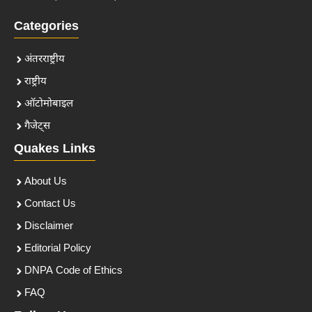
Categories
अंतरराष्ट्रीय
राष्ट्रीय
ऑटोमोबाइल
गैजेट्स
Quakes Links
About Us
Contact Us
Disclaimer
Editorial Policy
DNPA Code of Ethics
FAQ