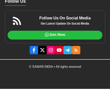
Follow Us
Follow Us On Social Media
Get Latest Update On Social Media
Join Now
© SAMAR INDIA • All rights reserved