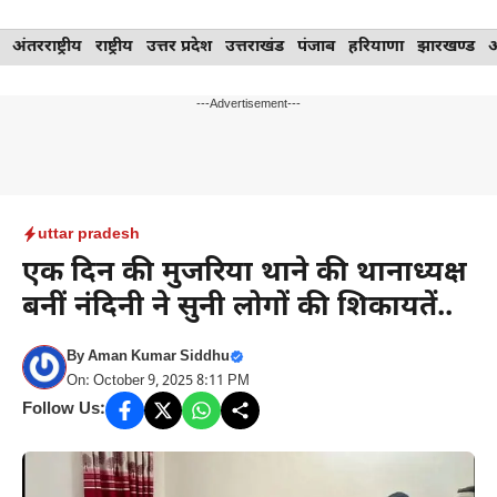
Skip
अंतरराष्ट्रीय
राष्ट्रीय
उत्तर प्रदेश
उत्तराखंड
पंजाब
हरियाणा
झारखण्ड
to
content
---Advertisement---
uttar pradesh
एक दिन की मुजरिया थाने की थानाध्यक्ष
बनीं नंदिनी ने सुनी लोगों की शिकायतें..
By
Aman Kumar Siddhu
On: October 9, 2025 8:11 PM
Follow Us: