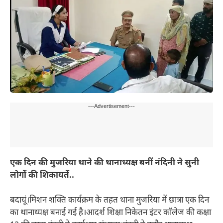
---Advertisement---
एक दिन की मुजरिया थाने की थानाध्यक्ष बनीं नंदिनी ने सुनी
लोगों की शिकायतें..
बदायूं।मिशन शक्ति कार्यक्रम के तहत थाना मुजरिया में छात्रा एक दिन
का थानाध्यक्ष बनाई गई है।आदर्श शिक्षा निकेतन इंटर कॉलेज की कक्षा