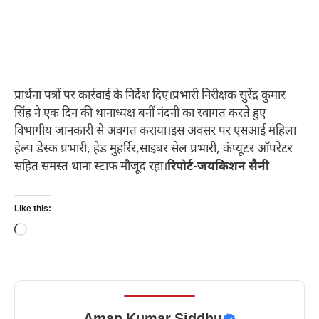
प्रार्थना पत्रों पर कार्रवाई के निर्देश दिए।प्रभारी निरीक्षक सुरेंद्र कुमार
सिंह ने एक दिन की थानाध्यक्ष बनीं नंदनी का स्वागत करते हुए
विभागीय जानकारी से अवगत कराया।इस अवसर पर एसआई महिला
हेल्प डेस्क प्रभारी, हेड मुहर्रिर,साइबर सेल प्रभारी, कंप्यूटर ऑपरेटर
सहित समस्त थाना स्टाफ मौजूद रहा।
रिपोर्ट-जयकिशन सैनी
Like this:
Loading…