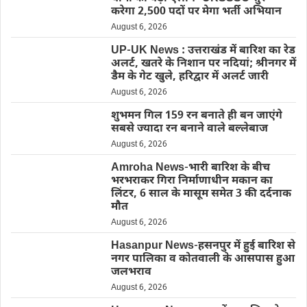
करेगा 2,500 पदों पर मेगा भर्ती अभियान
August 6, 2026
UP-UK News : उत्तराखंड में बारिश का रेड
अलर्ट, खतरे के निशान पर नदियां; श्रीनगर में
डैम के गेट खुले, हरिद्वार में अलर्ट जारी
August 6, 2026
शुभमन गिल 159 रन बनाते ही बन जाएंगे
सबसे ज्यादा रन बनाने वाले बल्लेबाज
August 6, 2026
Amroha News-भारी बारिश के बीच
भरभराकर गिरा निर्माणाधीन मकान का
लिंटर, 6 साल के मासूम समेत 3 की दर्दनाक
मौत
August 6, 2026
Hasanpur News-हसनपुर में हुई बारिश से
नगर पालिका व कोतवाली के आसपास हुआ
जलभराव
August 6, 2026