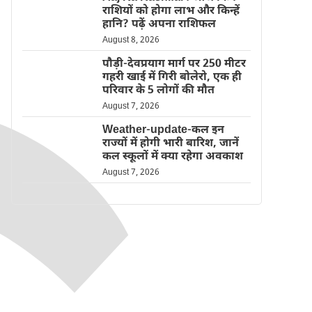
राशियों को होगा लाभ और किन्हें
हानि? पढ़ें अपना राशिफल
August 8, 2026
पौड़ी-देवप्रयाग मार्ग पर 250 मीटर
गहरी खाई में गिरी बोलेरो, एक ही
परिवार के 5 लोगों की मौत
August 7, 2026
Weather-update-कल इन
राज्यों में होगी भारी बारिश, जानें
कल स्कूलों में क्या रहेगा अवकाश
August 7, 2026