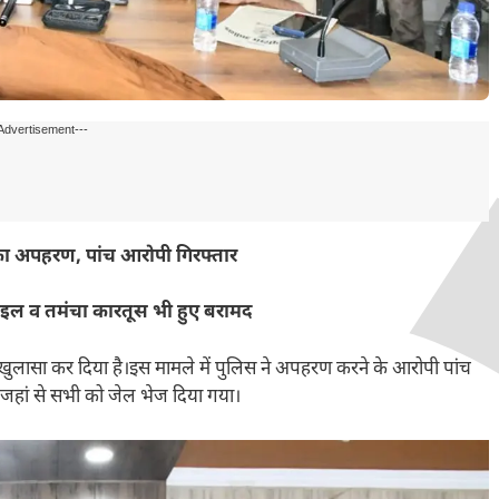
Advertisement---
ीर का अपहरण, पांच आरोपी गिरफ्तार
ाइल व तमंचा कारतूस भी हुए बरामद
ुलासा कर दिया है।इस मामले में पुलिस ने अपहरण करने के आरोपी पांच
ा।जहां से सभी को जेल भेज दिया गया।