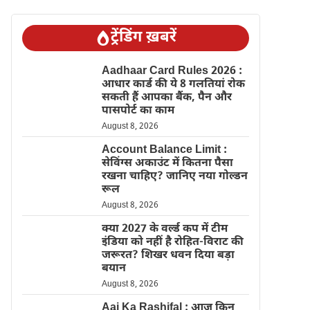
ट्रेंडिंग ख़बरें
Aadhaar Card Rules 2026 :
आधार कार्ड की ये 8 गलतियां रोक
सकती हैं आपका बैंक, पैन और
पासपोर्ट का काम
August 8, 2026
Account Balance Limit :
सेविंग्स अकाउंट में कितना पैसा
रखना चाहिए? जानिए नया गोल्डन
रूल
August 8, 2026
क्या 2027 के वर्ल्ड कप में टीम
इंडिया को नहीं है रोहित-विराट की
जरूरत? शिखर धवन दिया बड़ा
बयान
August 8, 2026
Aaj Ka Rashifal : आज किन