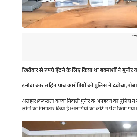
---
रिश्तेदार से रुपये ऐंठने के लिए किया था बदमाशों ने मुन
इनोवा कार सहित पांच आरोपियों को पुलिस ने दबोचा,मोब
अलापुर।ककराला कस्बा निवासी मुनीर के अपहरण का पुलिस ने ख
लोगों को गिरफ्तार किया है।आरोपियों को कोर्ट में पेश किया गय