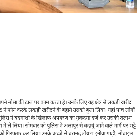
 अपने मौसा की टाल पर काम करता है। उनके लिए वह क्षेत्र से लकड़ी खरीद
 ने फोन करके लकड़ी खरीदने के बहाने उसको बुला लिया। यहां पांच लोगाें
 पुलिस ने बदमाशों के खिलाफ अपहरण का मुकदमा दर्ज कर उसकी तलाश
में ले लिया। सोमवार को पुलिस ने अलापुर से बदायूं जाने वाले मार्ग पर भट्टे
ो गिरफ्तार कर लिया।उनके कब्जे से बरामद टोयटा इनोवा गाड़ी, मोबाइल