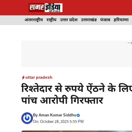
Skip
to
content
अंतरराष्ट्रीय
राष्ट्रीय
उत्तर प्रदेश
उत्तराखंड
पंजाब
हरियाणा
---
uttar pradesh
रिश्तेदार से रुपये ऐंठने के
पांच आरोपी गिरफ्तार
By
Aman Kumar Siddhu
On: October 28, 2025 5:55 PM