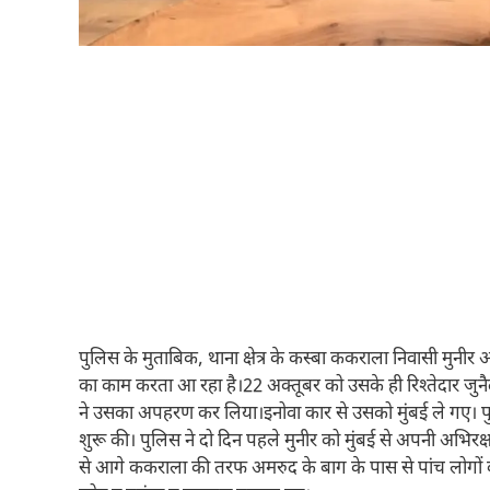
पुलिस के मुताबिक, थाना क्षेत्र के कस्बा ककराला निवासी मुनीर
का काम करता आ रहा है।22 अक्तूबर को उसके ही रिश्तेदार जुनैद
ने उसका अपहरण कर लिया।इनोवा कार से उसको मुंबई ले गए।
शुरू की। पुलिस ने दो दिन पहले मुनीर को मुंबई से अपनी अभिरक्षा 
से आगे ककराला की तरफ अमरुद के बाग के पास से पांच लोगों क