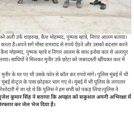
्ने अली उर्फ शाहरुख, कैश मोहम्मद, पुष्पक म्हात्रे, निगार आलम बताया।
ौकरी करता है।अपने सगे मौसा शमशाद से रुपये ऐंठने और उसको बदनाम करने
 मोहम्मद, पुष्पक म्हात्रे व निगार आलम के साथ इनोवा कार से अलापुर
ाया। साथियों ने मिलकर मुनीर उर्फ छोटा को जबरदस्ती खींचकर कार में
 मुनीर के घर पर भी उसके फोन से कॉल कर रुपये मांगे। पुलिस मुंबई में भी
ंबई सेन्ट्रल के पास छोड़कर भाग गए थे। मुंबई में भी पुलिस के लगातार
तेदारी में जा रहे थे कि पुलिस ने हम सभी को पकड़ लिया।पुलिस ने
ृजेश कुमार सिंह ने बताया कि अपह्रत को सकुशल अपनी अभिरक्षा में
िरफ्तार कर जेल भेज दिया है।