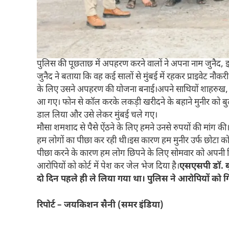
पुलिस की पूछताछ में अपहरण करने वालों ने अपना नाम जुनैद, इब
जुनैद ने बताया कि वह कई सालों से मुंबई में रहकर प्राइवेट न
के लिए उसने अपहरण की योजना बनाई।अपने साथियों शाहरुख, कैश
आ गए। फोन से काॅल करके लकड़ी खरीदने के बहाने मुनीर को बुल
डाल लिया और उसे लेकर मुंबई चले गए।
मौसा शमशाद से पैसे ऐंठने के लिए हमने उनसे रुपयों की मांग की।
हम लोगों का पीछा कर रही थी।इस कारण हम मुनीर उर्फ छोटा को मु
पीछा करने के कारण हम लोग छिपने के लिए सोमवार को अपनी रिश्
आरोपियों को कोर्ट में पेश कर जेल भेज दिया है।
एसएसपी डाॅ. ब
दो दिन पहले ही ले लिया गया था। पुलिस ने आरोपियों को ग
रिपोर्ट – जयकिशन सैनी (समर इंडिया)