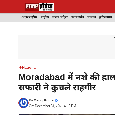
Skip
to
content
अंतरराष्ट्रीय
राष्ट्रीय
उत्तर प्रदेश
उत्तराखंड
पंजाब
हरियाणा
---
National
Moradabad में नशे की हालत
सफारी ने कुचले राहगीर
By
Manoj Kumar
On: December 31, 2025 4:10 PM