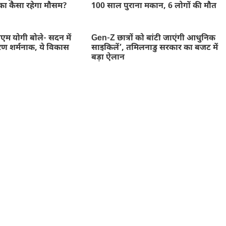
का कैसा रहेगा मौसम?
100 साल पुराना मकान, 6 लोगों की मौत
म योगी बोले- सदन में
Gen-Z छात्रों को बांटी जाएंगी आधुनिक
ण शर्मनाक, ये विकास
साइकिलें’, तमिलनाडु सरकार का बजट में
बड़ा ऐलान