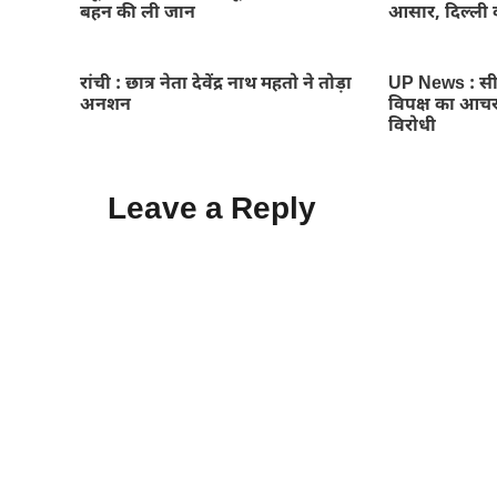
बहन की ली जान
आसार, दिल्ली 
रांची : छात्र नेता देवेंद्र नाथ महतो ने तोड़ा
UP News : सीए
अनशन
विपक्ष का आचर
विरोधी
Leave a Reply