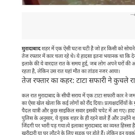
---
मुरादाबाद
शहर में एक ऐसी घटना घटी है जो हर किसी को सोचने
तेज रफ्तार में कार चला रहे थे। ये हादसा इतना भयानक था कि दे
इलाके की ये वारदात रात के समय हुई, जब लोग अपने घरों की
रहता है, लेकिन उस रात यहां मौत का तांडव नजर आया।
तेज रफ्तार का कहर: टाटा सफारी ने कुचले र
कल रात मुरादाबाद के सीधी सराय में एक टाटा सफारी कार ने जमक
का ऐसा खेल खेला कि कई लोगों को रौंद दिया। प्रत्यक्षदर्शियो
पैदल यात्री और कुछ साइकिल सवार इसकी चपेट में आ गए। ह
पुलिस के अनुसार, ये युवक शहर के ही रहने वाले हैं और उन्हो
जिंदगी पर भारी पड़ गया।ये इलाका मुरादाबाद का व्यस्त हिस्सा है
खरीदारी या घर लौटने के लिए सड़क पर होते हैं। लेकिन इन यु