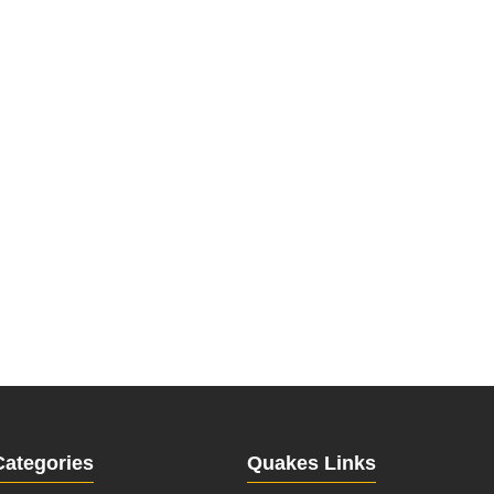
Categories
Quakes Links