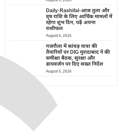
August 6, 2026
Daily-Rashifal-आज तुला और
वृष राशि के लिए आर्थिक मामलों में
रहेगा शुभ दिन, पढ़ें अपना
राशीफल
August 6, 2026
गजरौला में कांवड़ यात्रा की
तैयारियों पर DIG मुरादाबाद ने की
समीक्षा बैठक, सुरक्षा और
डायवर्जन पर दिए सख्त निर्देश
August 5, 2026