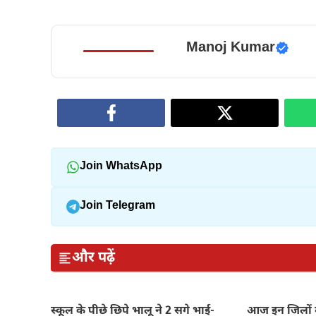
Manoj Kumar
Join WhatsApp
Join Telegram
और पढ़ें
स्कूल के पीछे छिपे भालू ने 2 सगे भाई-
आज इन जिलों म