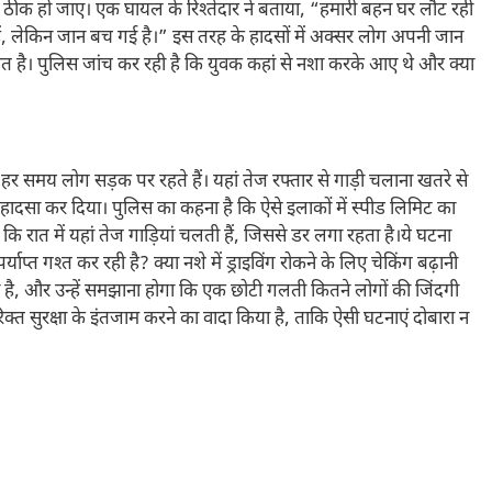
ि सब ठीक हो जाए। एक घायल के रिश्तेदार ने बताया, “हमारी बहन घर लौट रही
गई हैं, लेकिन जान बच गई है।” इस तरह के हादसों में अक्सर लोग अपनी जान
ात है। पुलिस जांच कर रही है कि युवक कहां से नशा करके आए थे और क्या
 हर समय लोग सड़क पर रहते हैं। यहां तेज रफ्तार से गाड़ी चलाना खतरे से
र हादसा कर दिया। पुलिस का कहना है कि ऐसे इलाकों में स्पीड लिमिट का
कि रात में यहां तेज गाड़ियां चलती हैं, जिससे डर लगा रहता है।ये घटना
ाप्त गश्त कर रही है? क्या नशे में ड्राइविंग रोकने के लिए चेकिंग बढ़ानी
ी है, और उन्हें समझाना होगा कि एक छोटी गलती कितने लोगों की जिंदगी
क्त सुरक्षा के इंतजाम करने का वादा किया है, ताकि ऐसी घटनाएं दोबारा न