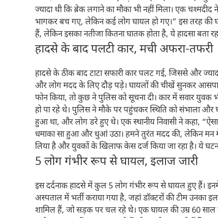
ज्यादा थी कि ब्रेक लगाने का मौका भी नहीं मिला। एक चश्मदी
भागकर बच गए, लेकिन कई लोग घायल हो गए।” इस तरह की घटनाएं 
हैं, लेकिन इसका नतीजा कितना घातक होता है, ये हादसा बता रहा
हादसे के बाद पलटी कार, मची अफरा-तफरी
हादसे के ठीक बाद टाटा सफारी कार पलट गई, जिससे और ज्याद
और लोग मदद के लिए दौड़ पड़े। घायलों की चीखें सुनकर आसपा
फोन किया, तो कुछ ने पुलिस को सूचना दी। कार में सवार युवक भ
हो पा रहे थे। पुलिस ने मौके पर पहुंचकर स्थिति को संभाला 
हुआ था, और लोग डरे हुए थे। एक स्थानीय निवासी ने कहा, “ऐस
धमाका सा हुआ और धुआं उठा। हमने तुरंत मदद की, लेकिन मन म
लिया है और युवकों के खिलाफ केस दर्ज किया जा रहा है। ये घट
5 लोग गंभीर रूप से घायल, इलाज जारी
इस दर्दनाक हादसे में कुल 5 लोग गंभीर रूप से घायल हुए हैं। इ
अस्पताल में भर्ती कराया गया है, जहां डॉक्टरों की टीम उनका इ
शामिल हैं, जो सड़क पर चल रहे थे। एक घायल की उम्र 60 साल स