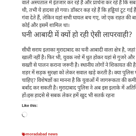
वाले अस्पताल में इंतजार कर रहे हैं और प्रार्थना कर रहे हैं क
थी, तभी ये हादसा हो गया। डॉक्टर कह रहे हैं कि हड्डियां टूट 
गंवा देते हैं, लेकिन यहां सभी घायल बच गए, जो एक राहत की ब
कोई और इसमें शामिल था।
घनी आबादी में क्यों हो रही ऐसी लापरवाही?
सीधी सराय इलाका मुरादाबाद का घनी आबादी वाला क्षेत्र है, जहां
खाली नहीं है। फिर भी, युवक नशे में धुत होकर यहां से गुजरे औ
सख्ती से पालन कराना जरूरी है। स्थानीय लोगों ने शिकायत की है 
शहर में सड़क सुरक्षा को लेकर सवाल खड़े करती है। क्या पुलिस पर्य
चाहिए? विशेषज्ञों का मानना है कि युवाओं में जागरूकता की कम
बर्बाद कर सकती है। मुरादाबाद पुलिस ने अब इस इलाके में अतिरि
हों।इस हादसे से सबक लेकर हमें खुद भी सतर्क रहना
Like this:
Loading…
moradabad news