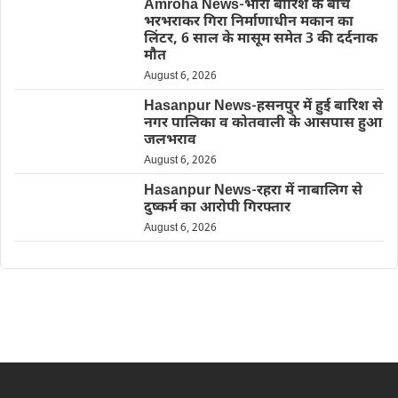
Amroha News-भारी बारिश के बीच
भरभराकर गिरा निर्माणाधीन मकान का
लिंटर, 6 साल के मासूम समेत 3 की दर्दनाक
मौत
August 6, 2026
Hasanpur News-हसनपुर में हुई बारिश से
नगर पालिका व कोतवाली के आसपास हुआ
जलभराव
August 6, 2026
Hasanpur News-रहरा में नाबालिग से
दुष्कर्म का आरोपी गिरफ्तार
August 6, 2026