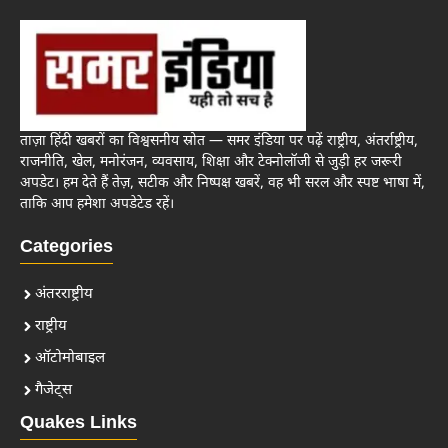
ताज़ा हिंदी खबरों का विश्वसनीय स्रोत — समर इंडिया पर पढ़ें राष्ट्रीय, अंतर्राष्ट्रीय,
राजनीति, खेल, मनोरंजन, व्यवसाय, शिक्षा और टेक्नोलॉजी से जुड़ी हर जरूरी
अपडेट। हम देते हैं तेज़, सटीक और निष्पक्ष खबरें, वह भी सरल और स्पष्ट भाषा में,
ताकि आप हमेशा अपडेटेड रहें।
Categories
अंतरराष्ट्रीय
राष्ट्रीय
ऑटोमोबाइल
गैजेट्स
Quakes Links