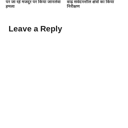
पर जा रहे मजदूर पर किया जानलेवा
बाढ़ संवेदनशील क्षेत्रों का किया
हमला
निरीक्षण
Leave a Reply