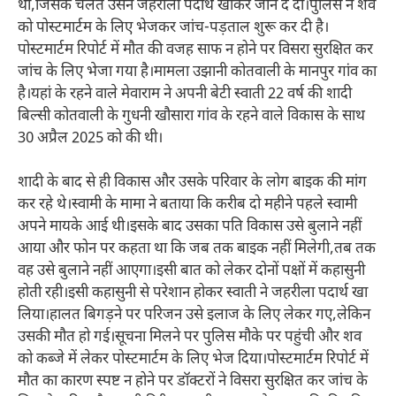
थी,जिसके चलते उसने जहरीला पदार्थ खाकर जान दे दी।पुलिस ने शव
को पोस्टमार्टम के लिए भेजकर जांच-पड़ताल शुरू कर दी है।
पोस्टमार्टम रिपोर्ट में मौत की वजह साफ न होने पर विसरा सुरक्षित कर
जांच के लिए भेजा गया है।मामला उझानी कोतवाली के मानपुर गांव का
है।यहां के रहने वाले मेवाराम ने अपनी बेटी स्वाती 22 वर्ष की शादी
बिल्सी कोतवाली के गुधनी खौसारा गांव के रहने वाले विकास के साथ
30 अप्रैल 2025 को की थी।
शादी के बाद से ही विकास और उसके परिवार के लोग बाइक की मांग
कर रहे थे।स्वामी के मामा ने बताया कि करीब दो महीने पहले स्वामी
अपने मायके आई थी।इसके बाद उसका पति विकास उसे बुलाने नहीं
आया और फोन पर कहता था कि जब तक बाइक नहीं मिलेगी,तब तक
वह उसे बुलाने नहीं आएगा।इसी बात को लेकर दोनों पक्षों में कहासुनी
होती रही।इसी कहासुनी से परेशान होकर स्वाती ने जहरीला पदार्थ खा
लिया।हालत बिगड़ने पर परिजन उसे इलाज के लिए लेकर गए,लेकिन
उसकी मौत हो गई।सूचना मिलने पर पुलिस मौके पर पहुंची और शव
को कब्जे में लेकर पोस्टमार्टम के लिए भेज दिया।पोस्टमार्टम रिपोर्ट में
मौत का कारण स्पष्ट न होने पर डॉक्टरों ने विसरा सुरक्षित कर जांच के