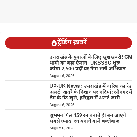
ट्रेंडिंग ख़बरें
उत्तराखंड के युवाओं के लिए खुशखबरी! CM
धामी का बड़ा ऐलान- UKSSSC शुरू
करेगा 2,500 पदों पर मेगा भर्ती अभियान
August 6, 2026
UP-UK News : उत्तराखंड में बारिश का रेड
अलर्ट, खतरे के निशान पर नदियां; श्रीनगर में
डैम के गेट खुले, हरिद्वार में अलर्ट जारी
August 6, 2026
शुभमन गिल 159 रन बनाते ही बन जाएंगे
सबसे ज्यादा रन बनाने वाले बल्लेबाज
August 6, 2026