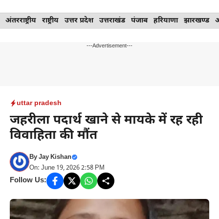
Skip
अंतरराष्ट्रीय
राष्ट्रीय
उत्तर प्रदेश
उत्तराखंड
पंजाब
हरियाणा
झारखण्ड
to
content
---Advertisement---
uttar pradesh
जहरीला पदार्थ खाने से मायके में रह रही
विवाहिता की मौंत
By
Jay Kishan
On: June 19, 2026 2:58 PM
Follow Us: