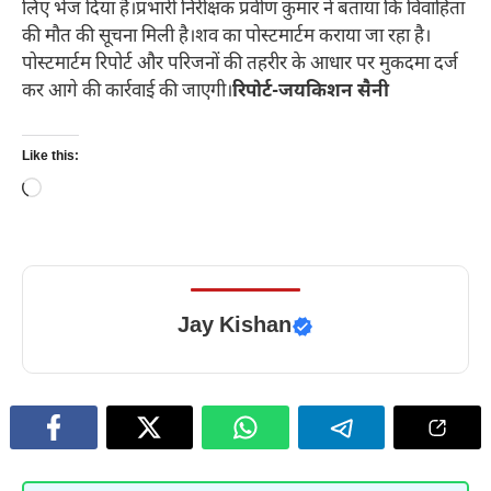
लिए भेज दिया है।प्रभारी निरीक्षक प्रवीण कुमार ने बताया कि विवाहिता
की मौत की सूचना मिली है।शव का पोस्टमार्टम कराया जा रहा है।
पोस्टमार्टम रिपोर्ट और परिजनों की तहरीर के आधार पर मुकदमा दर्ज
कर आगे की कार्रवाई की जाएगी।
रिपोर्ट-जयकिशन सैनी
Like this:
Loading…
Jay Kishan