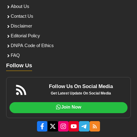
About Us
Contact Us
Disclaimer
Editorial Policy
DNPA Code of Ethics
FAQ
Follow Us
Follow Us On Social Media
Get Latest Update On Social Media
Join Now