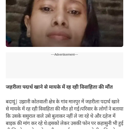
---Advertisement---
जहरीला पदार्थ खाने से मायके में रह रही विवाहिता की मौंत
बदायूं| उझानी कोतवाली क्षेत्र के गांव मानपुर में जहरीला पदार्थ खाने
से मायके में रह रही विवाहिता की मौत हो गई।परिवार के लोगों ने बताया
कि उसके ससुराल वाले उसे बुलाकर नहीं ले जा रहे थे और दहेज में
बाइक की मांग कर रहे थे।इसको लेकर उसकी फोन पर कहासुनी भी हुई