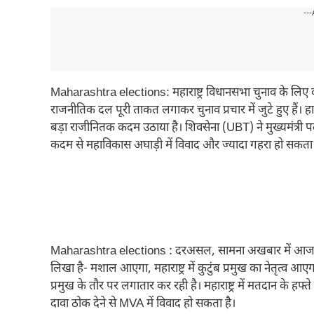
---
Maharashtra elections: महाराष्ट्र विधानसभा चुनाव के लिए व
राजनीतिक दल पूरी ताकत लगाकर चुनाव प्रचार में जुटे हुए हैं। 
बड़ा राजीनितक कदम उठाया है। शिवसेना (UBT) ने मुख्यमंत्री पद
कदम से महाविकास अघाड़ी में विवाद और ज्यादा गहरा हो सकता 
Maharashtra elections : दरअसल, सामना अखबार में आज शिवस
लिखा है- मशाल आएगा, महाराष्ट्र में कुटुंब प्रमुख का नेतृत्व आएग
प्रमुख के तौर पर लगातार कर रही है। महाराष्ट्र में मतदान के ह
दावा ठोक देने से MVA में विवाद हो सकता है।