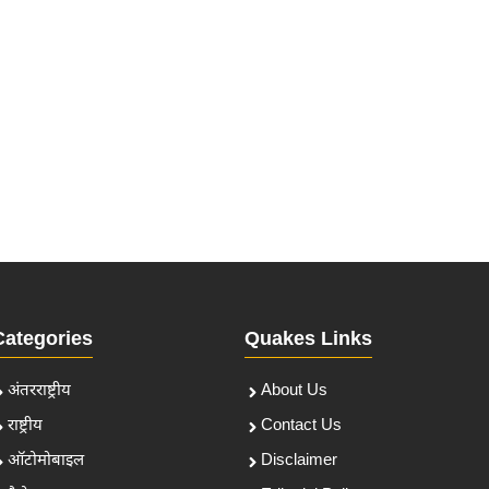
Categories
Quakes Links
अंतरराष्ट्रीय
About Us
राष्ट्रीय
Contact Us
ऑटोमोबाइल
Disclaimer