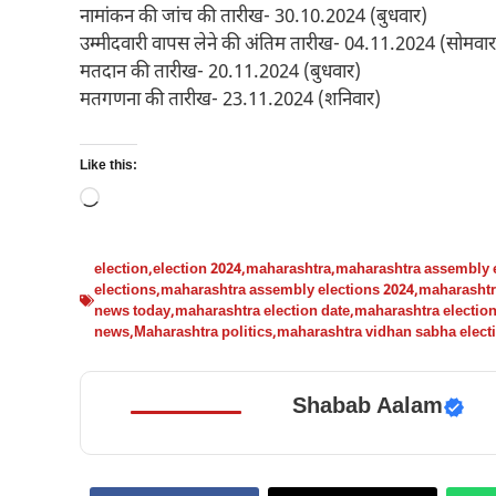
नामांकन की जांच की तारीख- 30.10.2024 (बुधवार)
उम्मीदवारी वापस लेने की अंतिम तारीख- 04.11.2024 (सोमवार
मतदान की तारीख- 20.11.2024 (बुधवार)
मतगणना की तारीख- 23.11.2024 (शनिवार)
Like this:
Loading…
election
,
election 2024
,
maharashtra
,
maharashtra assembly e
elections
,
maharashtra assembly elections 2024
,
maharashtr
news today
,
maharashtra election date
,
maharashtra electio
news
,
Maharashtra politics
,
maharashtra vidhan sabha elect
Shabab Aalam