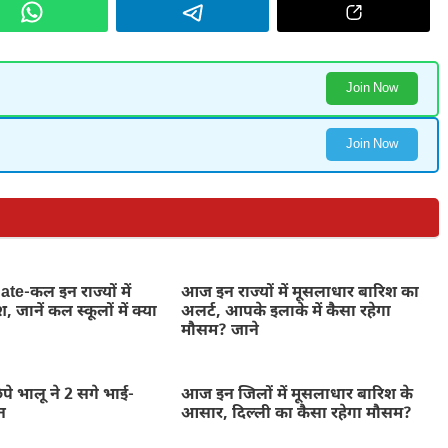
Join Now
Join Now
e-कल इन राज्यों में
आज इन राज्यों में मूसलाधार बारिश का
 जानें कल स्कूलों में क्या
अलर्ट, आपके इलाके में कैसा रहेगा
मौसम? जाने
िपे भालू ने 2 सगे भाई-
आज इन जिलों में मूसलाधार बारिश के
न
आसार, दिल्ली का कैसा रहेगा मौसम?