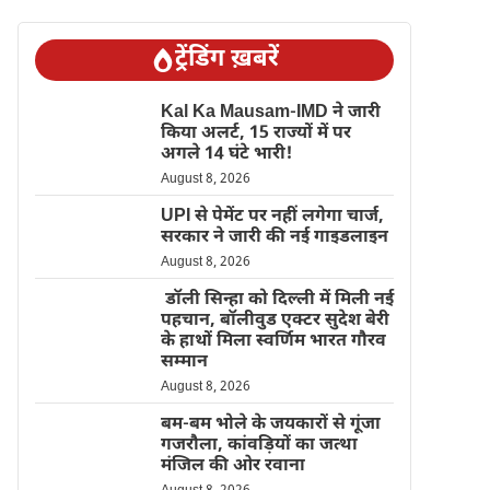
ट्रेंडिंग ख़बरें
Kal Ka Mausam-IMD ने जारी
किया अलर्ट, 15 राज्यों में पर
अगले 14 घंटे भारी!
August 8, 2026
UPI से पेमेंट पर नहीं लगेगा चार्ज,
सरकार ने जारी की नई गाइडलाइन
August 8, 2026
डॉली सिन्हा को दिल्ली में मिली नई
पहचान, बॉलीवुड एक्टर सुदेश बेरी
के हाथों मिला स्वर्णिम भारत गौरव
सम्मान
August 8, 2026
बम-बम भोले के जयकारों से गूंजा
गजरौला, कांवड़ियों का जत्था
मंजिल की ओर रवाना