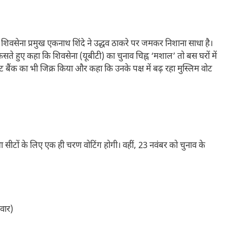
शिवसेना प्रमुख एकनाथ शिंदे ने उद्धव ठाकरे पर जमकर निशाना साधा है।
सते हुए कहा कि शिवसेना (यूबीटी) का चुनाव चिह्न ‘मशाल’ तो बस घरों में
 बैंक का भी जिक्र किया और कहा कि उनके पक्ष में बढ़ रहा मुस्लिम वोट
 सीटों के लिए एक ही चरण वोटिंग होगी। वहीं, 23 नवंबर को चुनाव के
वार)