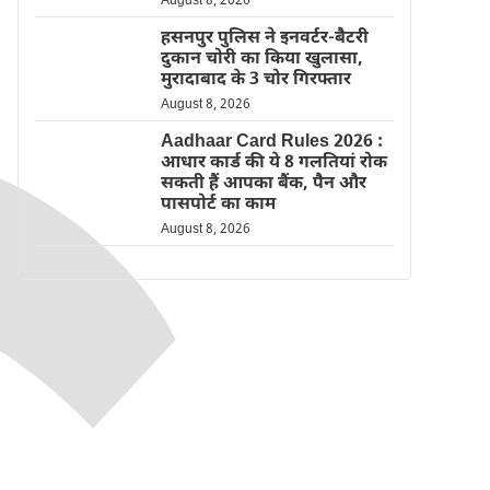
August 8, 2026
हसनपुर पुलिस ने इनवर्टर-बैटरी
दुकान चोरी का किया खुलासा,
मुरादाबाद के 3 चोर गिरफ्तार
August 8, 2026
Aadhaar Card Rules 2026 :
आधार कार्ड की ये 8 गलतियां रोक
सकती हैं आपका बैंक, पैन और
पासपोर्ट का काम
August 8, 2026