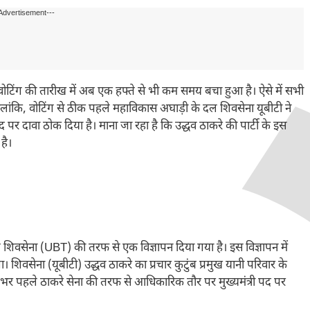
Advertisement---
ोटिंग की तारीख में अब एक हफ्ते से भी कम समय बचा हुआ है। ऐसे में सभी
हालांकि, वोटिंग से ठीक पहले महाविकास अघाड़ी के दल शिवसेना यूबीटी ने
 पर दावा ठोक दिया है। माना जा रहा है कि उद्धव ठाकरे की पार्टी के इस
है।
ेना (UBT) की तरफ से एक विज्ञापन दिया गया है। इस विज्ञापन में
ा। शिवसेना (यूबीटी) उद्धव ठाकरे का प्रचार कुटुंब प्रमुख यानी परिवार के
फ्ते भर पहले ठाकरे सेना की तरफ से आधिकारिक तौर पर मुख्यमंत्री पद पर