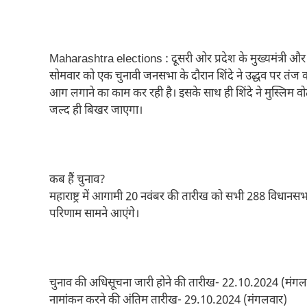
Maharashtra elections : दूसरी ओर प्रदेश के मुख्यमंत्री और 
सोमवार को एक चुनावी जनसभा के दौरान शिंदे ने उद्धव पर तंज क
आग लगाने का काम कर रही है। इसके साथ ही शिंदे ने मुस्लिम वोट
जल्द ही बिखर जाएगा।
कब हैं चुनाव?
महाराष्ट्र में आगामी 20 नवंबर की तारीख को सभी 288 विधानसभा
परिणाम सामने आएंगे।
चुनाव की अधिसूचना जारी होने की तारीख- 22.10.2024 (मंगल
नामांकन करने की अंतिम तारीख- 29.10.2024 (मंगलवार)