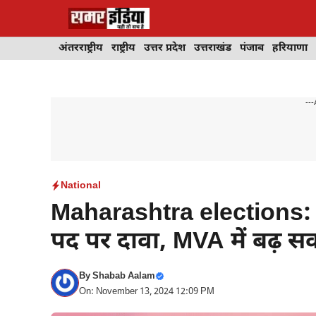
Skip
to
content
अंतरराष्ट्रीय
राष्ट्रीय
उत्तर प्रदेश
उत्तराखंड
पंजाब
हरियाणा
---
National
Maharashtra elections: व
पद पर दावा, MVA में बढ़ स
By
Shabab Aalam
On: November 13, 2024 12:09 PM