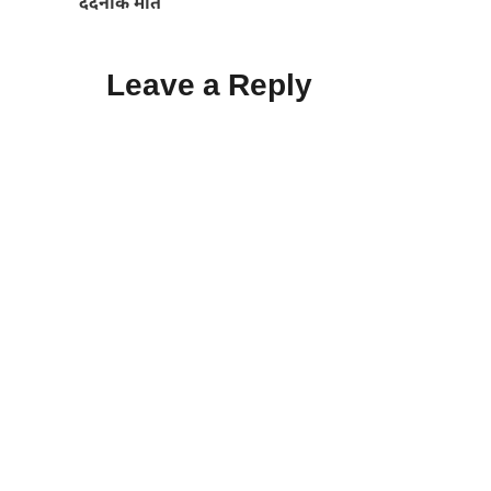
दर्दनाक मौत
Leave a Reply