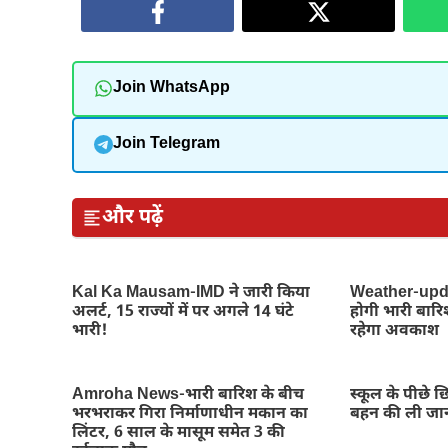
Join WhatsApp
Join Telegram
और पढ़ें
Kal Ka Mausam-IMD ने जारी किया
Weather-updat
अलर्ट, 15 राज्यों में पर अगले 14 घंटे
होगी भारी बारिश,
भारी!
रहेगा अवकाश
Amroha News-भारी बारिश के बीच
स्कूल के पीछे छ
भरभराकर गिरा निर्माणाधीन मकान का
बहन की ली जा
लिंटर, 6 साल के मासूम समेत 3 की