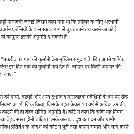
कड़ी नाराजगी जताई जिसमें कहा गया था कि त्योहार के लिए अस्थायी
रवर्तन एजेंसियों के पास स्वतंत्र रूप से बूचड़खाने तय करने का कोई
 ही कानूनन इसकी अनुमति दे सकती हैं।
कहा, “बकरीद पर गाय की कुर्बानी देना मुस्लिम समुदाय के लिए अपने धार्मिक
स्लिम इस दिन गाय की कुर्बानी नहीं देते हैं। त्योहार पर किसी जानवर की
ाटा जाए।”
ज्य को गायों, बछड़ों और अन्य दुधारू व मालवाहक मवेशियों के वध पर रोक
अधिनियम’ का भी जिक्र किया, जिसके तहत केवल 10 वर्ष से अधिक उम्र की,
के काटने की ही बेहद सीमित अनुमति है। कोर्ट ने कहा कि चूंकि यह नियम
ख्या बेहद सख्त होनी चाहिए। इसके अलावा, दूध उत्पादन और ग्रामीण
ए गोवध प्रतिबंध के आदेश को कोर्ट ने पूरी तरह कानून सम्मत और लागू करने