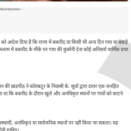
Advertisement---
 को आदेश दिया है कि राज्य में बकरीद या किसी भी अन्य दिन गाय या बछड़े
्लाम में बकरीद के मौके पर गाय की कुर्बानी देना कोई अनिवार्य धार्मिक प्रथा
ी खंडपीठ ने कोयंबटूर के निवासी के. सूर्या द्वारा दायर एक जनहित
ा था कि बकरीद के दौरान खुले और अनधिकृत स्थानों पर गायों को काटने
अस्थायी, अनधिकृत या सार्वजनिक स्थानों पर नहीं किया जा सकता। यह
होनी चाहिए।