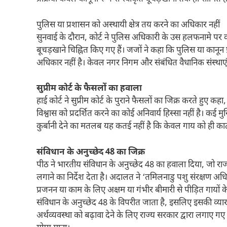
पुलिस या प्रशासन को अस्थायी क्षेत्र तय करने का अधिकार नहीं
सुनवाई के दौरान, कोर्ट ने पुलिस अधिकारी के उस हलफनामे पर 
बूचड़खाने चिह्नित किए गए हैं। जजों ने कहा कि पुलिस या कानून प्
अधिकार नहीं है। केवल नगर निगम और संबंधित वैधानिक संस्थाएं
सुप्रीम कोर्ट के फैसलों का हवाला
हाई कोर्ट ने सुप्रीम कोर्ट के पुराने फैसलों का जिक्र करते हुए 
विश्वास को प्रदर्शित करने का कोई अनिवार्य हिस्सा नहीं है। कई मु
कुर्बानी देने का मतलब यह कतई नहीं है कि केवल गाय को ही क
संविधान के अनुच्छेद 48 का जिक्र
पीठ ने भारतीय संविधान के अनुच्छेद 48 का हवाला दिया, जो रा
लगाने का निर्देश देता है। अदालत ने ‘तमिलनाडु पशु संरक्षण 
प्रजनन या काम के लिए अक्षम या गंभीर बीमारी से पीड़ित गायों 
संविधान के अनुच्छेद 48 के विपरीत जाता है, इसलिए इसकी व्या
अर्थव्यवस्था को बढ़ावा देने के लिए राज्य सरकार द्वारा लगाए ग