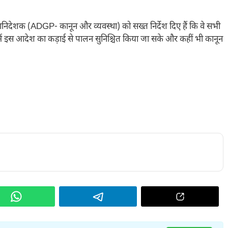
हानिदेशक (ADGP- कानून और व्यवस्था) को सख्त निर्देश दिए हैं कि वे सभी
ु में इस आदेश का कड़ाई से पालन सुनिश्चित किया जा सके और कहीं भी कानून