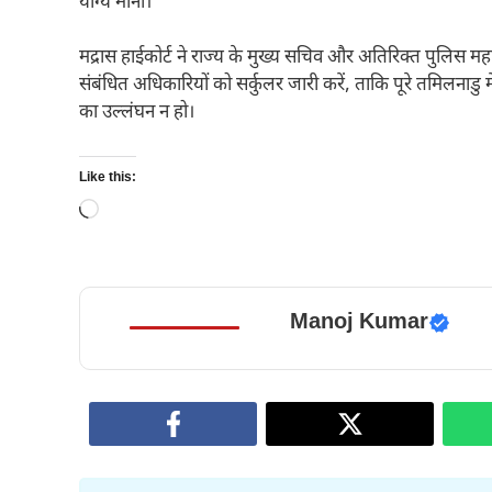
योग्य माना।
मद्रास हाईकोर्ट ने राज्य के मुख्य सचिव और अतिरिक्त पुलिस म
संबंधित अधिकारियों को सर्कुलर जारी करें, ताकि पूरे तमिलनाड
का उल्लंघन न हो।
Like this:
Loading…
Manoj Kumar