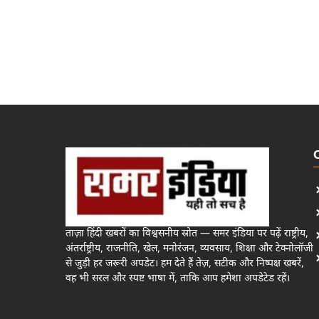
ताज़ा हिंदी खबरों का विश्वसनीय स्रोत — समर इंडिया पर पढ़ें राष्ट्रीय,
अंतर्राष्ट्रीय, राजनीति, खेल, मनोरंजन, व्यवसाय, शिक्षा और टेक्नोलॉजी
से जुड़ी हर जरूरी अपडेट। हम देते हैं तेज़, सटीक और निष्पक्ष खबरें,
वह भी सरल और स्पष्ट भाषा में, ताकि आप हमेशा अपडेटेड रहें।