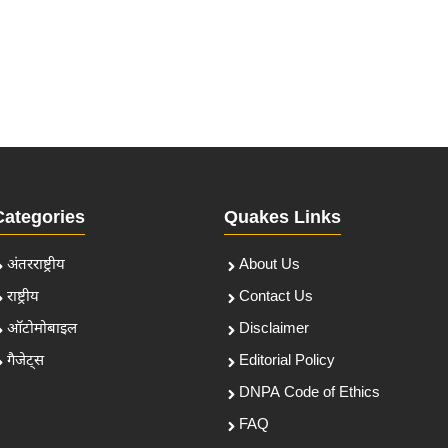
Categories
Quakes Links
अंतरराष्ट्रीय
About Us
राष्ट्रीय
Contact Us
ऑटोमोबाइल
Disclaimer
गैजेट्स
Editorial Policy
DNPA Code of Ethics
FAQ