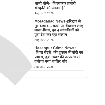
धामी बोले- ‘शिल्पकार हमारी
संस्कृति की आत्मा हैं’
August 7, 2026
Moradabad News-हरिद्वार से
मुरादाबाद… कंधों पर बैठाकर लाए
माता-पिता, इन 4 कांवड़ियों को
पूरा देश कर रहा सलाम
August 7, 2026
Hasanpur Crime News :
‘शिवा बैटरी’ की दुकान में चोरी का
प्रयास, दुकानदार की तत्परता से
दबोचा गया शातिर चोर
August 7, 2026