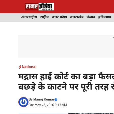
Skip
to
content
अंतरराष्ट्रीय
राष्ट्रीय
उत्तर प्रदेश
उत्तराखंड
पंजाब
हरियाणा
---
National
मद्रास हाई कोर्ट का बड़ा फ
बछड़े के काटने पर पूरी तरह 
By
Manoj Kumar
On: May 28, 2026 9:13 AM