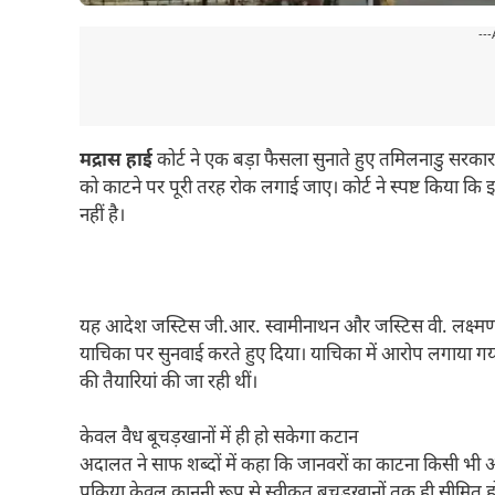
---
मद्रास हाई
कोर्ट ने एक बड़ा फैसला सुनाते हुए तमिलनाडु सरकार
को काटने पर पूरी तरह रोक लगाई जाए। कोर्ट ने स्पष्ट किया कि इस
नहीं है।
यह आदेश जस्टिस जी.आर. स्वामीनाथन और जस्टिस वी. लक्ष्मणन क
याचिका पर सुनवाई करते हुए दिया। याचिका में आरोप लगाया गय
की तैयारियां की जा रही थीं।
केवल वैध बूचड़खानों में ही हो सकेगा कटान
अदालत ने साफ शब्दों में कहा कि जानवरों का काटना किसी भी 
प्रक्रिया केवल कानूनी रूप से स्वीकृत बूचड़खानों तक ही सीमित 