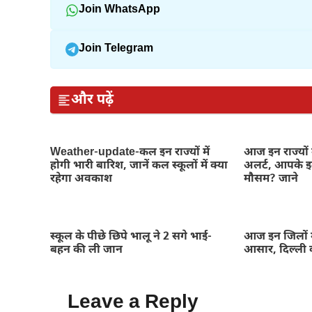
Join WhatsApp
Join Telegram
और पढ़ें
Weather-update-कल इन राज्यों में
आज इन राज्यों 
होगी भारी बारिश, जानें कल स्कूलों में क्या
अलर्ट, आपके इल
रहेगा अवकाश
मौसम? जाने
स्कूल के पीछे छिपे भालू ने 2 सगे भाई-
आज इन जिलों म
बहन की ली जान
आसार, दिल्ली 
Leave a Reply