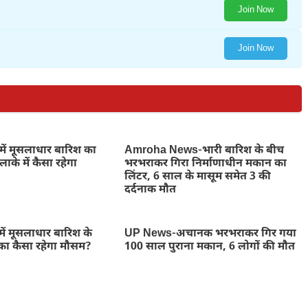
Join Now
Join Now
में मूसलाधार बारिश का
Amroha News-भारी बारिश के बीच
ाके में कैसा रहेगा
भरभराकर गिरा निर्माणाधीन मकान का
लिंटर, 6 साल के मासूम समेत 3 की
दर्दनाक मौत
ें मूसलाधार बारिश के
UP News-अचानक भरभराकर गिर गया
का कैसा रहेगा मौसम?
100 साल पुराना मकान, 6 लोगों की मौत